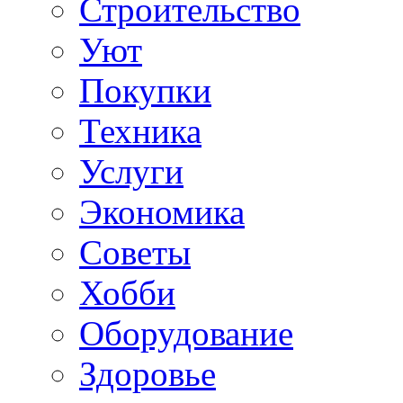
Строительство
Уют
Покупки
Техника
Услуги
Экономика
Советы
Хобби
Oборудование
Здоровье