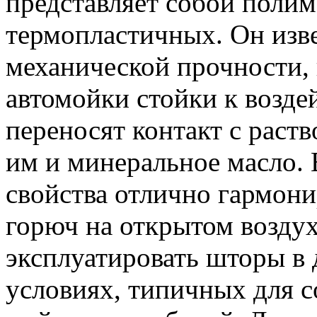
представляет собой полим
термопластичных. Он изв
механической прочности, 
автомойки стойки к возде
переносят контакт с раств
им и минеральное масло. 
свойства отлично гармони
горюч на открытом воздух
эксплуатировать шторы в 
условиях, типичных для 