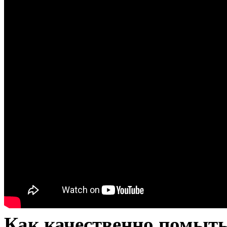
Как качественно помыть