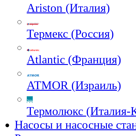
Ariston (Италия)
Термекс (Россия)
Atlantic (Франция)
ATMOR (Израиль)
Термолюкс (Италия-
Насосы и насосные ста