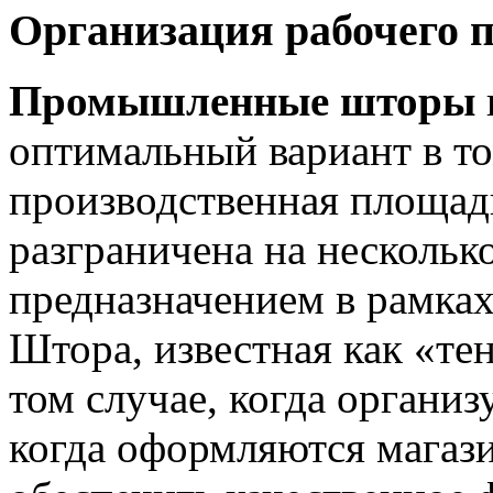
Организация рабочего 
Промышленные шторы
оптимальный вариант в том
производственная площад
разграничена на несколько
предназначением в рамках
Штора, известная как «те
том случае, когда организ
когда оформляются магаз