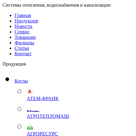
Системы отопления, водоснабжения и канализации
Главная
Продукция
Новости
Сервис
Товарищи
Филиалы
Статьи
Контакт
Продукция
Котлы
АТЕМ-ФРАНК
АГРОТЕПЛОМАШ
АГРОРЕСУРС