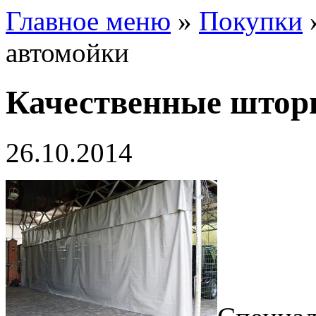
Главное меню
»
Покупки
автомойки
Качественные штор
26.10.2014