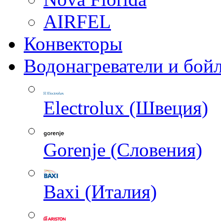
AIRFEL
Конвекторы
Водонагреватели и бой
Electrolux (Швеция)
Gorenje (Словения)
Baxi (Италия)