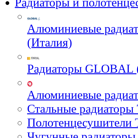
Радиаторы и полотенце
Алюминиевые радиа
(Италия)
Радиаторы GLOBAL 
Алюминиевые радиа
Стальные радиатор
Полотенцесушител
Чугунные радиатор