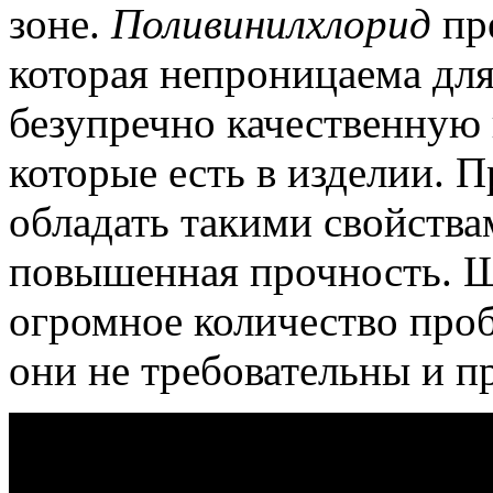
зоне.
Поливинилхлорид
пре
которая непроницаема для
безупречно качественную 
которые есть в изделии. 
обладать такими свойства
повышенная прочность. 
огромное количество проб
они не требовательны и п