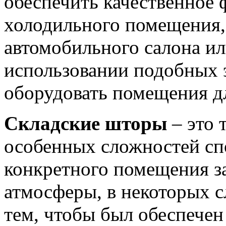
обеспечить качественное
холодильного помещения,
автомобильного салона ил
использовании подобных 
оборудовать помещения дл
Складские шторы
– это 
особенных сложностей сп
конкретного помещения з
атмосферы, в некоторых с
тем, чтобы был обеспечен