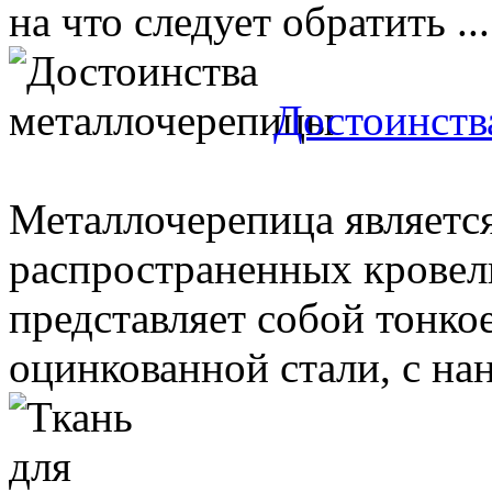
на что следует обратить ...
Достоинств
Металлочерепица являетс
распространенных кровел
представляет собой тонко
оцинкованной стали, с нан