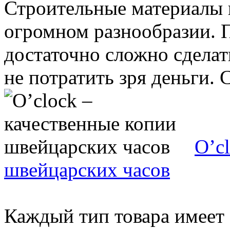
Строительные материалы 
огромном разнообразии. 
достаточно сложно сделат
не потратить зря деньги. С
O’c
швейцарских часов
Каждый тип товара имеет 