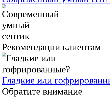
Рекомендации клиентам
Гладкие или гофрированн
Обратите внимание