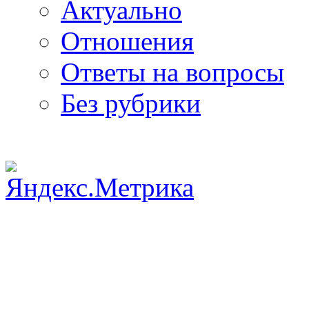
Актуально
Отношения
Ответы на вопросы
Без рубрики