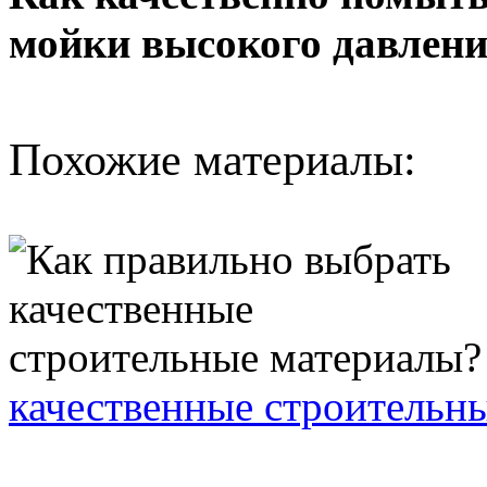
мойки высокого давлен
Похожие материалы:
качественные строительн