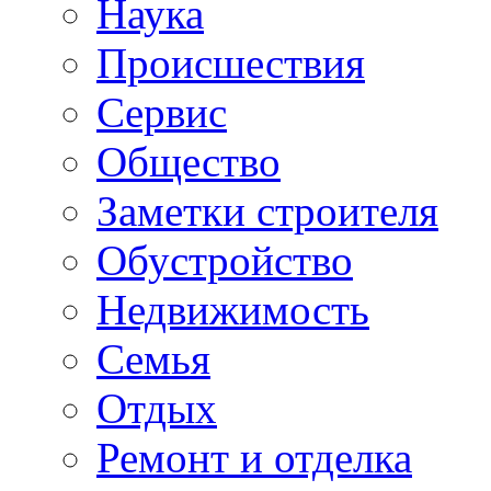
Наука
Происшествия
Сервис
Общество
Заметки строителя
Обустройство
Недвижимость
Семья
Отдых
Ремонт и отделка