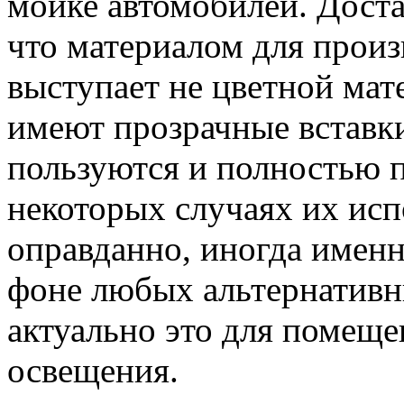
мойке автомобилей. Доста
что материалом для прои
выступает не цветной мат
имеют прозрачные вставк
пользуются и полностью 
некоторых случаях их ис
оправданно, иногда имен
фоне любых альтернативн
актуально это для помеще
освещения.