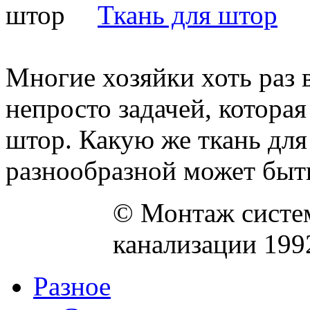
Ткань для штор
Многие хозяйки хоть раз 
непросто задачей, которая
штор. Какую же ткань дл
разнообразной может быть 
© Монтаж систем
канализации 199
Разное