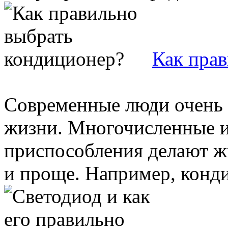
Как пра
Современные люди очень 
жизни. Многочисленные и
приспособления делают ж
и проще. Например, конди