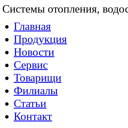
Системы отопления, водо
Главная
Продукция
Новости
Сервис
Товарищи
Филиалы
Статьи
Контакт