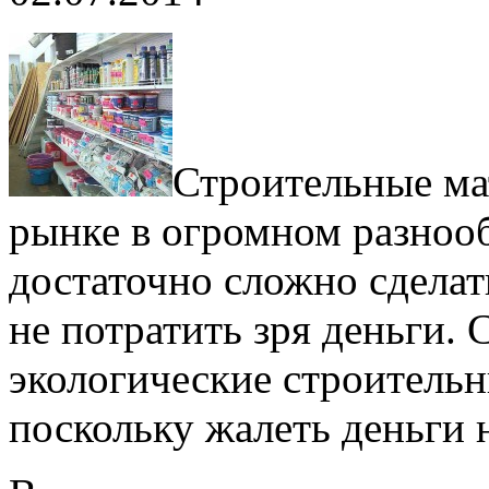
Строительные ма
рынке в огромном разноо
достаточно сложно сделат
не потратить зря деньги.
экологические строительн
поскольку жалеть деньги н