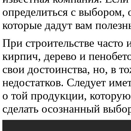
определиться с выбором, 
которые дадут вам полезн
При строительстве часто 
кирпич, дерево и пенобет
свои достоинства, но, в т
недостатков. Следует име
о той продукции, которую
сделать осознанный выбор