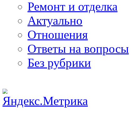
Ремонт и отделка
Актуально
Отношения
Ответы на вопросы
Без рубрики