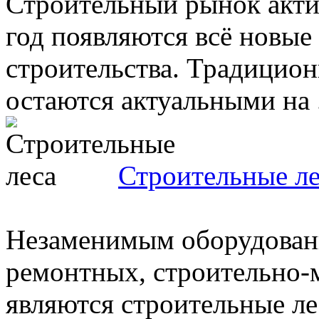
Строительный рынок акти
год появляются всё новые
строительства. Традицион
остаются актуальными на .
Строительные ле
Незаменимым оборудован
ремонтных, строительно-
являются строительные ле