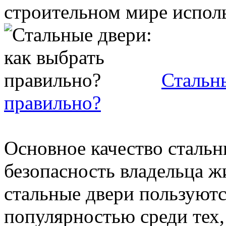
строительном мире исполь
Стальны
правильно?
Основное качество стальн
безопасность владельца 
стальные двери пользуют
популярностью среди тех, к