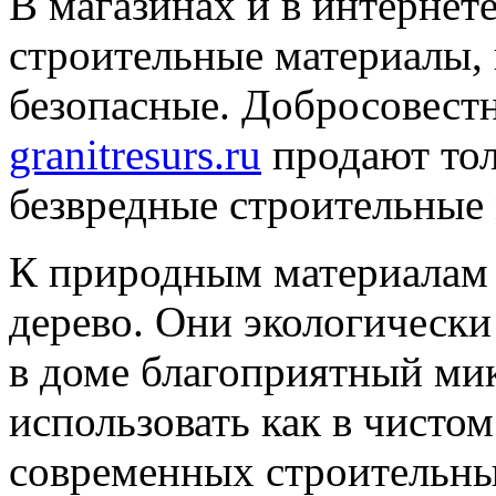
В магазинах и в интернет
строительные материалы, 
безопасные. Добросовест
granitresurs.ru
продают тол
безвредные строительные
К природным материалам 
дерево. Они экологически
в доме благоприятный ми
использовать как в чистом
современных строительны