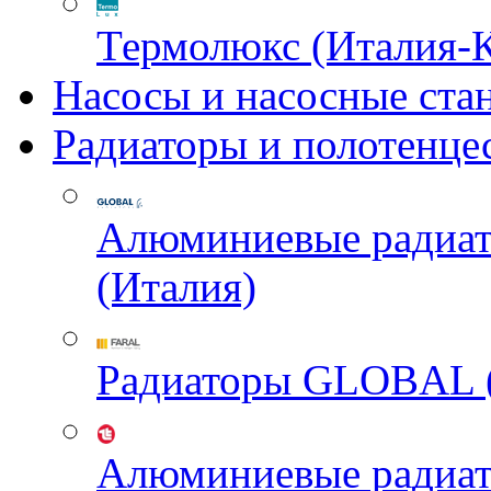
Термолюкс (Италия-
Насосы и насосные ста
Радиаторы и полотенце
Алюминиевые радиа
(Италия)
Радиаторы GLOBAL 
Алюминиевые радиа