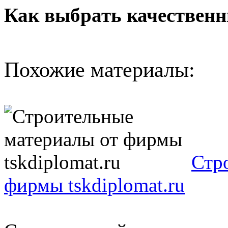
Как выбрать качествен
Похожие материалы:
Стр
фирмы tskdiplomat.ru