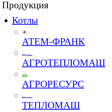
Продукция
Котлы
АТЕМ-ФРАНК
АГРОТЕПЛОМАШ
АГРОРЕСУРС
ТЕПЛОМАШ