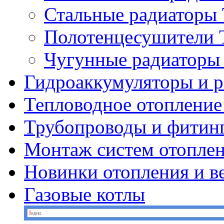
Стальные радиатор
Полотенцесушител
Чугунные радиатор
Гидроаккумуляторы и 
Тепловодное отопление
Трубопроводы и фитин
Монтаж систем отопле
Новинки отопления и в
Газовые котлы