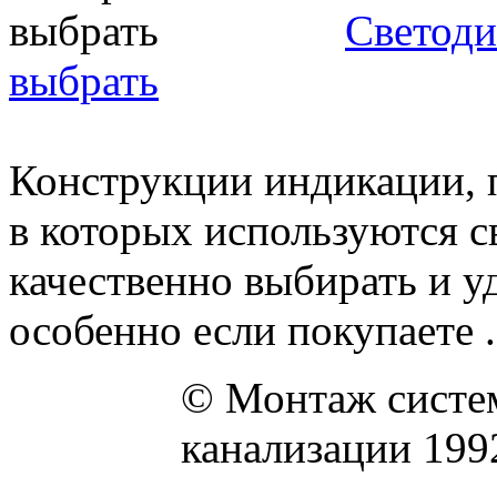
Светоди
выбрать
Конструкции индикации, п
в которых используются 
качественно выбирать и у
особенно если покупаете .
© Монтаж систем
канализации 199