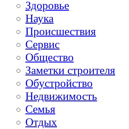
Здоровье
Наука
Происшествия
Сервис
Общество
Заметки строителя
Обустройство
Недвижимость
Семья
Отдых