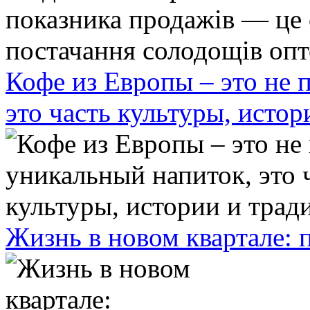
Кофе из Европы – это не 
это часть культуры, исто
Жизнь в новом квартале: