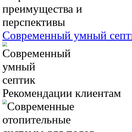
Современный умный септ
Рекомендации клиентам