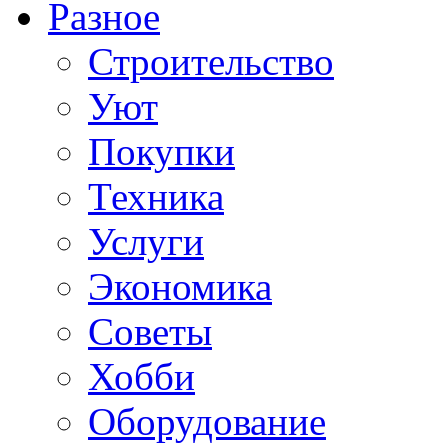
Разное
Строительство
Уют
Покупки
Техника
Услуги
Экономика
Советы
Хобби
Oборудование