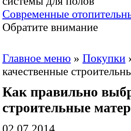
Современные отопительны
Обратите внимание
Главное меню
»
Покупки
качественные строительн
Как правильно выб
строительные мате
02.07.2014