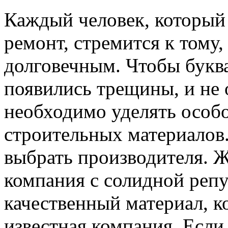
Каждый человек, который 
ремонт, стремится к тому
долговечным. Чтобы букв
появились трещины, и не 
необходимо уделять особо
строительных материалов
выбрать производителя. Ж
компания с солидной репу
качественный материал, к
известная компания. Если