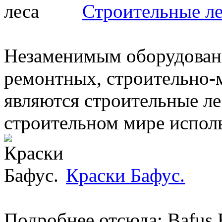
Строительные ле
Незаменимым оборудован
ремонтных, строительно-
являются строительные ле
строительном мире исполь
Краски Бафус.
Подробнее отсюда: Bafus 