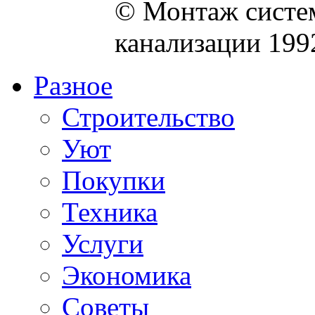
© Монтаж систем
канализации 199
Разное
Строительство
Уют
Покупки
Техника
Услуги
Экономика
Советы