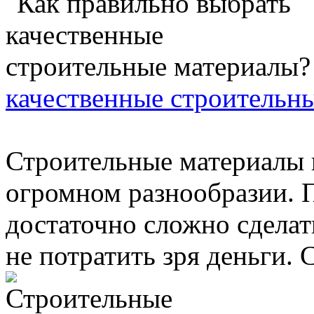
качественные строительн
Строительные материалы 
огромном разнообразии. 
достаточно сложно сделат
не потратить зря деньги. С