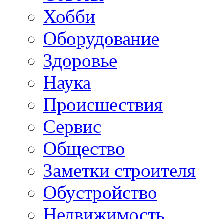
Хобби
Oборудование
Здоровье
Наука
Происшествия
Сервис
Общество
Заметки строителя
Обустройство
Недвижимость