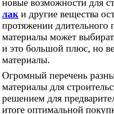
новые возможности для с
лак
и другие вещества ос
протяжении длительного 
материалы может выбират
и это большой плюс, но ве
материалы.
Огромный перечень разн
материалы для строительс
решением для предварител
итоге оптимальной покупк