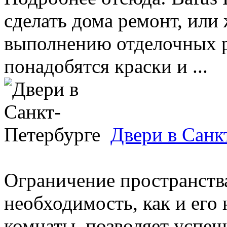
сделать дома ремонт, или 
выполнению отделочных р
понадобятся краски и ...
Двери в Санк
Ограничение пространства
необходимость, как и его
комнаты, позволяет успеш