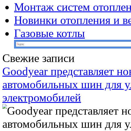
Монтаж систем отопле
Новинки отопления и в
Газовые котлы
Свежие записи
Goodyear представляет н
автомобильных шин для у
электромобилей