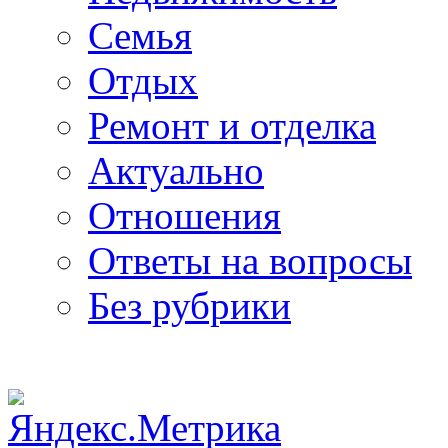
Семья
Отдых
Ремонт и отделка
Актуально
Отношения
Ответы на вопросы
Без рубрики