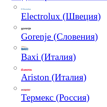
Electrolux (Швеция)
Gorenje (Словения)
Baxi (Италия)
Ariston (Италия)
Термекс (Россия)