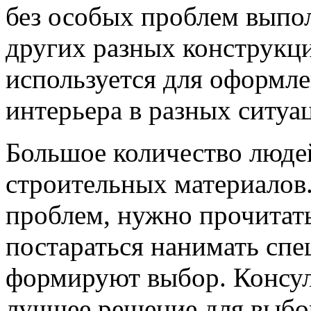
без особых проблем выпо
других разных конструкц
используется для оформле
интерьера в разных ситуа
Большое количество люде
строительных материалов.
проблем, нужно прочитать
постараться нанимать спе
формируют выбор. Консуль
лучшее решение для выбо