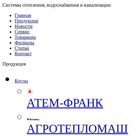
Системы отопления, водоснабжения и канализации
Главная
Продукция
Новости
Сервис
Товарищи
Филиалы
Статьи
Контакт
Продукция
Котлы
АТЕМ-ФРАНК
АГРОТЕПЛОМАШ