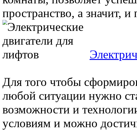
пространство, а значит, и 
Электрич
Для того чтобы сформиров
любой ситуации нужно ста
возможности и технологи
условиям и можно достичь