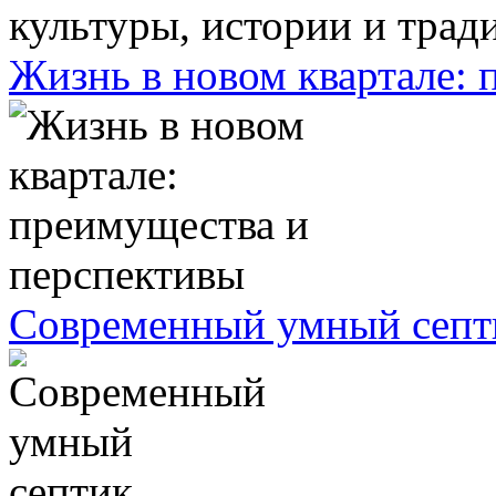
Жизнь в новом квартале:
Современный умный септ