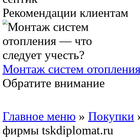
Рекомендации клиентам
Монтаж систем отопления
Обратите внимание
Главное меню
»
Покупки
фирмы tskdiplomat.ru