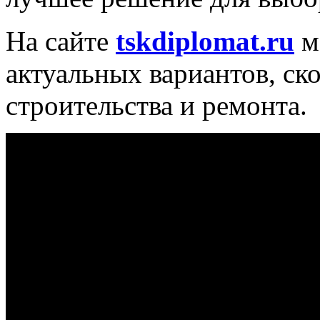
На сайте
tskdiplomat.ru
м
актуальных вариантов, ско
строительства и ремонта.