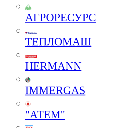
АГРОРЕСУРС
ТЕПЛОМАШ
HERMANN
IMMERGAS
"АТЕМ"