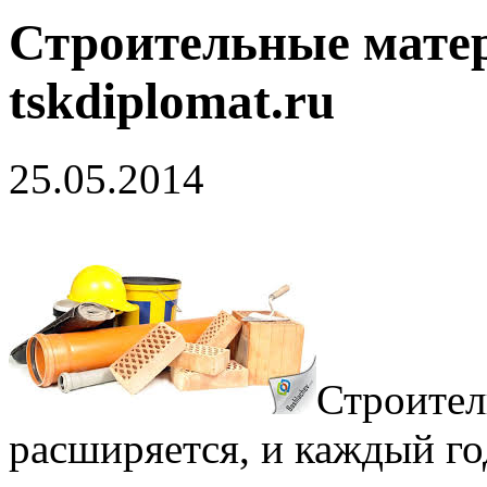
Строительные мате
tskdiplomat.ru
25.05.2014
Строител
расширяется, и каждый го