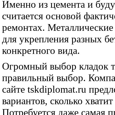
Именно из цемента и буду
считается основой фактич
ремонтах. Металлические 
для укрепления разных б
конкретного вида.
Огромный выбор кладок т
правильный выбор. Компа
сайте tskdiplomat.ru пред
вариантов, сколько хватит
Потребуется даже самая 