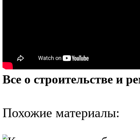
Все о строительстве и ре
Похожие материалы: