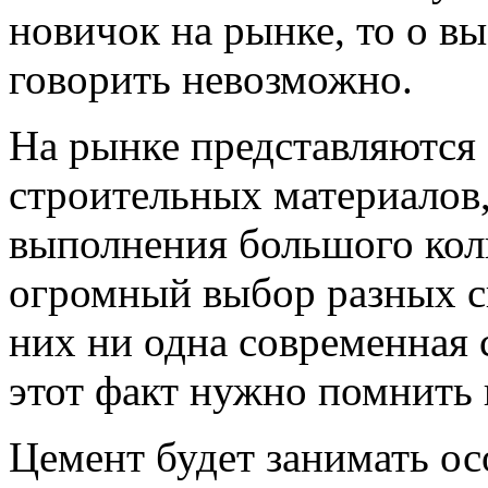
новичок на рынке, то о в
говорить невозможно.
На рынке представляются 
строительных материалов,
выполнения большого коли
огромный выбор разных сы
них ни одна современная 
этот факт нужно помнить 
Цемент будет занимать о