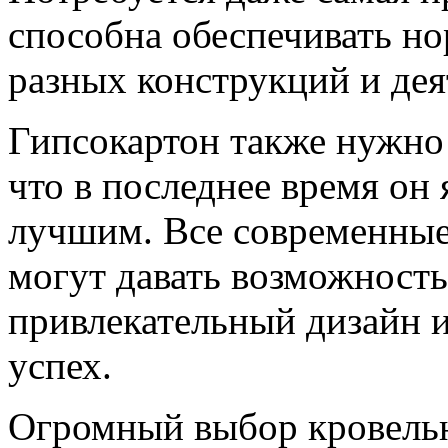
способна обеспечивать н
разных конструкций и дея
Гипсокартон также нужно
что в последнее время он 
лучшим. Все современные
могут давать возможност
привлекательный дизайн и
успех.
Огромный выбор кровельн