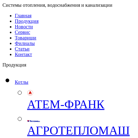
Системы отопления, водоснабжения и канализации
Главная
Продукция
Новости
Сервис
Товарищи
Филиалы
Статьи
Контакт
Продукция
Котлы
АТЕМ-ФРАНК
АГРОТЕПЛОМАШ