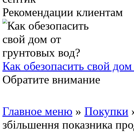
Рекомендации клиентам
Как обезопасить свой дом
Обратите внимание
Главное меню
»
Покупки
збільшення показника про