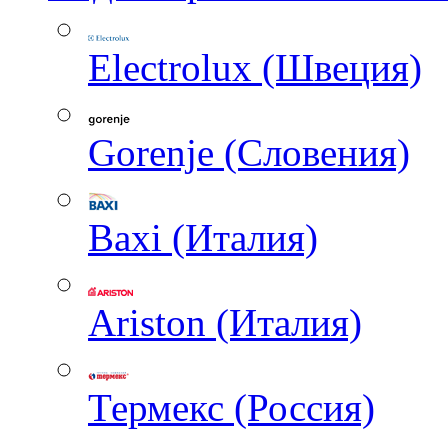
Electrolux (Швеция)
Gorenje (Словения)
Baxi (Италия)
Ariston (Италия)
Термекс (Россия)