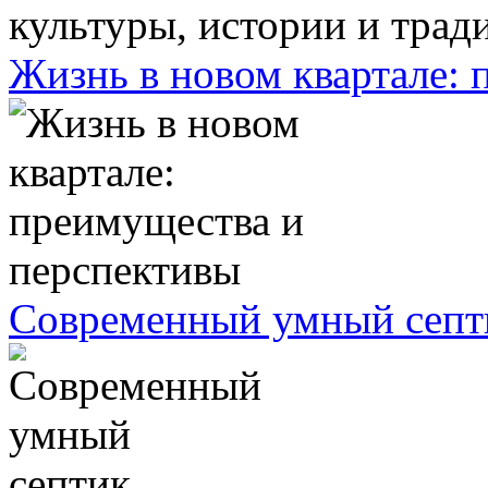
Жизнь в новом квартале:
Современный умный септ