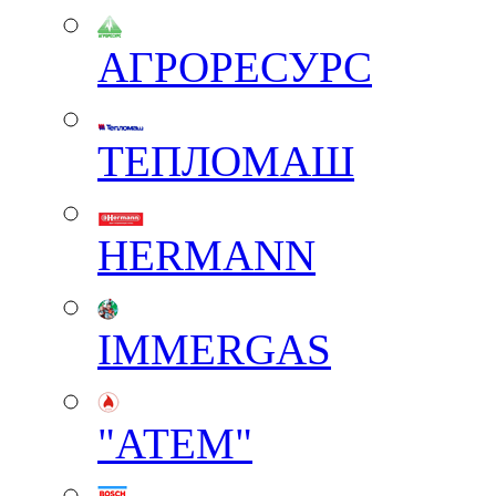
АГРОРЕСУРС
ТЕПЛОМАШ
HERMANN
IMMERGAS
"АТЕМ"