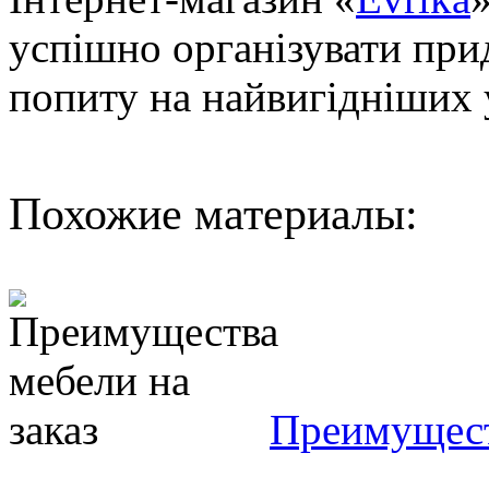
успішно організувати при
попиту на найвигідніших 
Похожие материалы:
Преимущест