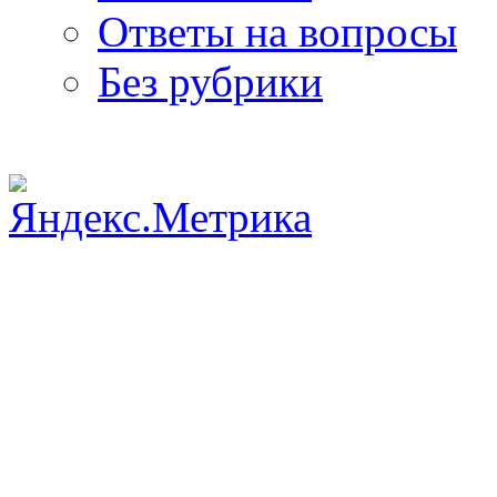
Ответы на вопросы
Без рубрики