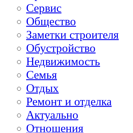
Сервис
Общество
Заметки строителя
Обустройство
Недвижимость
Семья
Отдых
Ремонт и отделка
Актуально
Отношения