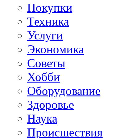
Покупки
Техника
Услуги
Экономика
Советы
Хобби
Oборудование
Здоровье
Наука
Происшествия