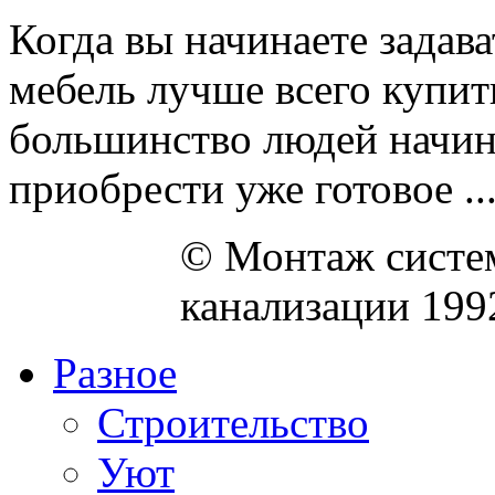
Когда вы начинаете задав
мебель лучше всего купит
большинство людей начина
приобрести уже готовое ..
© Монтаж систем
канализации 199
Разное
Строительство
Уют