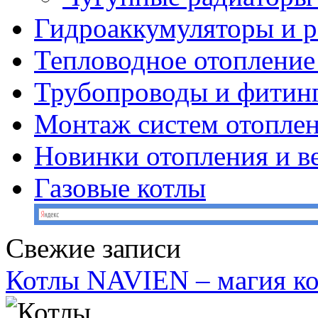
Гидроаккумуляторы и 
Тепловодное отопление
Трубопроводы и фитин
Монтаж систем отопле
Новинки отопления и в
Газовые котлы
Свежие записи
Котлы NAVIEN – магия к