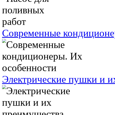
Современные кондиционе
Электрические пушки и и