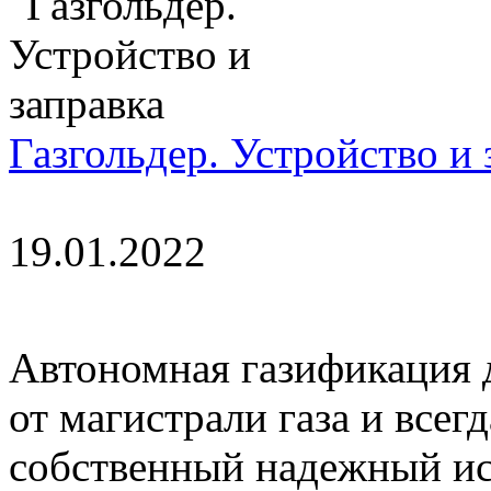
Газгольдер. Устройство и 
19.01.2022
Автономная газификация д
от магистрали газа и всег
собственный надежный ис