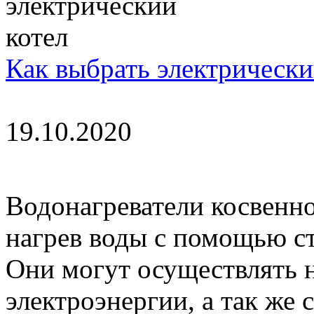
Как выбрать электрически
19.10.2020
Водонагреватели косвенн
нагрев воды с помощью ст
Они могут осуществлять 
электроэнергии, а так же