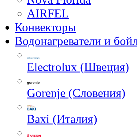
AIRFEL
Конвекторы
Водонагреватели и бой
Electrolux (Швеция)
Gorenje (Словения)
Baxi (Италия)