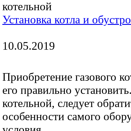
Установка котла и обустр
10.05.2019
Приобретение газового ко
его правильно установить
котельной, следует обрати
особенности самого обору
условия ...