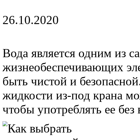
26.10.2020
Вода является одним из 
жизнеобеспечивающих эле
быть чистой и безопасной
жидкости из-под крана мо
чтобы употреблять ее без в