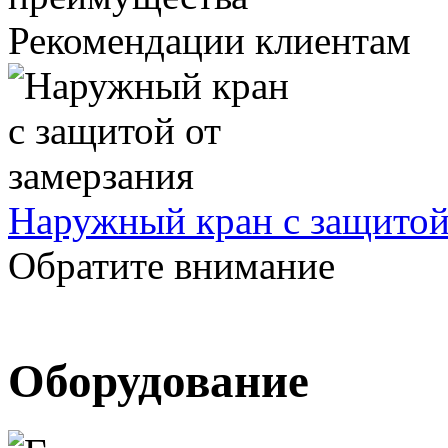
Рекомендации клиентам
Наружный кран с защитой
Обратите внимание
Oборудование