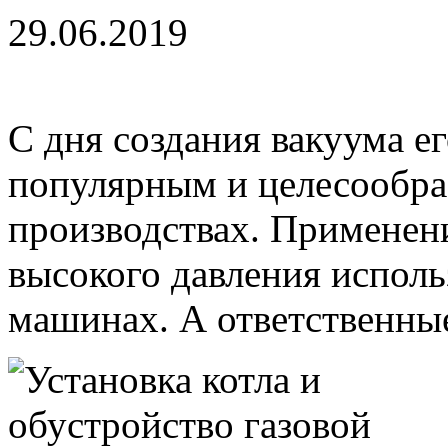
29.06.2019
С дня создания вакуума е
популярным и целесообра
производствах. Применени
высокого давления исполь
машинах. А ответственные 