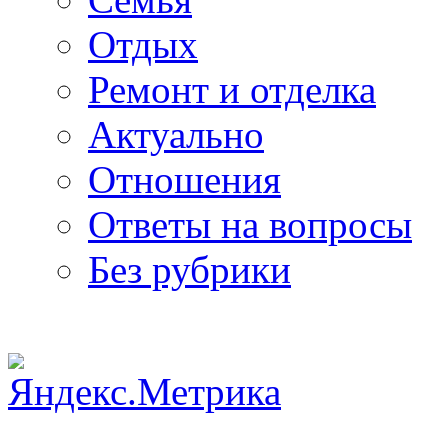
Отдых
Ремонт и отделка
Актуально
Отношения
Ответы на вопросы
Без рубрики