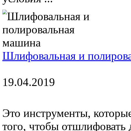
Шлифовальная и полиров
19.04.2019
Это инструменты, которы
того, чтобы отшлифовать д