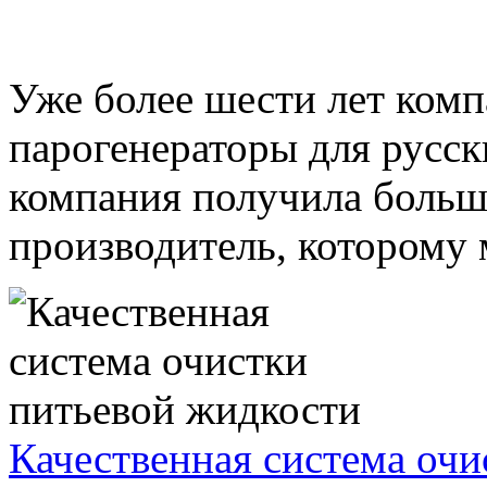
Уже более шести лет комп
парогенераторы для русски
компания получила больш
производитель, которому м
Качественная система очи