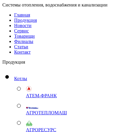
Системы отопления, водоснабжения и канализации
Главная
Продукция
Новости
Сервис
Товарищи
Филиалы
Статьи
Контакт
Продукция
Котлы
АТЕМ-ФРАНК
АГРОТЕПЛОМАШ
АГРОРЕСУРС