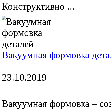
Конструктивно ...
Вакуумная формовка дета
23.10.2019
Вакуумная формовка – соз