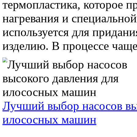
термопластика, которое п
нагревания и специальной
используется для придан
изделию. В процессе чаще 
Лучший выбор насосов вы
илососных машин