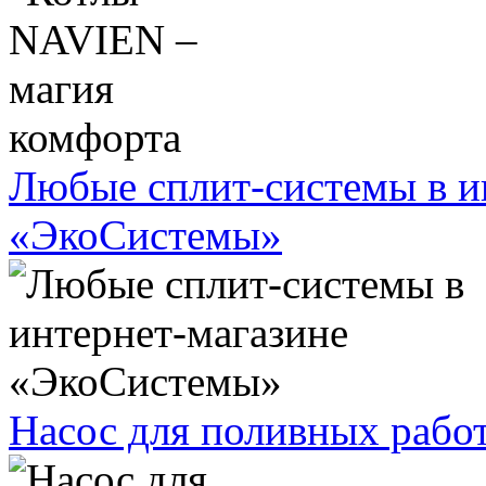
Любые сплит-системы в и
«ЭкоСистемы»
Насос для поливных рабо