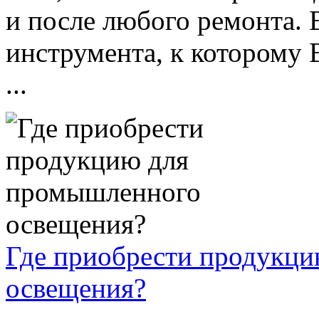
и после любого ремонта. 
инструмента, к которому 
...
Где приобрести продукц
освещения?