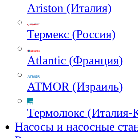
Ariston (Италия)
Термекс (Россия)
Atlantic (Франция)
ATMOR (Израиль)
Термолюкс (Италия-
Насосы и насосные ста