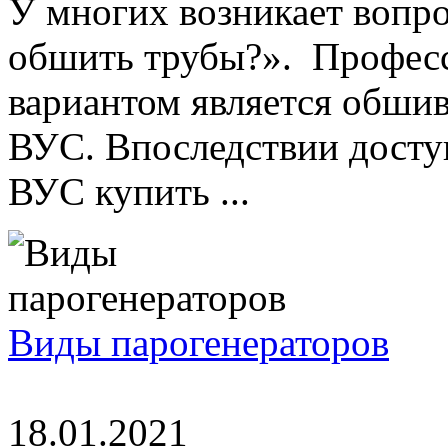
У многих возникает вопро
обшить трубы?». Професс
вариантом является обшив
ВУС. Впоследствии доступ
ВУС купить ...
Виды парогенераторов
18.01.2021