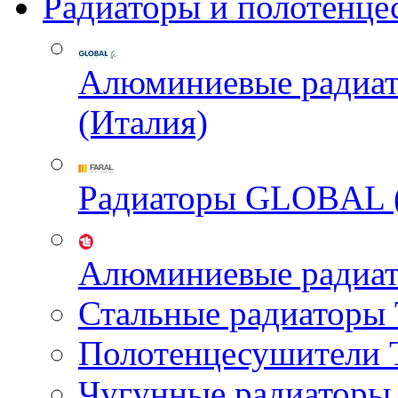
Радиаторы и полотенце
Алюминиевые радиа
(Италия)
Радиаторы GLOBAL 
Алюминиевые радиа
Стальные радиатор
Полотенцесушител
Чугунные радиатор