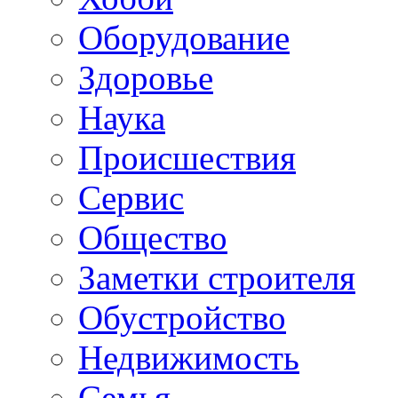
Oборудование
Здоровье
Наука
Происшествия
Сервис
Общество
Заметки строителя
Обустройство
Недвижимость
Семья