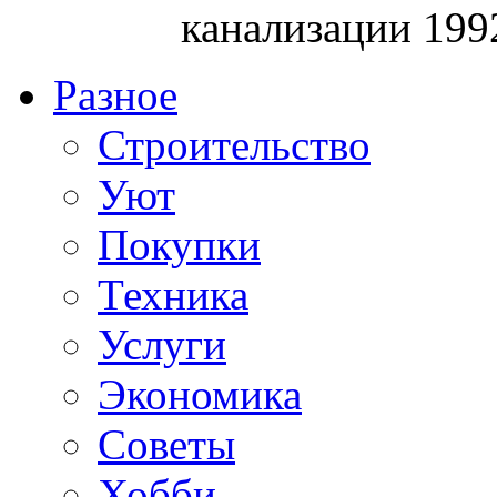
канализации 199
Разное
Строительство
Уют
Покупки
Техника
Услуги
Экономика
Советы
Хобби