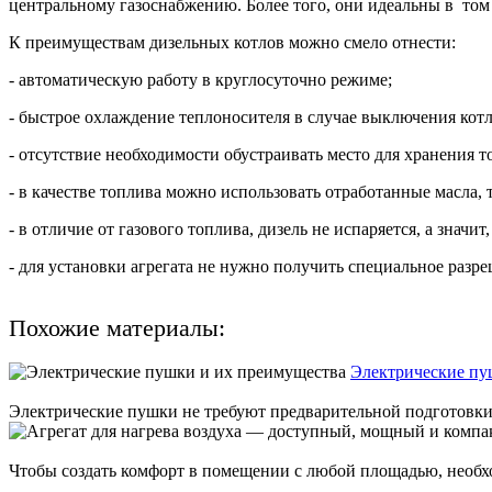
центральному газоснабжению. Более того, они идеальны в том 
К преимуществам дизельных котлов можно смело отнести:
- автоматическую работу в круглосуточно режиме;
- быстрое охлаждение теплоносителя в случае выключения котл
- отсутствие необходимости обустраивать место для хранения т
- в качестве топлива можно использовать отработанные масла, т
- в отличие от газового топлива, дизель не испаряется, а значи
- для установки агрегата не нужно получить специальное разре
Похожие материалы:
Электрические пу
Электрические пушки не требуют предварительной подготовки к
Чтобы создать комфорт в помещении с любой площадью, необхо
...