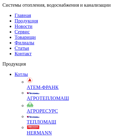
Системы отопления, водоснабжения и канализации
Главная
Продукция
Новости
Сервис
Товарищи
Филиалы
Статьи
Контакт
Продукция
Котлы
АТЕМ-ФРАНК
АГРОТЕПЛОМАШ
АГРОРЕСУРС
ТЕПЛОМАШ
HERMANN