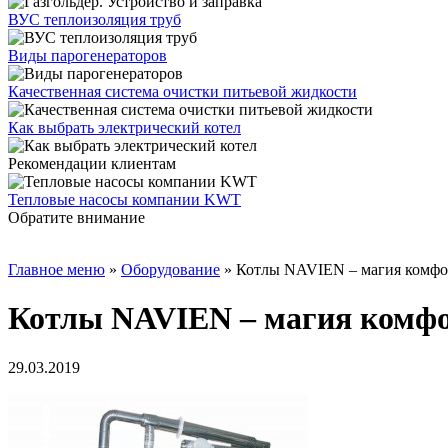
ВУС теплоизоляция труб
Виды парогенераторов
Качественная система очистки питьевой жидкости
Как выбрать электрический котел
Рекомендации клиентам
Тепловые насосы компании KWT
Обратите внимание
Главное меню
»
Oборудование
»
Котлы NAVIEN – магия комфо
Котлы NAVIEN – магия комф
29.03.2019