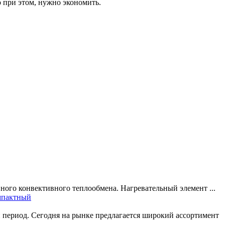
о при этом, нужно экономить.
ного конвективного теплообмена. Нагревательный элемент ...
мпактный
 период. Сегодня на рынке предлагается широкий ассортимент