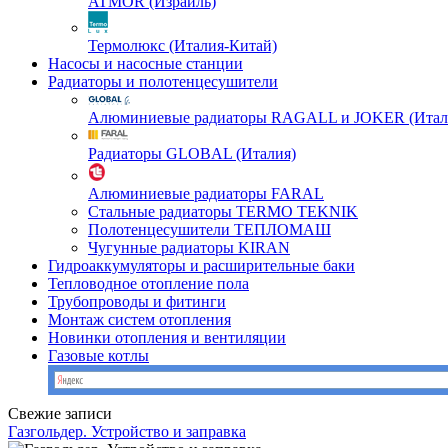
ATMOR (Израиль)
Термолюкс (Италия-Китай)
Насосы и насосные станции
Радиаторы и полотенцесушители
Алюминиевые радиаторы RAGALL и JOKER (Итал
Радиаторы GLOBAL (Италия)
Алюминиевые радиаторы FARAL
Стальные радиаторы TERMO TEKNIK
Полотенцесушители ТЕПЛОМАШ
Чугунные радиаторы KIRAN
Гидроаккумуляторы и расширительные баки
Тепловодное отопление пола
Трубопроводы и фитинги
Монтаж систем отопления
Новинки отопления и вентиляции
Газовые котлы
Свежие записи
Газгольдер. Устройство и заправка