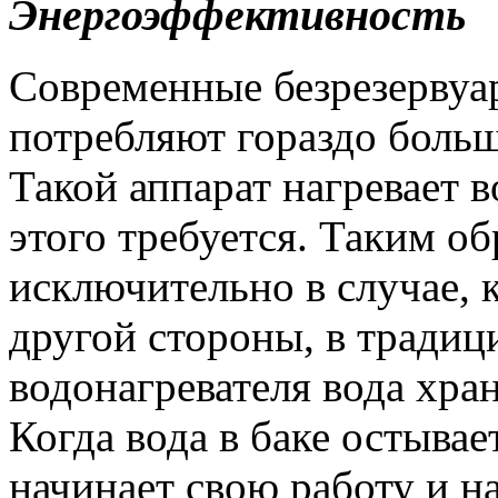
Энергоэффективность
Современные безрезервуа
потребляют гораздо больш
Такой аппарат нагревает в
этого требуется. Таким об
исключительно в случае, 
другой стороны, в традиц
водонагревателя вода хра
Когда вода в баке остыва
начинает свою работу и на