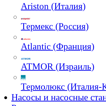
Ariston (Италия)
Термекс (Россия)
Atlantic (Франция)
ATMOR (Израиль)
Термолюкс (Италия-
Насосы и насосные ста