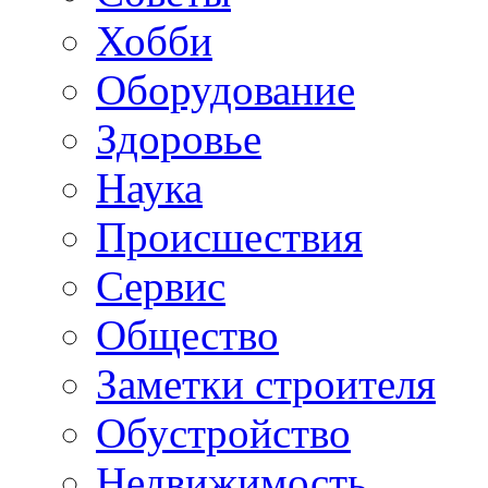
Хобби
Oборудование
Здоровье
Наука
Происшествия
Сервис
Общество
Заметки строителя
Обустройство
Недвижимость