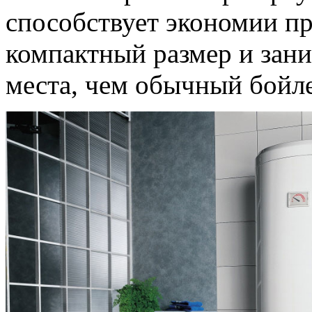
способствует экономии пр
компактный размер и зан
места, чем обычный бойл