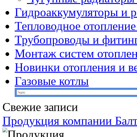
Гидроаккумуляторы и 
Тепловодное отопление
Трубопроводы и фитин
Монтаж систем отопле
Новинки отопления и в
Газовые котлы
Свежие записи
Продукция компании Балт