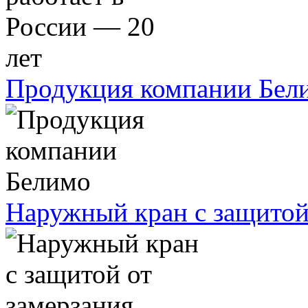
Продукция компании Бел
Наружный кран с защитой