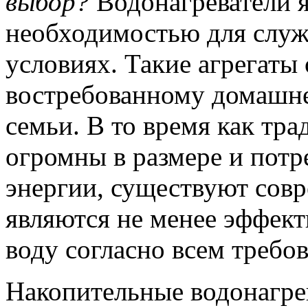
выбор?
Водонагреватели 
необходимостью для служ
условиях. Такие агрегаты
востребованному домашн
семьи. В то время как тр
огромны в размере и пот
энергии, существуют совр
являются не менее эффек
воду согласно всем требо
Накопительные водонагре