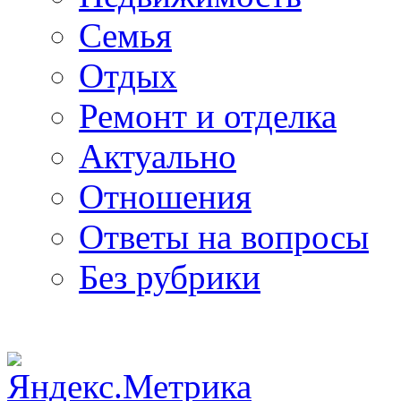
Семья
Отдых
Ремонт и отделка
Актуально
Отношения
Ответы на вопросы
Без рубрики