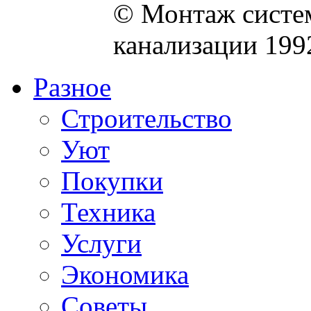
© Монтаж систем
канализации 199
Разное
Строительство
Уют
Покупки
Техника
Услуги
Экономика
Советы