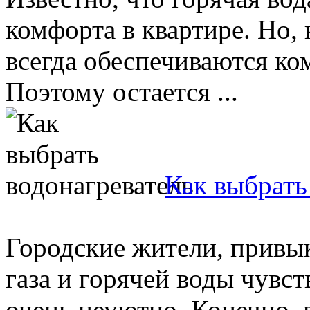
комфорта в квартире. Но, 
всегда обеспечиваются к
Поэтому остается ...
Как выбрать
Городские жители, привык
газа и горячей воды чувств
очень неуютно. Конечно, 