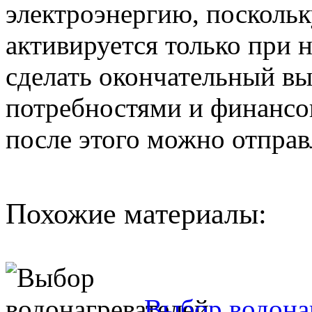
электроэнергию, поскольк
активируется только при 
сделать окончательный вы
потребностями и финансо
после этого можно отправ
Похожие материалы:
Выбор водона