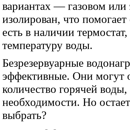
вариантах — газовом или 
изолирован, что помогает
есть в наличии термостат
температуру воды.
Безрезервуарные водонагр
эффективные. Они могут 
количество горячей воды,
необходимости. Но остает
выбрать?