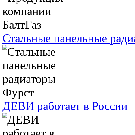
Стальные панельные ради
ДЕВИ работает в России 