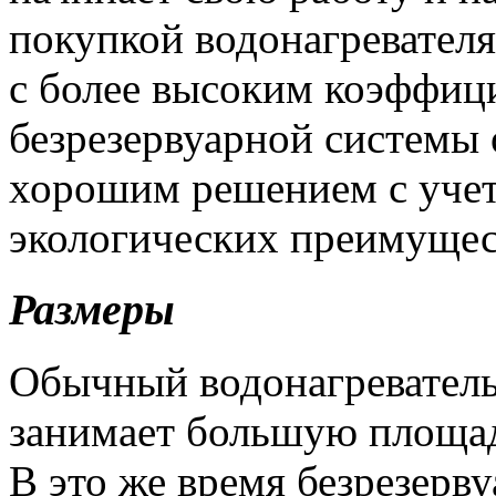
покупкой водонагревателя
с более высоким коэффиц
безрезервуарной системы 
хорошим решением с уче
экологических преимущест
Размеры
Обычный водонагреватель
занимает большую площад
В это же время безрезерв