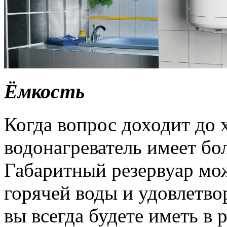
Ёмкость
Когда вопрос доходит до 
водонагреватель имеет б
Габаритный резервуар мож
горячей воды и удовлетво
вы всегда будете иметь в