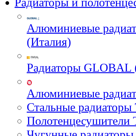
Радиаторы и полотенце
Алюминиевые радиа
(Италия)
Радиаторы GLOBAL 
Алюминиевые радиа
Стальные радиатор
Полотенцесушител
Чугунные радиатор