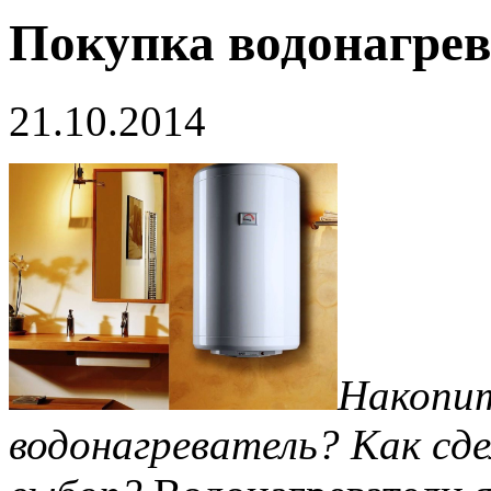
Покупка водонагрев
21.10.2014
Накопит
водонагреватель? Как сд