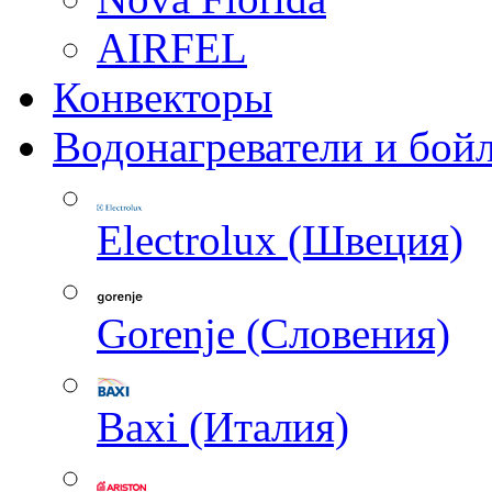
AIRFEL
Конвекторы
Водонагреватели и бой
Electrolux (Швеция)
Gorenje (Словения)
Baxi (Италия)