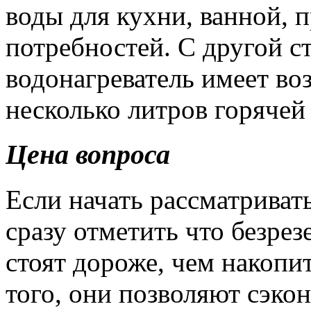
воды для кухни, ванной, 
потребностей. С другой с
водонагреватель имеет во
несколько литров горячей 
Цена вопроса
Если начать рассматрива
сразу отметить что безре
стоят дороже, чем накопи
того, они позволяют сэко