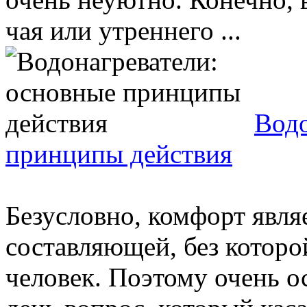
чая или утреннего ...
Водо
принципы действия
Безусловно, комфорт явля
составляющей, без которо
человек. Поэтому очень о