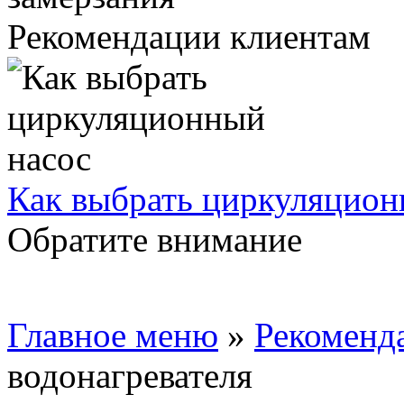
Рекомендации клиентам
Как выбрать циркуляцион
Обратите внимание
Главное меню
»
Рекоменд
водонагревателя