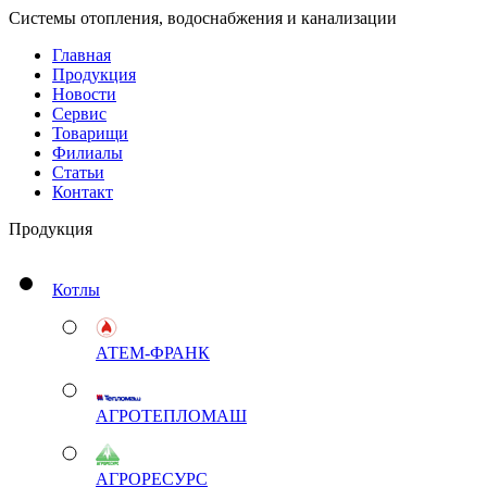
Системы отопления, водоснабжения и канализации
Главная
Продукция
Новости
Сервис
Товарищи
Филиалы
Статьи
Контакт
Продукция
Котлы
АТЕМ-ФРАНК
АГРОТЕПЛОМАШ
АГРОРЕСУРС