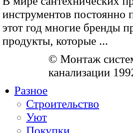
В мире сантехнических п
инструментов постоянно по
этот год многие бренды 
продукты, которые ...
© Монтаж систем
канализации 199
Разное
Строительство
Уют
Покупки