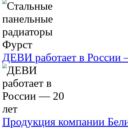
ДЕВИ работает в России 
Продукция компании Бел