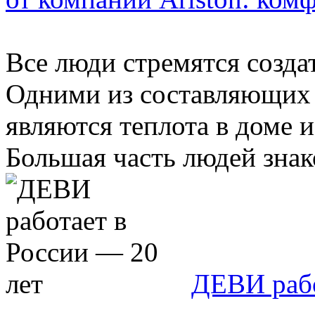
Все люди стремятся созда
Одними из составляющих 
являются теплота в доме 
Большая часть людей знако
ДЕВИ рабо