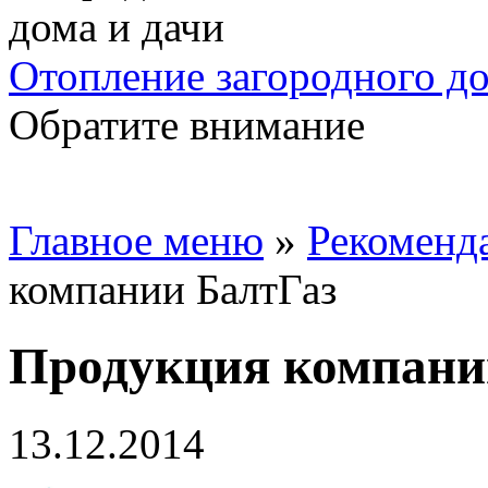
Отопление загородного до
Обратите внимание
Главное меню
»
Рекоменд
компании БалтГаз
Продукция компани
13.12.2014