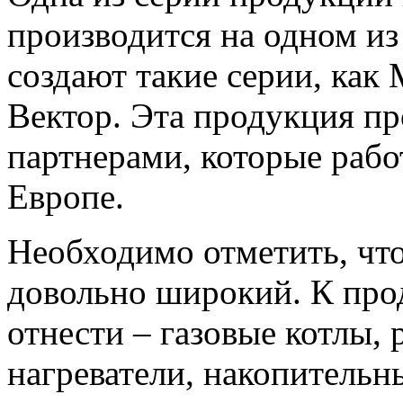
производится на одном из
создают такие серии, как 
Вектор. Эта продукция пр
партнерами, которые рабо
Европе.
Необходимо отметить, чт
довольно широкий. К пр
отнести – газовые котлы,
нагреватели, накопительн