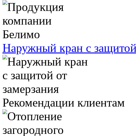
Наружный кран с защитой
Рекомендации клиентам