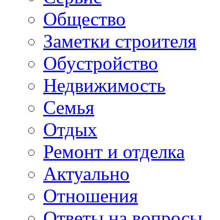
Общество
Заметки строителя
Обустройство
Недвижимость
Семья
Отдых
Ремонт и отделка
Актуально
Отношения
Ответы на вопросы