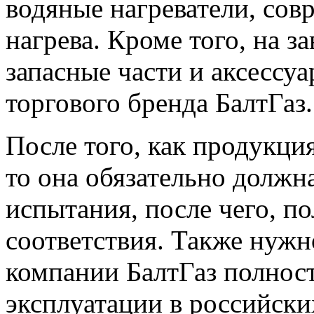
водяные нагреватели, со
нагрева. Кроме того, на 
запасные части и аксессу
торгового бренда БалтГаз.
После того, как продукци
то она обязательно должн
испытания, после чего, п
соответствия. Также нужн
компании БалтГаз полнос
эксплуатации в российски