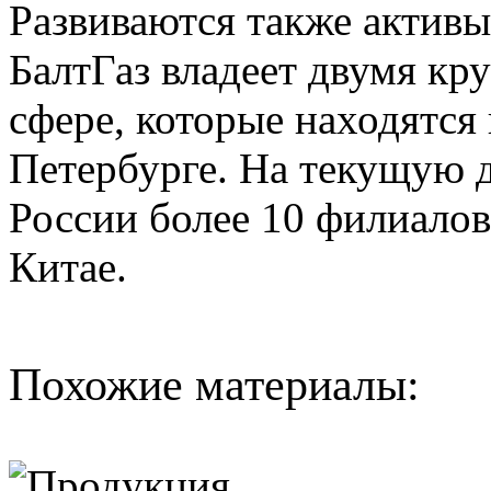
Развиваются также активы
БалтГаз владеет двумя кр
сфере, которые находятся
Петербурге. На текущую 
России более 10 филиалов
Китае.
Похожие материалы: