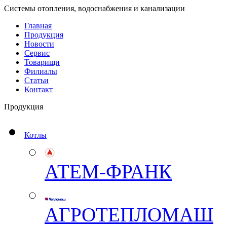
Системы отопления, водоснабжения и канализации
Главная
Продукция
Новости
Сервис
Товарищи
Филиалы
Статьи
Контакт
Продукция
Котлы
АТЕМ-ФРАНК
АГРОТЕПЛОМАШ