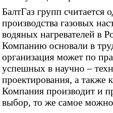
БалтГаз групп считается 
производства газовых нас
водяных нагревателей в Р
Компанию основали в труд
организация может по пра
успешных в научно – тех
проектирования, а также 
Компания производит и пр
выбор, то же самое можно 