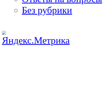
Без рубрики