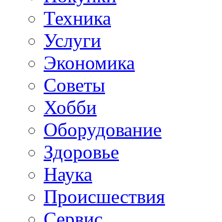
Техника
Услуги
Экономика
Советы
Хобби
Oборудование
Здоровье
Наука
Происшествия
Сервис