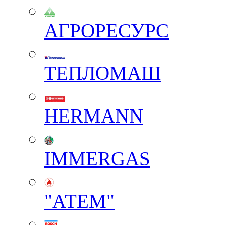
АГРОРЕСУРС
ТЕПЛОМАШ
HERMANN
IMMERGAS
"АТЕМ"