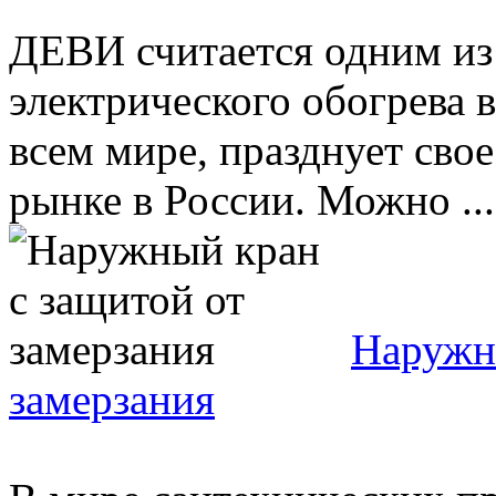
ДЕВИ считается одним из 
электрического обогрева 
всем мире, празднует сво
рынке в России. Можно ...
Наружн
замерзания