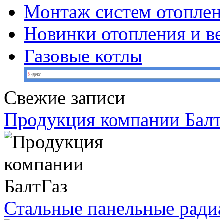
Монтаж систем отопле
Новинки отопления и в
Газовые котлы
Свежие записи
Продукция компании Балт
Стальные панельные ради