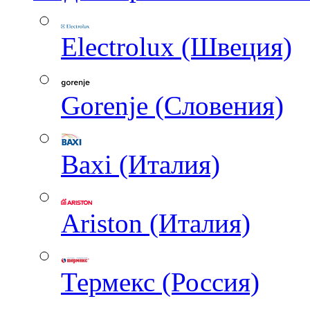
Electrolux (Швеция)
Gorenje (Словения)
Baxi (Италия)
Ariston (Италия)
Термекс (Россия)