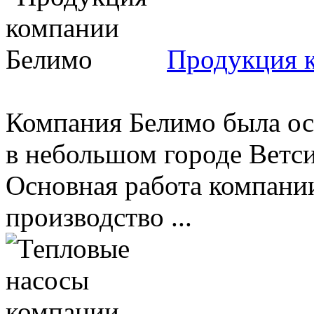
Продукция 
Компания Белимо была осн
в небольшом городе Ветс
Основная работа компании
производство ...