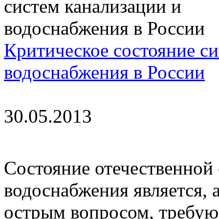
Критическое состояние си
водоснабжения в России
30.05.2013
Состояние отечественной
водоснабжения является, 
острым вопросом, требу