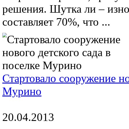
решения. Шутка ли – изно
составляет 70%, что ...
Стартовало сооружение но
Мурино
20.04.2013