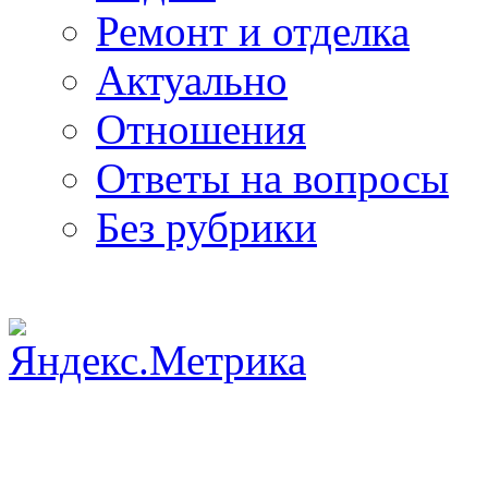
Ремонт и отделка
Актуально
Отношения
Ответы на вопросы
Без рубрики