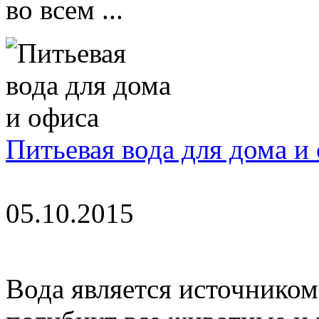
во всем ...
Питьевая вода для дома и
05.10.2015
Вода является источником 