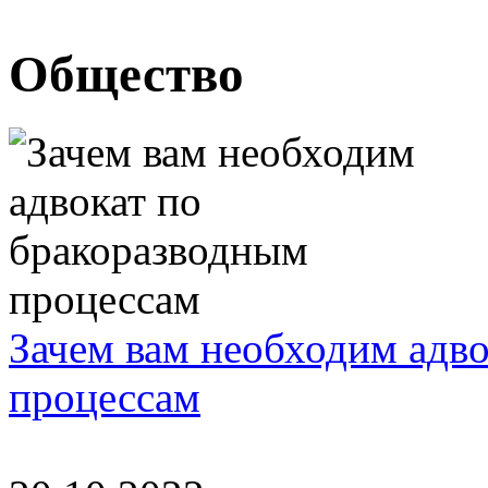
Общество
Зачем вам необходим адв
процессам