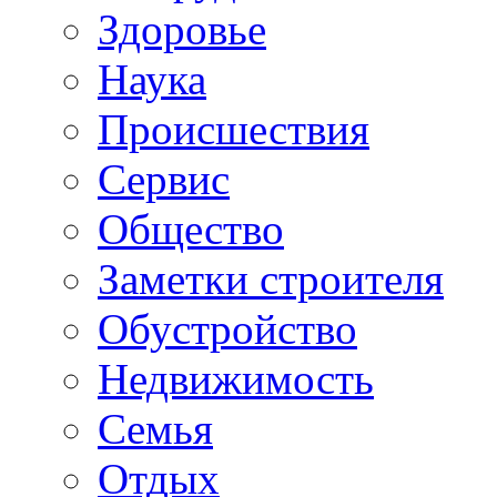
Здоровье
Наука
Происшествия
Сервис
Общество
Заметки строителя
Обустройство
Недвижимость
Семья
Отдых