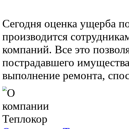
Сегодня оценка ущерба по
производится сотрудника
компаний. Все это позвол
пострадавшего имущества
выполнение ремонта, спос