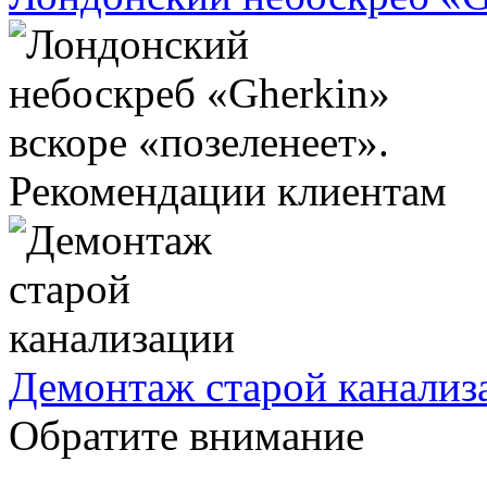
Рекомендации клиентам
Демонтаж старой канализ
Обратите внимание