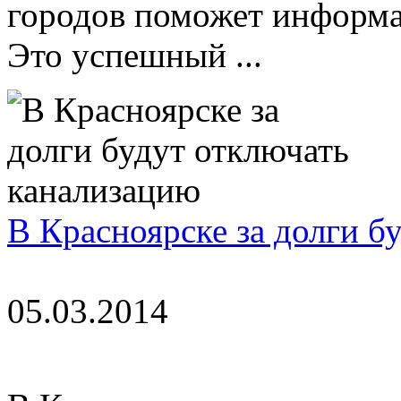
городов поможет информа
Это успешный ...
В Красноярске за долги б
05.03.2014