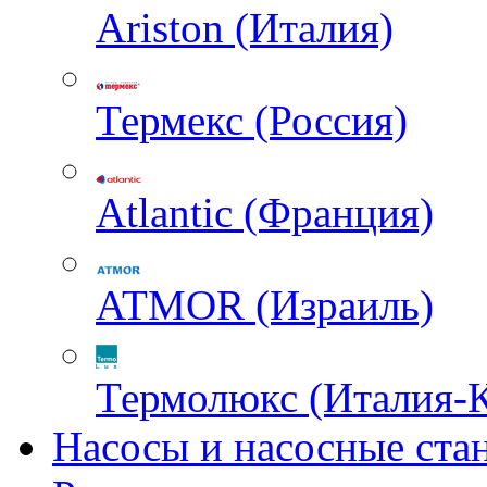
Ariston (Италия)
Термекс (Россия)
Atlantic (Франция)
ATMOR (Израиль)
Термолюкс (Италия-
Насосы и насосные ста