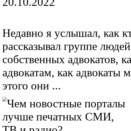
20.10.2022
Недавно я услышал, как к
рассказывал группе людей
собственных адвокатов, к
адвокатам, как адвокаты 
этого они ...