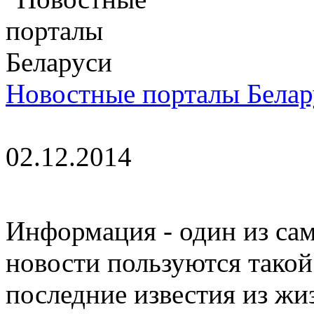
Новостные порталы Белар
02.12.2014
Информация - один из са
новости пользуются такой
последние известия из жи