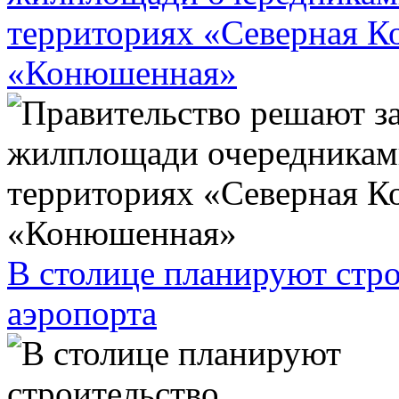
территориях «Северная К
«Конюшенная»
В столице планируют стро
аэропорта