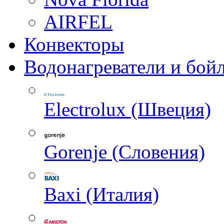
AIRFEL
Конвекторы
Водонагреватели и бой
Electrolux (Швеция)
Gorenje (Словения)
Baxi (Италия)