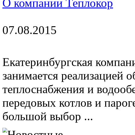
О компании Теплокор
07.08.2015
Екатеринбургская компан
занимается реализацией о
теплоснабжения и водообе
передовых котлов и парог
большой выбор ...