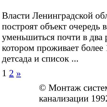
Власти Ленинградской обл
построят объект очередь 
уменьшиться почти в два р
котором проживает более 1
детсада и список ...
1
2
»
© Монтаж систем
канализации 199