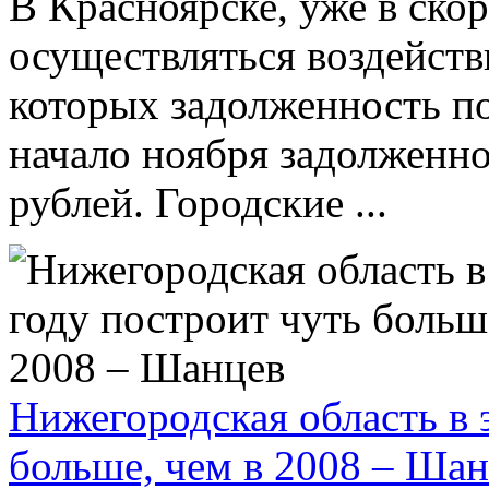
В Красноярске, уже в ско
осуществляться воздейств
которых задолженность п
начало ноября задолженно
рублей. Городские ...
Нижегородская область в 
больше, чем в 2008 – Ша