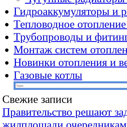
Гидроаккумуляторы и 
Тепловодное отопление
Трубопроводы и фитин
Монтаж систем отопле
Новинки отопления и в
Газовые котлы
Свежие записи
Правительство решают зад
жилплощади очередникам