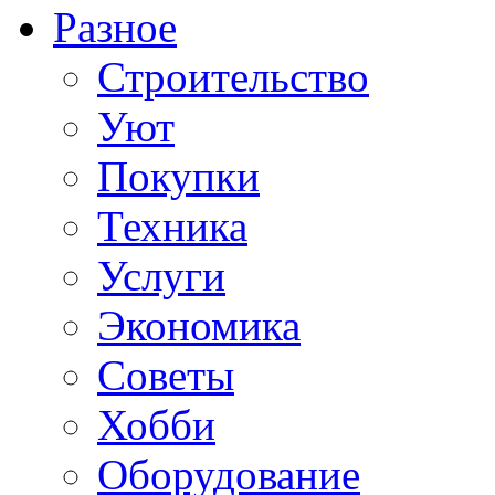
Разное
Строительство
Уют
Покупки
Техника
Услуги
Экономика
Советы
Хобби
Oборудование