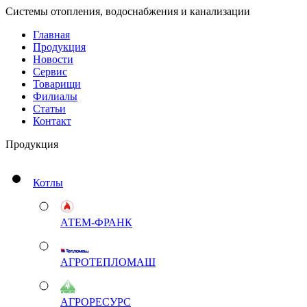
Системы отопления, водоснабжения и канализации
Главная
Продукция
Новости
Сервис
Товарищи
Филиалы
Статьи
Контакт
Продукция
Котлы
АТЕМ-ФРАНК
АГРОТЕПЛОМАШ
АГРОРЕСУРС