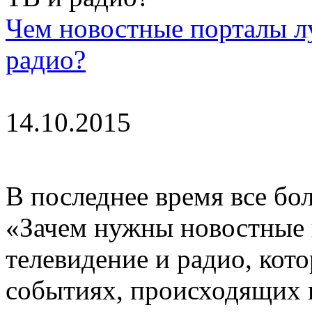
Чем новостные порталы 
радио?
14.10.2015
В последнее время все бо
«Зачем нужны новостные п
телевидение и радио, кот
событиях, происходящих к