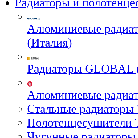
Радиаторы и полотенце
Алюминиевые радиа
(Италия)
Радиаторы GLOBAL 
Алюминиевые радиа
Стальные радиатор
Полотенцесушител
Чугунные радиатор