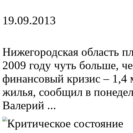
19.09.2013
Нижегородская область пл
2009 году чуть больше, ч
финансовый кризис – 1,4
жилья, сообщил в понедел
Валерий ...