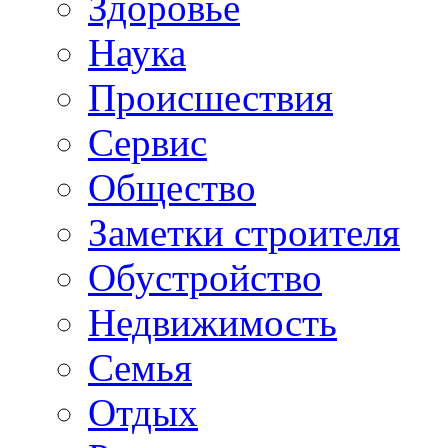
Здоровье
Наука
Происшествия
Сервис
Общество
Заметки строителя
Обустройство
Недвижимость
Семья
Отдых