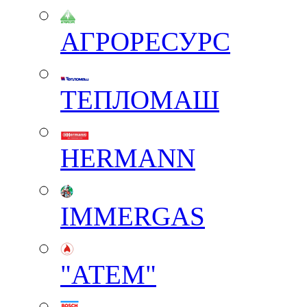
АГРОРЕСУРС
ТЕПЛОМАШ
HERMANN
IMMERGAS
"АТЕМ"