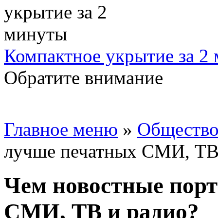
Компактное укрытие за 2
Обратите внимание
Главное меню
»
Обществ
лучше печатных СМИ, ТВ
Чем новостные пор
СМИ, ТВ и радио?