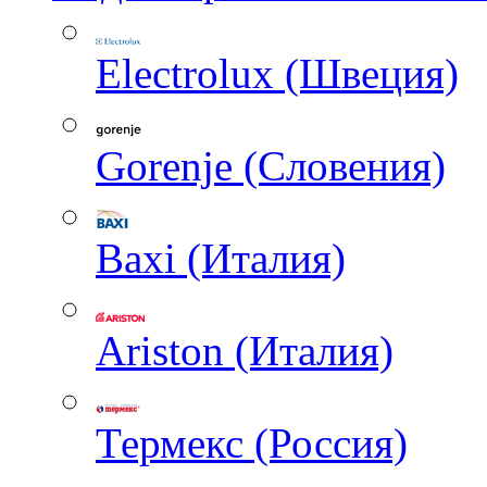
Electrolux (Швеция)
Gorenje (Словения)
Baxi (Италия)
Ariston (Италия)
Термекс (Россия)