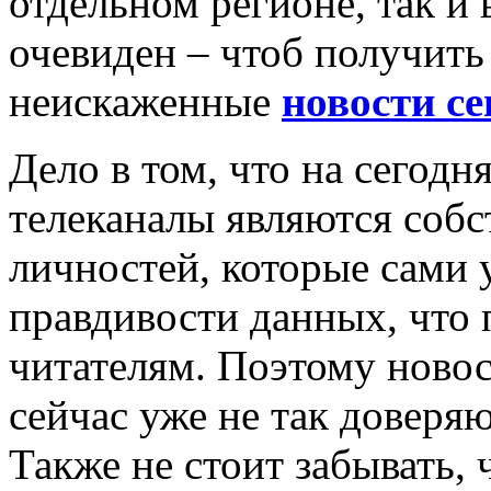
отдельном регионе, так и 
очевиден – чтоб получит
неискаженные
новости с
Дело в том, что на сегод
телеканалы являются соб
личностей, которые сами 
правдивости данных, что 
читателям. Поэтому ново
сейчас уже не так доверяю
Также не стоит забывать, 