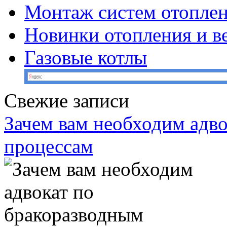
Монтаж систем отопле
Новинки отопления и в
Газовые котлы
Свежие записи
Зачем вам необходим адв
процессам