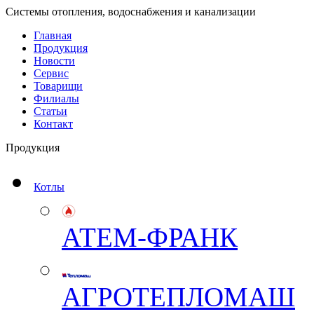
Системы отопления, водоснабжения и канализации
Главная
Продукция
Новости
Сервис
Товарищи
Филиалы
Статьи
Контакт
Продукция
Котлы
АТЕМ-ФРАНК
АГРОТЕПЛОМАШ