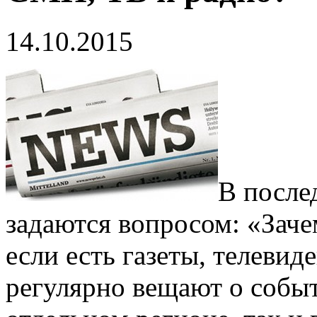
14.10.2015
В после
задаются вопросом: «Зач
если есть газеты, телевид
регулярно вещают о собы