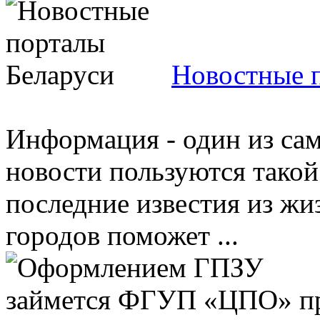
Новостные 
Информация - один из са
новости пользуются такой
последние известия из жи
городов поможет ...