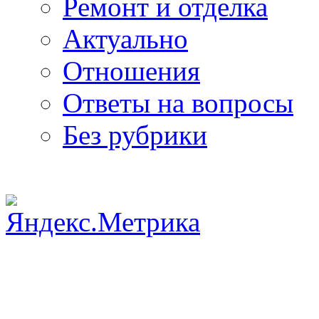
Ремонт и отделка
Актуально
Отношения
Ответы на вопросы
Без рубрики