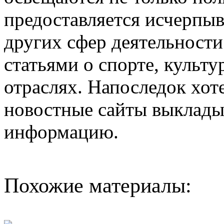
предоставляется исчерпы
других сфер деятельности
статьями о спорте, культу
отраслях. Напоследок хот
новостные сайты выклады
информацию.
Похожие материалы: