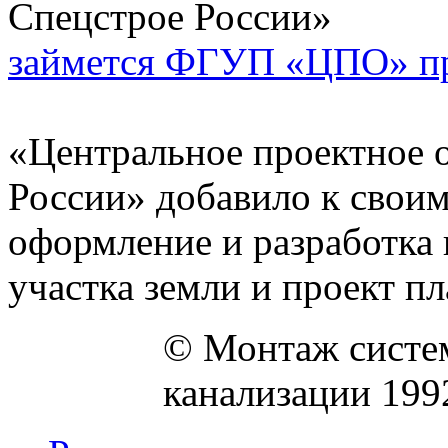
займется ФГУП «ЦПО» пр
«Центральное проектное 
России» добавило к своим
оформление и разработка 
участка земли и проект пл
© Монтаж систем
канализации 199