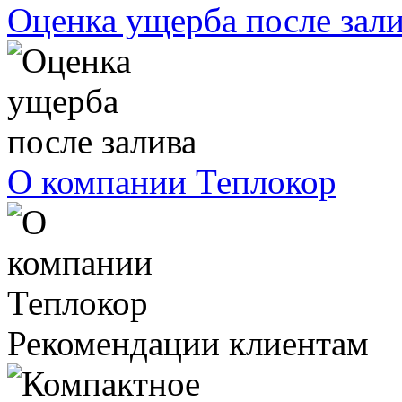
Оценка ущерба после зал
О компании Теплокор
Рекомендации клиентам