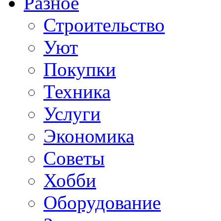
Разное
Строительство
Уют
Покупки
Техника
Услуги
Экономика
Советы
Хобби
Oборудование