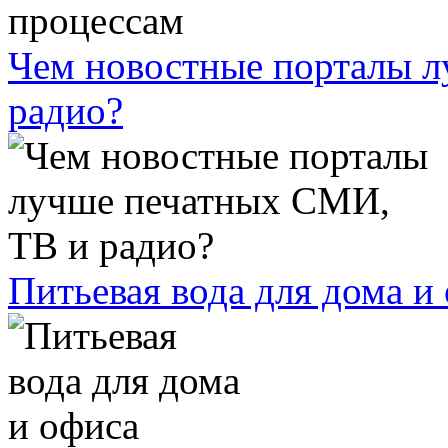
Чем новостные порталы 
радио?
Питьевая вода для дома и