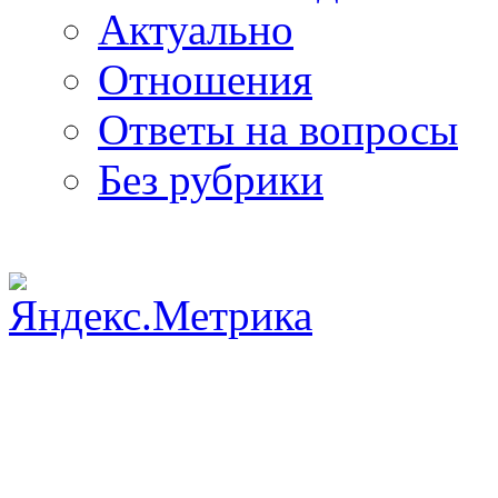
Актуально
Отношения
Ответы на вопросы
Без рубрики