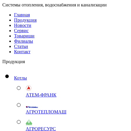
Системы отопления, водоснабжения и канализации
Главная
Продукция
Новости
Сервис
Товарищи
Филиалы
Статьи
Контакт
Продукция
Котлы
АТЕМ-ФРАНК
АГРОТЕПЛОМАШ
АГРОРЕСУРС