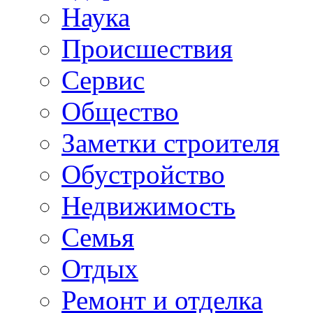
Наука
Происшествия
Сервис
Общество
Заметки строителя
Обустройство
Недвижимость
Семья
Отдых
Ремонт и отделка