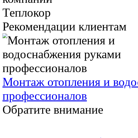
Рекомендации клиентам
Монтаж отопления и водо
профессионалов
Обратите внимание