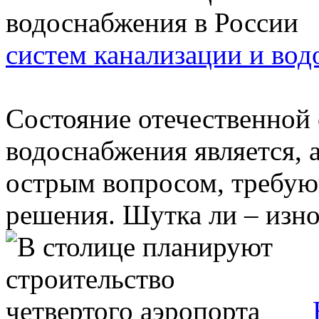
систем канализации и вод
Состояние отечественной
водоснабжения является, 
острым вопросом, требу
решения. Шутка ли – износ