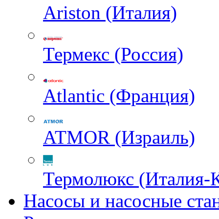
Ariston (Италия)
Термекс (Россия)
Atlantic (Франция)
ATMOR (Израиль)
Термолюкс (Италия-
Насосы и насосные ста