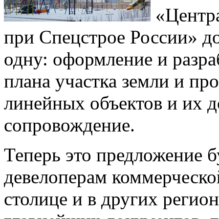
«Центра
при Спецстрое России» д
одну: оформление и разра
плана участка земли и пр
линейных объектов и их 
сопровождение.
Теперь это предложение б
девелоперам коммерческо
столице и в других регио