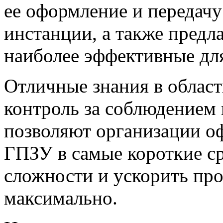
ее оформление и передачу
инстанции, а также предл
наиболее эффективные для
Отличные знания в област
контроль за соблюдением 
позволяют организации о
ГПЗУ в самые короткие с
сложности и ускорить пр
максимально.