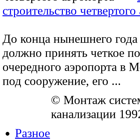
строительство четвертого
До конца нынешнего года
должно принять четкое по
очередного аэропорта в М
под сооружение, его ...
© Монтаж систем
канализации 199
Разное