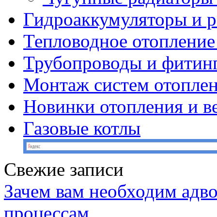
Гидроаккумуляторы и 
Тепловодное отопление
Трубопроводы и фитин
Монтаж систем отопле
Новинки отопления и в
Газовые котлы
Свежие записи
Зачем вам необходим адв
процессам