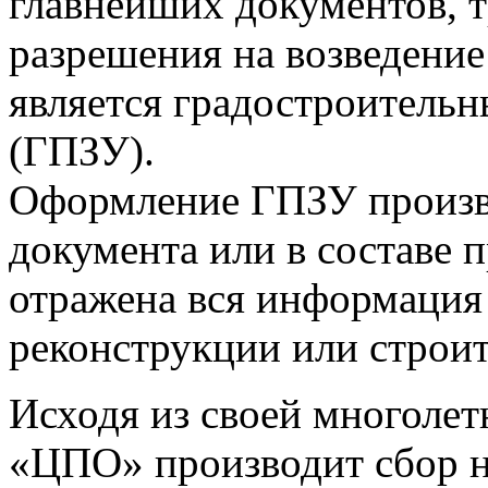
главнейших документов, 
разрешения на возведение
является градостроительн
(ГПЗУ).
Оформление ГПЗУ произво
документа или в составе п
отражена вся информация
реконструкции или строит
Исходя из своей многоле
«ЦПО» производит сбор н