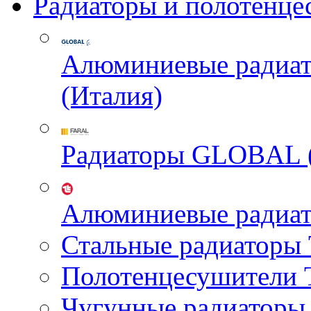
Радиаторы и полотенце
Алюминиевые радиа
(Италия)
Радиаторы GLOBAL 
Алюминиевые радиа
Стальные радиатор
Полотенцесушител
Чугунные радиатор