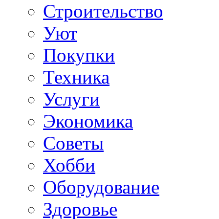
Строительство
Уют
Покупки
Техника
Услуги
Экономика
Советы
Хобби
Oборудование
Здоровье