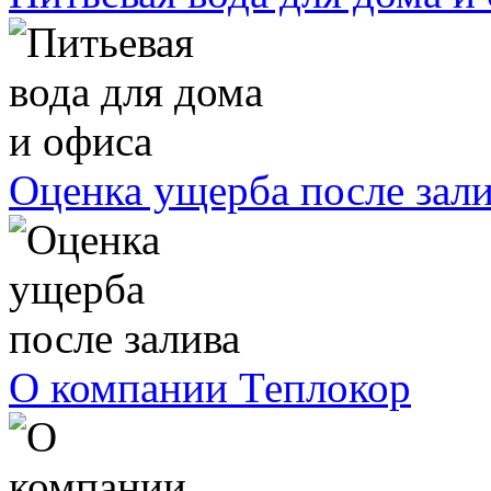
Оценка ущерба после зал
О компании Теплокор