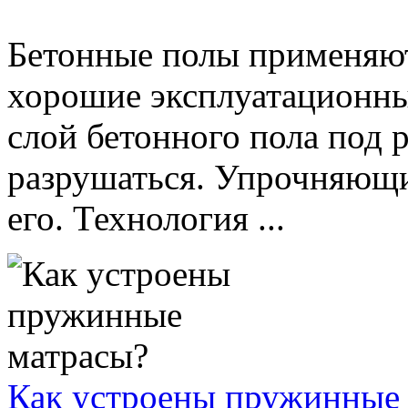
Бетонные полы применяют
хорошие эксплуатационные
слой бетонного пола под
разрушаться. Упрочняющи
его. Технология ...
Как устроены пружинные