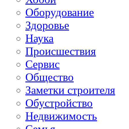
Oборудование
Здоровье
Наука
Происшествия
Сервис
Общество
Заметки строителя
Обустройство
Недвижимость
Семья