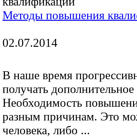
Методы повышения квал
02.07.2014
В наше время прогрессив
получать дополнительное
Необходимость повышения
разным причинам. Это мо
человека, либо ...