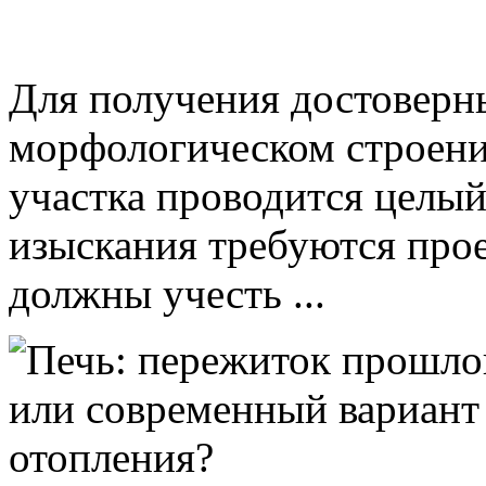
Для получения достоверн
морфологическом строени
участка проводится целый
изыскания требуются про
должны учесть ...