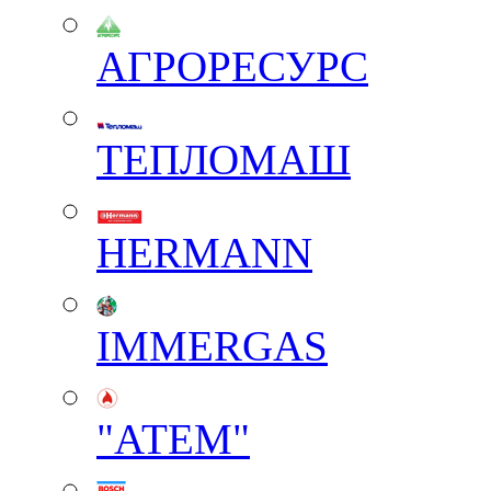
АГРОРЕСУРС
ТЕПЛОМАШ
HERMANN
IMMERGAS
"АТЕМ"