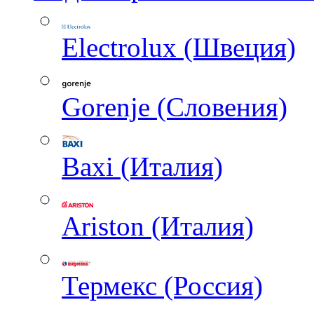
Electrolux (Швеция)
Gorenje (Словения)
Baxi (Италия)
Ariston (Италия)
Термекс (Россия)