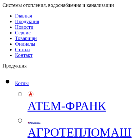
Системы отопления, водоснабжения и канализации
Главная
Продукция
Новости
Сервис
Товарищи
Филиалы
Статьи
Контакт
Продукция
Котлы
АТЕМ-ФРАНК
АГРОТЕПЛОМАШ