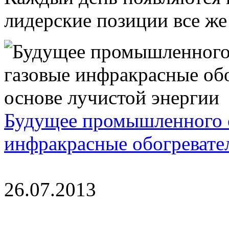
лидерские позиции все же 
Будущее промышленного 
инфракрасные обогревател
26.07.2013