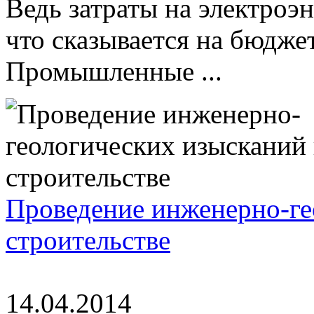
Ведь затраты на электроэ
что сказывается на бюдже
Промышленные ...
Проведение инженерно-ге
строительстве
14.04.2014