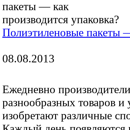
Полиэтиленовые пакеты —
08.08.2013
Ежедневно производители
разнообразных товаров и
изобретают различные сп
Каждый день появляются к