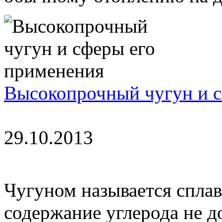
Высокопрочный чугун и с
29.10.2013
Чугуном называется сплав
содержание углерода не 