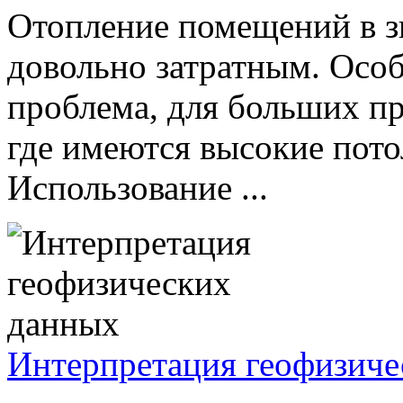
Отопление помещений в зи
довольно затратным. Особ
проблема, для больших п
где имеются высокие пото
Использование ...
Интерпретация геофизиче