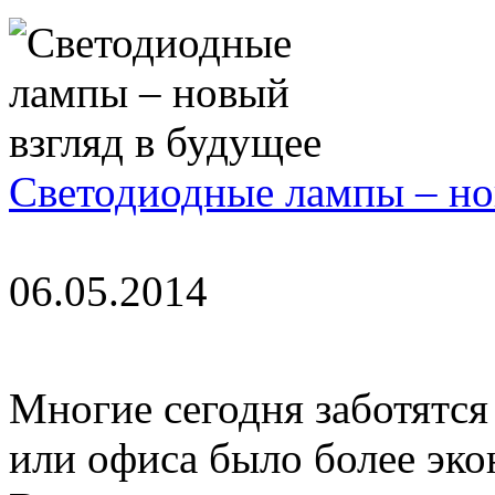
Светодиодные лампы – но
06.05.2014
Многие сегодня заботятся
или офиса было более эк