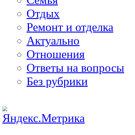
Отдых
Ремонт и отделка
Актуально
Отношения
Ответы на вопросы
Без рубрики