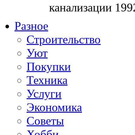
канализации 199
Разное
Строительство
Уют
Покупки
Техника
Услуги
Экономика
Советы
Хобби