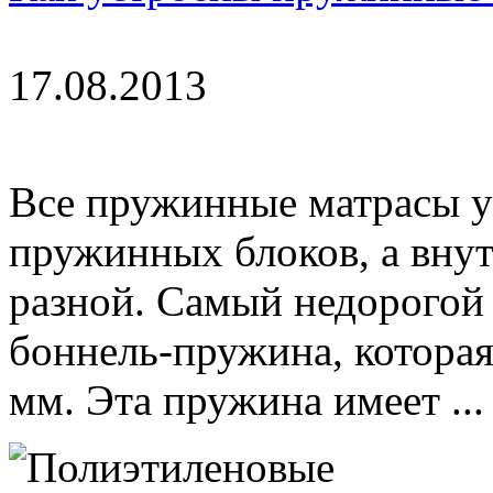
17.08.2013
Все пружинные матрасы у
пружинных блоков, а вну
разной. Самый недорогой 
боннель-пружина, котора
мм. Эта пружина имеет ...