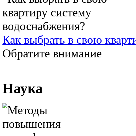
Как выбрать в свою кварт
Обратите внимание
Наука