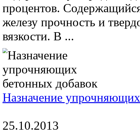
процентов. Содержащийся 
железу прочность и тверд
вязкости. В ...
Назначение упрочняющих
25.10.2013