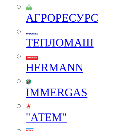
АГРОРЕСУРС
ТЕПЛОМАШ
HERMANN
IMMERGAS
"АТЕМ"