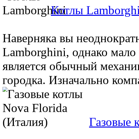
Котлы Lamborghi
Наверняка вы неоднократ
Lamborghini, однако мало 
является обычный механи
городка. Изначально компа
Газовые к