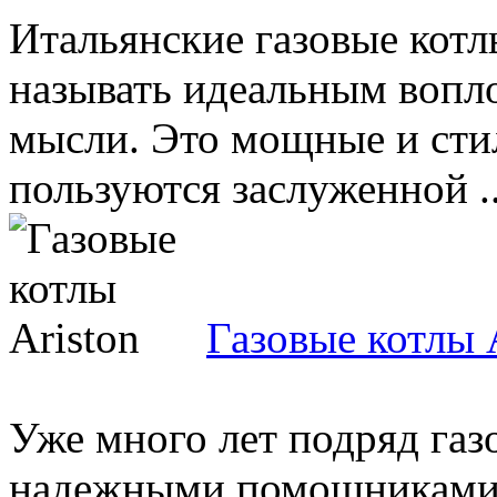
Итальянские газовые котл
называть идеальным вопл
мысли. Это мощные и сти
пользуются заслуженной ..
Газовые котлы 
Уже много лет подряд газ
надежными помощниками т