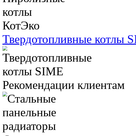
Твердотопливные котлы 
Рекомендации клиентам