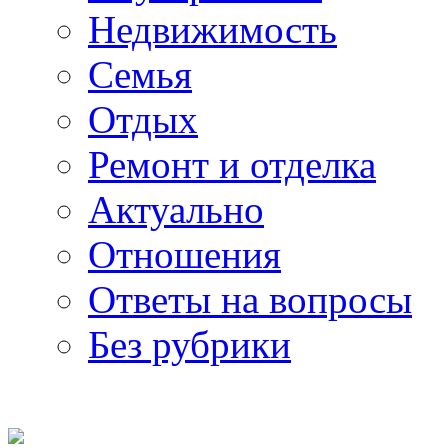
Недвижимость
Семья
Отдых
Ремонт и отделка
Актуально
Отношения
Ответы на вопросы
Без рубрики