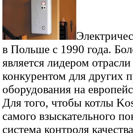
Электричес
в Польше с 1990 года. Бол
является лидером отрасли
конкурентом для других 
оборудования на европейс
Для того, чтобы котлы Ko
самого взыскательного по
система контроля качества