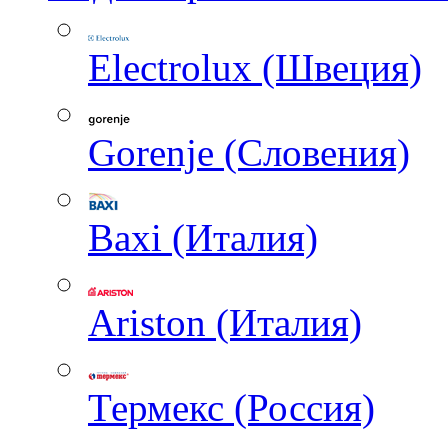
Electrolux (Швеция)
Gorenje (Словения)
Baxi (Италия)
Ariston (Италия)
Термекс (Россия)