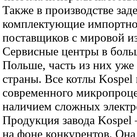
Также в производстве за
комплектующие импортног
поставщиков с мировой и
Сервисные центры в боль
Польше, часть из них уже
страны. Все котлы Kospel
современного микропроце
наличием сложных электр
Продукция завода Kospel
на фоне конкурентов. Она