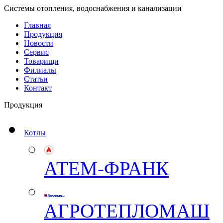
Системы отопления, водоснабжения и канализации
Главная
Продукция
Новости
Сервис
Товарищи
Филиалы
Статьи
Контакт
Продукция
Котлы
АТЕМ-ФРАНК
АГРОТЕПЛОМАШ