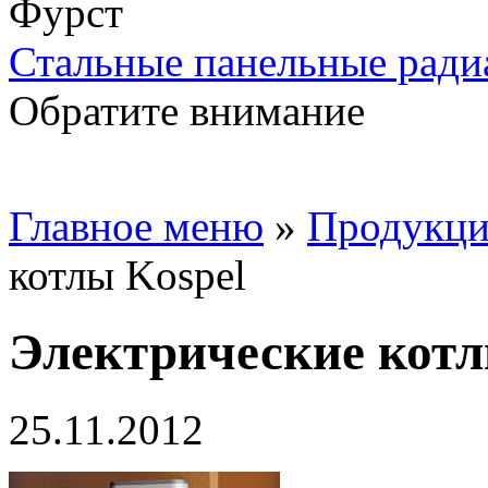
Стальные панельные ради
Обратите внимание
Главное меню
»
Продукци
котлы Kospel
Электрические котл
25.11.2012