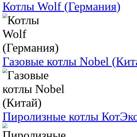
Котлы Wolf (Германия)
Газовые котлы Nobel (Кит
Пиролизные котлы КотЭк