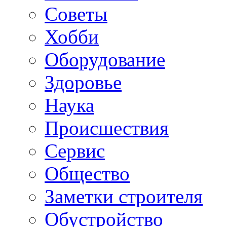
Советы
Хобби
Oборудование
Здоровье
Наука
Происшествия
Сервис
Общество
Заметки строителя
Обустройство