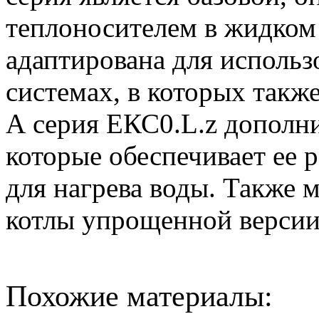
теплоносителем в жидком 
адаптирована для использ
системах, в которых такж
А серия ЕКС0.L.z дополн
которые обеспечивает ее 
для нагрева воды. Также 
котлы упрощенной версии
Похожие материалы: