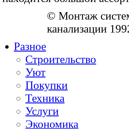
© Монтаж систем
канализации 199
Разное
Строительство
Уют
Покупки
Техника
Услуги
Экономика