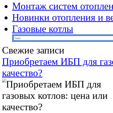
Монтаж систем отопле
Новинки отопления и в
Газовые котлы
Свежие записи
Приобретаем ИБП для газо
качество?