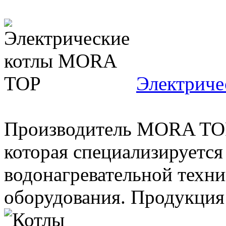
Электрич
Производитель MORA TOP 
которая специализируется
водонагревательной техни
оборудования. Продукция 