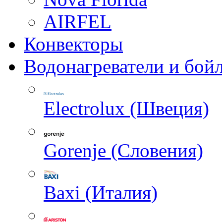
AIRFEL
Конвекторы
Водонагреватели и бой
Electrolux (Швеция)
Gorenje (Словения)
Baxi (Италия)