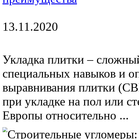
13.11.2020
Укладка плитки – сложный
специальных навыков и оп
выравнивания плитки (СВ
при укладке на пол или с
Европы относительно ...