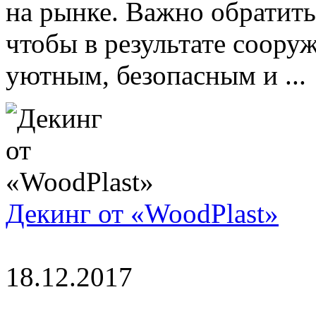
на рынке. Важно обратить
чтобы в результате соору
уютным, безопасным и ...
Декинг от «WoodPlast»
18.12.2017