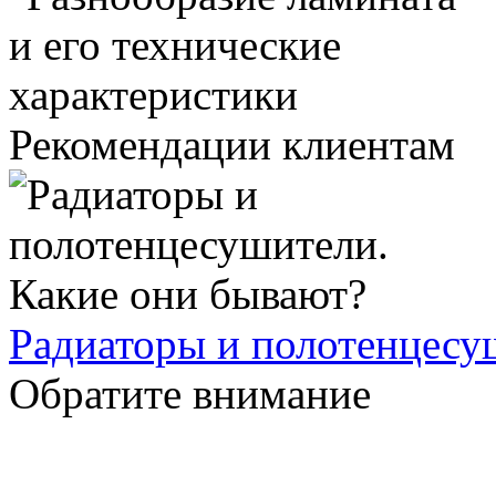
Рекомендации клиентам
Радиаторы и полотенцесу
Обратите внимание