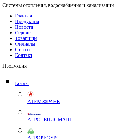
Системы отопления, водоснабжения и канализации
Главная
Продукция
Новости
Сервис
Товарищи
Филиалы
Статьи
Контакт
Продукция
Котлы
АТЕМ-ФРАНК
АГРОТЕПЛОМАШ
АГРОРЕСУРС