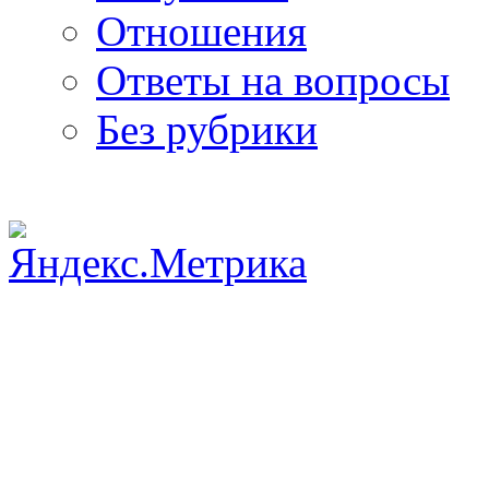
Отношения
Ответы на вопросы
Без рубрики