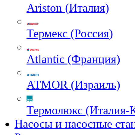
Ariston (Италия)
Термекс (Россия)
Atlantic (Франция)
ATMOR (Израиль)
Термолюкс (Италия-
Насосы и насосные ста