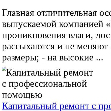
Главная отличительная ос
выпускаемой компанией «W
проникновения влаги, дос
рассыхаются и не меняют
размеры; - на высокие ...
Капитальный ремонт с п