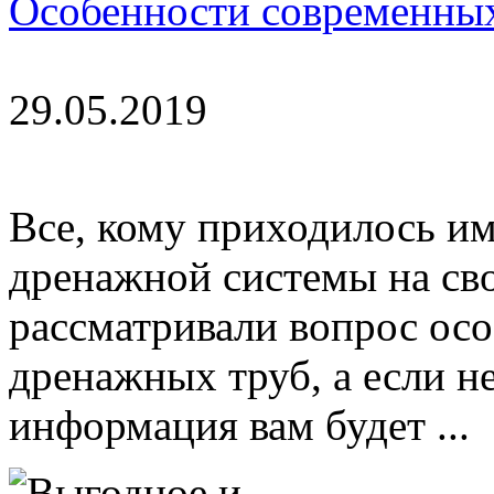
Особенности современных
29.05.2019
Все, кому приходилось им
дренажной системы на сво
рассматривали вопрос ос
дренажных труб, а если н
информация вам будет ...