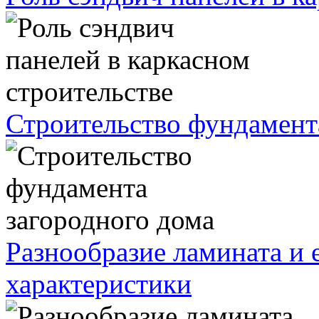
Строительство фундамент
Разнообразие ламината и 
характеристики