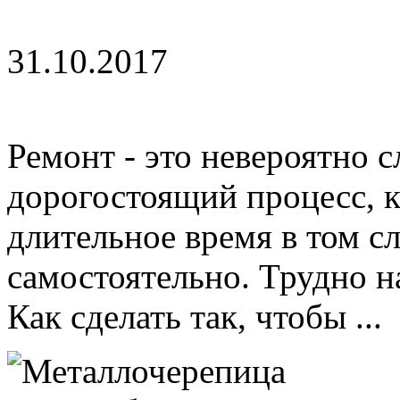
31.10.2017
Ремонт - это невероятно 
дорогостоящий процесс, к
длительное время в том сл
самостоятельно. Трудно на
Как сделать так, чтобы ...