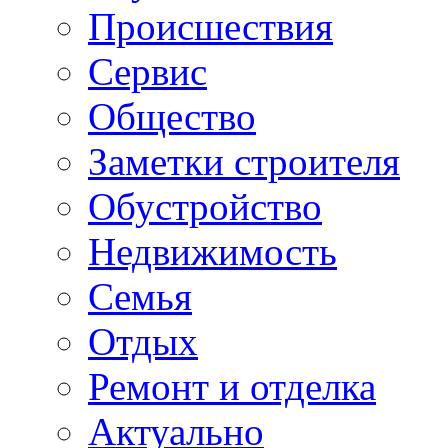
Происшествия
Сервис
Общество
Заметки строителя
Обустройство
Недвижимость
Семья
Отдых
Ремонт и отделка
Актуально