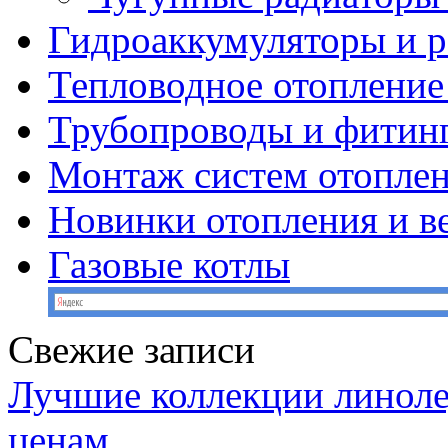
Гидроаккумуляторы и 
Тепловодное отопление
Трубопроводы и фитин
Монтаж систем отопле
Новинки отопления и в
Газовые котлы
Свежие записи
Лучшие коллекции линоле
ценам