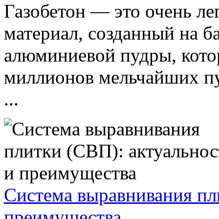
Газобетон — это очень л
материал, созданный на ба
алюминиевой пудры, котор
миллионов мельчайших пу
...
Система выравнивания пл
преимущества