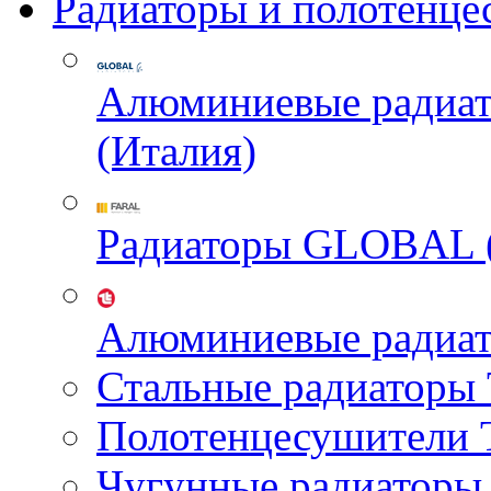
Радиаторы и полотенце
Алюминиевые радиа
(Италия)
Радиаторы GLOBAL 
Алюминиевые радиа
Стальные радиатор
Полотенцесушител
Чугунные радиатор