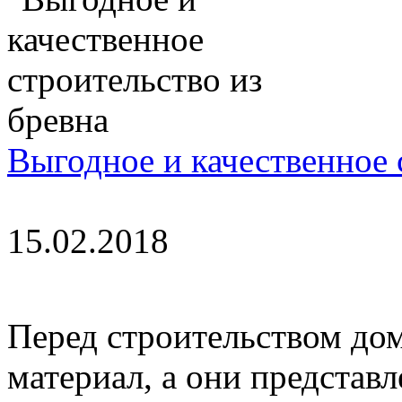
Выгодное и качественное 
15.02.2018
Перед строительством до
материал, а они представ