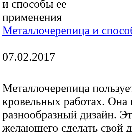
Металлочерепица и спосо
07.02.2017
Металлочерепица пользуе
кровельных работах. Она 
разнообразный дизайн. Эт
желающего сделать свой 