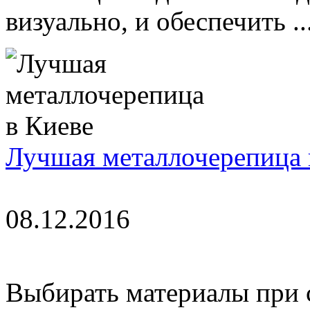
визуально, и обеспечить ..
Лучшая металлочерепица 
08.12.2016
Выбирать материалы при с