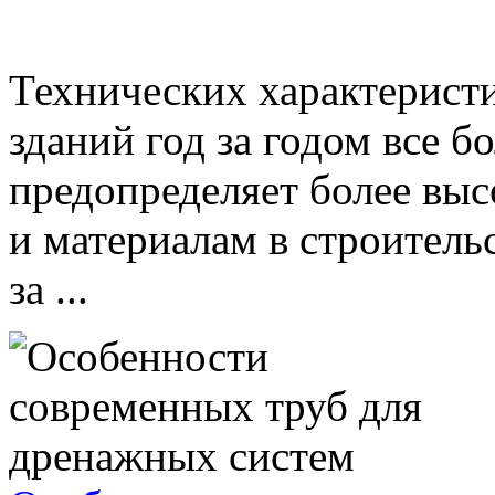
Технических характерист
зданий год за годом все б
предопределяет более выс
и материалам в строитель
за ...