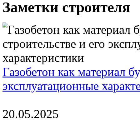
Заметки строителя
Газобетон как материал бу
эксплуатационные характ
20.05.2025