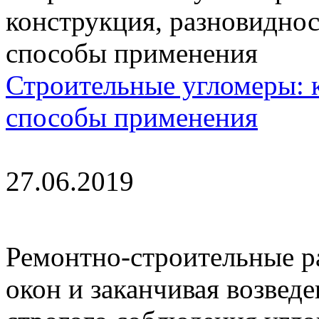
Строительные угломеры: 
способы применения
27.06.2019
Ремонтно-строительные ра
окон и заканчивая возвед