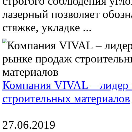
строгого соблюдения угло
лазерный позволяет обозн
стяжке, укладке ...
Компания VIVAL – лидер 
строительных материалов
27.06.2019