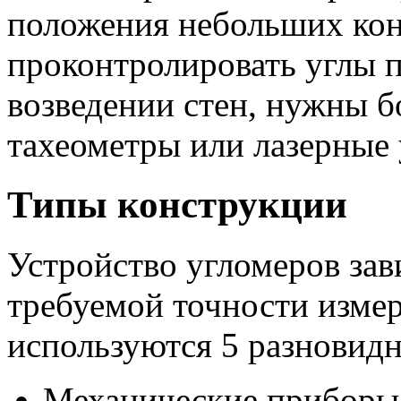
положения небольших кон
проконтролировать углы 
возведении стен, нужны 
тахеометры или лазерные
Типы конструкции
Устройство угломеров зав
требуемой точности измер
используются 5 разновидн
Механические приборы,