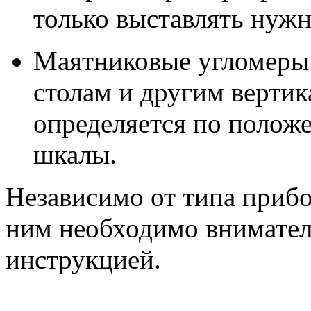
только выставлять нужн
Маятниковые угломеры 
столам и другим верти
определяется по полож
шкалы.
Независимо от типа прибо
ним необходимо внимател
инструкцией.