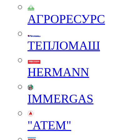
АГРОРЕСУРС
ТЕПЛОМАШ
HERMANN
IMMERGAS
"АТЕМ"