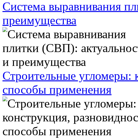
Система выравнивания пл
преимущества
Строительные угломеры: 
способы применения