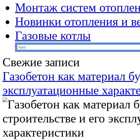
Монтаж систем отопле
Новинки отопления и в
Газовые котлы
Свежие записи
Газобетон как материал бу
эксплуатационные характ