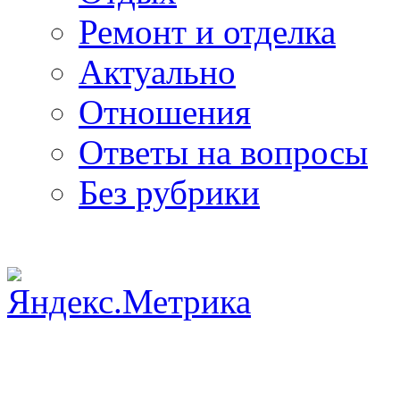
Ремонт и отделка
Актуально
Отношения
Ответы на вопросы
Без рубрики