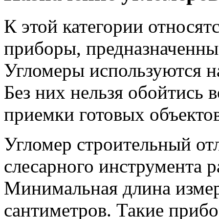
К этой категории относят
приборы, предназначенные
Угломеры используются на
Без них нельзя обойтись 
приемки готовых объектов
Угломер строительный отл
слесарного инструмента р
Минимальная длина изме
сантиметров. Такие приб