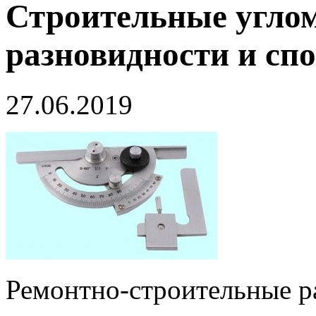
Строительные углом
разновидности и сп
27.06.2019
Ремонтно-строительные ра