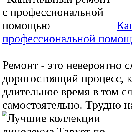
Ка
профессиональной помо
Ремонт - это невероятно 
дорогостоящий процесс, к
длительное время в том сл
самостоятельно. Трудно нач