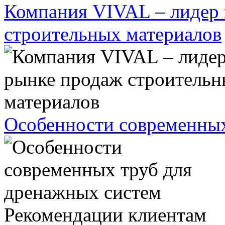
Компания VIVAL – лидер 
строительных материалов
Особенности современных
Рекомендации клиентам