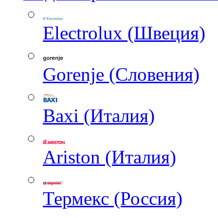
Electrolux (Швеция)
Gorenje (Словения)
Baxi (Италия)
Ariston (Италия)
Термекс (Россия)