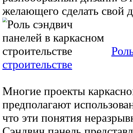
желающего сделать свой до
Роль
строительстве
Многие проекты каркасног
предполагают использован
что эти понятия неразрыв
Сэндвич панель представля