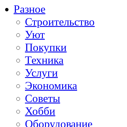
Разное
Строительство
Уют
Покупки
Техника
Услуги
Экономика
Советы
Хобби
Oборудование