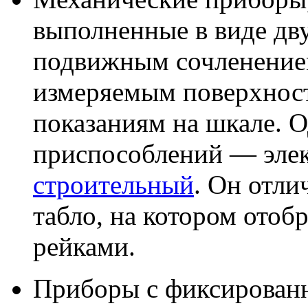
выполненные в виде дв
подвижным сочленение
измеряемым поверхностя
показаниям на шкале. О
приспособлений — эл
строительный
. Он отли
табло, на котором отоб
рейками.
Приборы с фиксирован