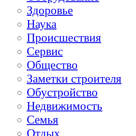
Здоровье
Наука
Происшествия
Сервис
Общество
Заметки строителя
Обустройство
Недвижимость
Семья
Отдых