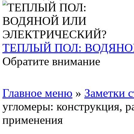
ТЕПЛЫЙ ПОЛ: ВОДЯНО
Обратите внимание
Главное меню
»
Заметки с
угломеры: конструкция, р
применения