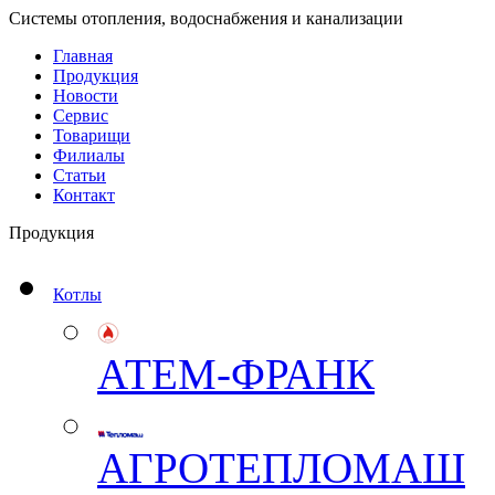
Системы отопления, водоснабжения и канализации
Главная
Продукция
Новости
Сервис
Товарищи
Филиалы
Статьи
Контакт
Продукция
Котлы
АТЕМ-ФРАНК
АГРОТЕПЛОМАШ