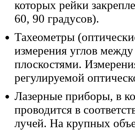
которых рейки закрепле
60, 90 градусов).
Тахеометры (оптически
измерения углов межд
плоскостями. Измерени
регулируемой оптическ
Лазерные приборы, в к
проводится в соответс
лучей. На крупных объ