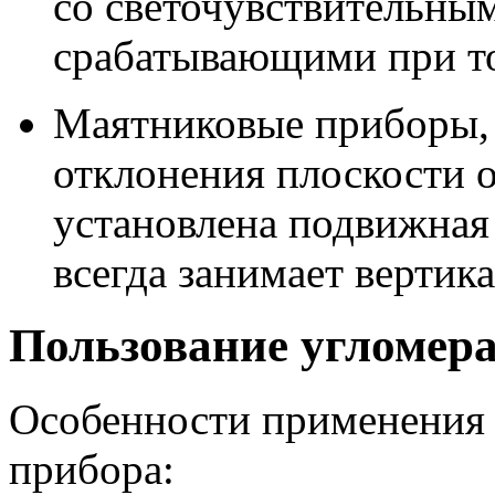
со светочувствительны
срабатывающими при то
Маятниковые приборы,
отклонения плоскости о
установлена подвижная 
всегда занимает вертик
Пользование угломер
Особенности применения 
прибора: