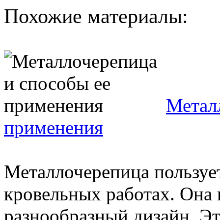
Похожие материалы:
Метал
применения
Металлочерепица пользуе
кровельных работах. Она 
разнообразный дизайн. Эт