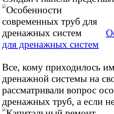
О
для дренажных систем
Все, кому приходилось им
дренажной системы на сво
рассматривали вопрос ос
дренажных труб, а если нет