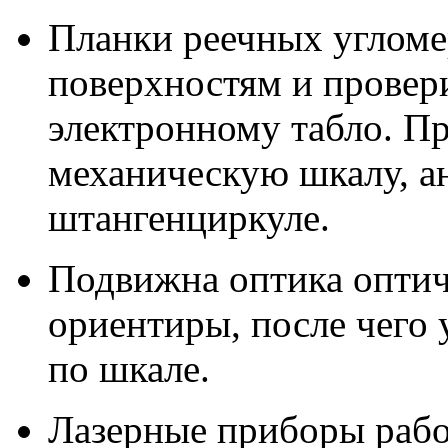
Планки реечных угломе
поверхностям и провери
электронному табло. П
механическую шкалу, 
штангенциркуле.
Подвижна оптика оптич
ориентиры, после чего
по шкале.
Лазерные приборы рабо