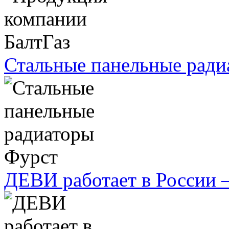
Стальные панельные ради
ДЕВИ работает в России 