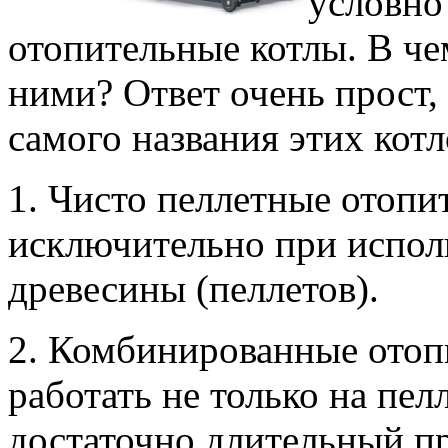
условно
отопительные котлы. В че
ними? Ответ очень прост,
самого названия этих котл
1. Чисто пеллетные отопи
исключительно при испол
древесины (пеллетов).
2. Комбинированные отоп
работать не только на пелл
достаточно длительный п