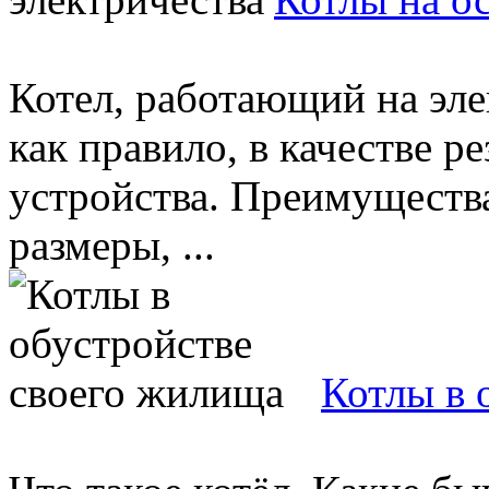
Котел, работающий на эле
как правило, в качестве р
устройства. Преимущества
размеры, ...
Котлы в 