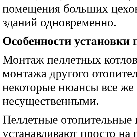
помещения больших цехов
зданий одновременно.
Особенности установки 
Монтаж пеллетных котлов 
монтажа другого отопител
некоторые нюансы все же 
несущественными.
Пеллетные отопительные 
устанавливают просто на 