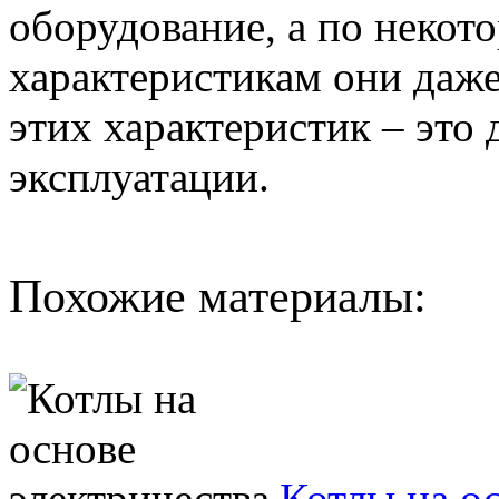
оборудование, а по неко
характеристикам они даже
этих характеристик – это
эксплуатации.
Похожие материалы:
Котлы на о