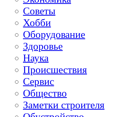
Советы
Хобби
Oборудование
Здоровье
Наука
Происшествия
Сервис
Общество
Заметки строителя
Обустройство