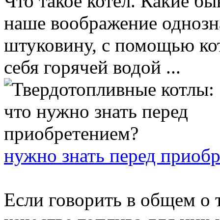
Что такое котёл. Какие б
наше воображение однозн
штуковину, с помощью ко
себя горячей водой ...
нужно знать перед приоб
Если говорить в общем о 