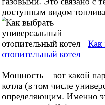
газовыми. Это связано с т
доступным видом топлива. 
Как
отопительный котел
Мощность – вот какой па
котла (в том числе универ
определяющим. Именно эт