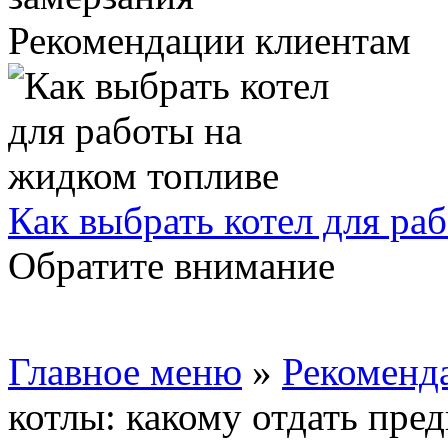
Рекомендации клиентам
Как выбрать котел для ра
Обратите внимание
Главное меню
»
Рекоменд
котлы: какому отдать пре