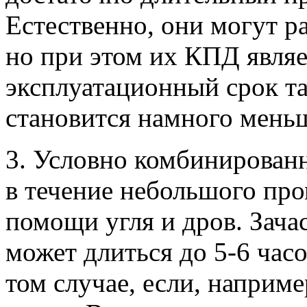
Естественно, они могут ра
но при этом их КПД являе
эксплуатационный срок та
становится намного мень
3. Условно комбинирован
в течение небольшого про
помощи угля и дров. Зача
может длиться до 5-6 час
том случае, если, наприме