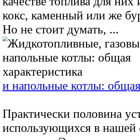
качестве топлива для них 
кокс, каменный или же бу
Но не стоит думать, ...
и напольные котлы: общая
Практически половина ус
использующихся в нашей 