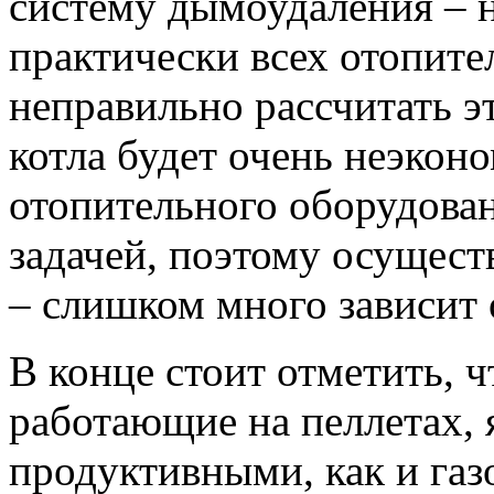
систему дымоудаления – 
практически всех отопите
неправильно рассчитать эт
котла будет очень неэконо
отопительного оборудован
задачей, поэтому осущест
– слишком много зависит 
В конце стоит отметить, ч
работающие на пеллетах, 
продуктивными, как и газ