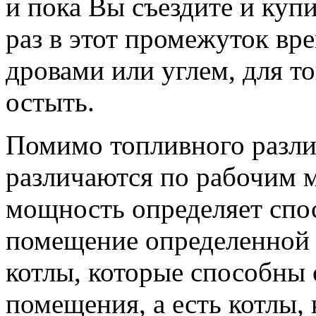
и пока Вы съездите и купи
раз в этот промежуток вр
дровами или углем, для т
остыть.
Помимо топливного разли
различаются по рабочим 
мощность определяет спо
помещение определенной 
котлы, которые способны 
помещения, а есть котлы,