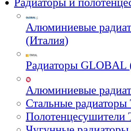
Радиаторы и полотенце
Алюминиевые радиа
(Италия)
Радиаторы GLOBAL 
Алюминиевые радиа
Стальные радиатор
Полотенцесушител
Чугунные радиатор