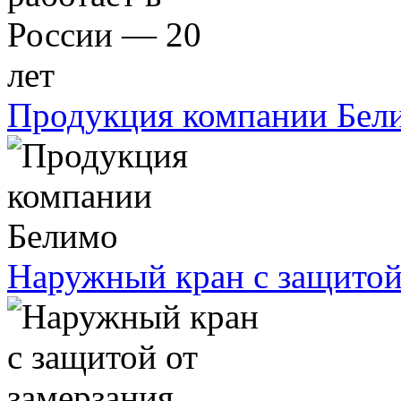
Продукция компании Бел
Наружный кран с защитой