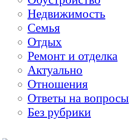
Недвижимость
Семья
Отдых
Ремонт и отделка
Актуально
Отношения
Ответы на вопросы
Без рубрики