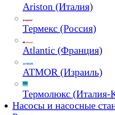
Ariston (Италия)
Термекс (Россия)
Atlantic (Франция)
ATMOR (Израиль)
Термолюкс (Италия-
Насосы и насосные ста