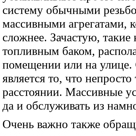
систему обычными резьб
массивными агрегатами, к
сложнее. Зачастую, таки
топливным баком, распол
помещении или на улице.
является то, что непросто
расстоянии. Массивные у
да и обслуживать из намн
Очень важно также обращ