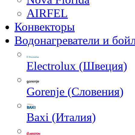
AIRFEL
Конвекторы
Водонагреватели и бой
Electrolux (Швеция)
Gorenje (Словения)
Baxi (Италия)