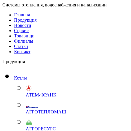
Системы отопления, водоснабжения и канализации
Главная
Продукция
Новости
Сервис
Товарищи
Филиалы
Статьи
Контакт
Продукция
Котлы
АТЕМ-ФРАНК
АГРОТЕПЛОМАШ
АГРОРЕСУРС