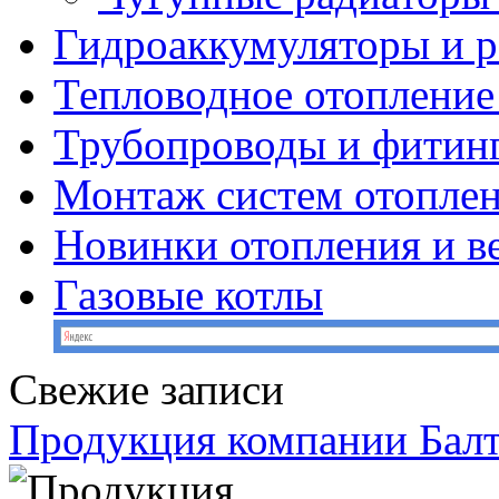
Гидроаккумуляторы и 
Тепловодное отопление
Трубопроводы и фитин
Монтаж систем отопле
Новинки отопления и в
Газовые котлы
Свежие записи
Продукция компании Балт