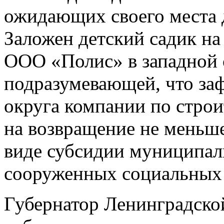
ожидающих своего места 
Заложен детский садик на
ООО «Полис» в западной с
подразумевающей, что за
округа компании по строи
на возвращение не меньш
виде субсидии муниципал
сооруженных социальных 
Губернатор Ленинградской