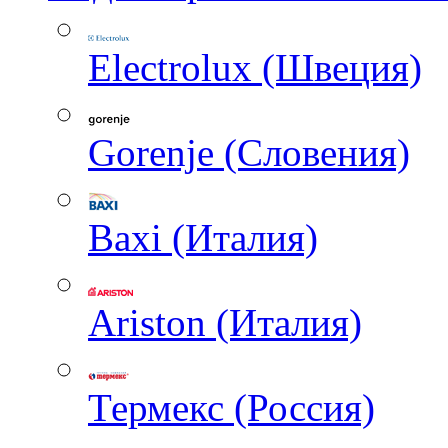
Electrolux (Швеция)
Gorenje (Словения)
Baxi (Италия)
Ariston (Италия)
Термекс (Россия)