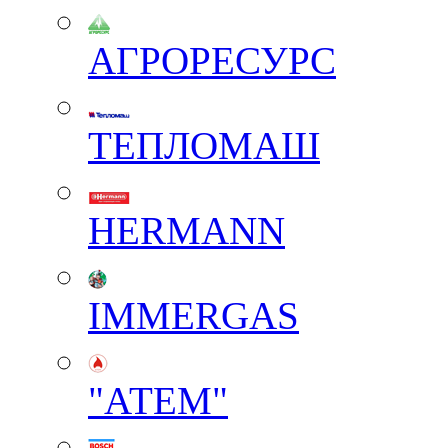
АГРОРЕСУРС
ТЕПЛОМАШ
HERMANN
IMMERGAS
"АТЕМ"