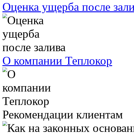
Оценка ущерба после зал
О компании Теплокор
Рекомендации клиентам