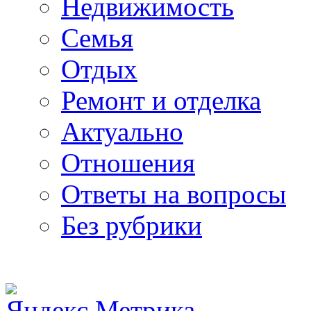
Недвижимость
Семья
Отдых
Ремонт и отделка
Актуально
Отношения
Ответы на вопросы
Без рубрики