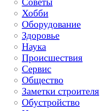
Советы
Хобби
Oборудование
Здоровье
Наука
Происшествия
Сервис
Общество
Заметки строителя
Обустройство