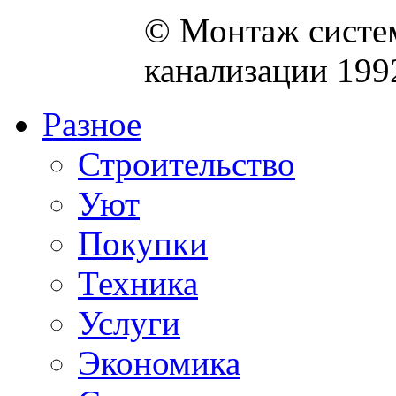
© Монтаж систем
канализации 199
Разное
Строительство
Уют
Покупки
Техника
Услуги
Экономика