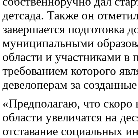
собственноручно дал стар
детсада. Также он отметил
завершается подготовка д
муниципальными образов
области и участниками в
требованием которого явл
девелоперам за созданные
«Предполагаю, что скоро 
области увеличатся на де
отставание социальных и