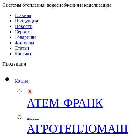
Системы отопления, водоснабжения и канализации
Главная
Продукция
Новости
Сервис
Товарищи
Филиалы
Статьи
Контакт
Продукция
Котлы
АТЕМ-ФРАНК
АГРОТЕПЛОМАШ