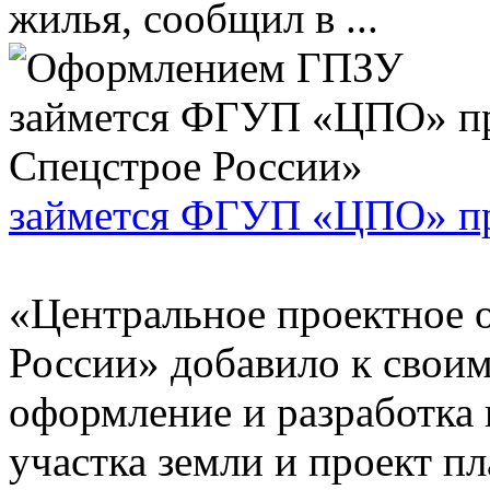
жилья, сообщил в ...
займется ФГУП «ЦПО» пр
«Центральное проектное 
России» добавило к своим
оформление и разработка 
участка земли и проект пл