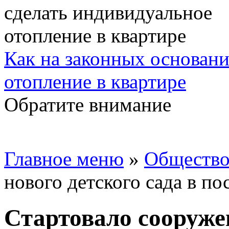
Как на законных основани
отопление в квартире
Обратите внимание
Главное меню
»
Обществ
нового детского сада в п
Стартовало сооруже