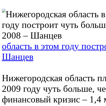
область в этом году постр
Шанцев
Нижегородская область пл
2009 году чуть больше, ч
финансовый кризис – 1,4