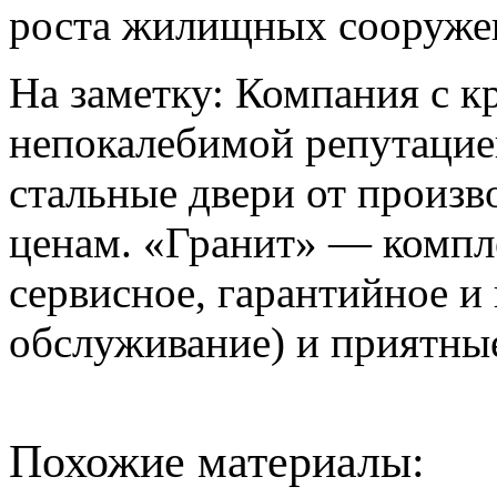
роста жилищных сооружен
На заметку: Компания с к
непокалебимой репутацие
стальные двери от произв
ценам. «Гранит» — компл
сервисное, гарантийное и
обслуживание) и приятны
Похожие материалы: