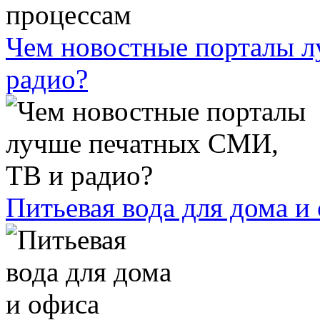
Чем новостные порталы 
радио?
Питьевая вода для дома и