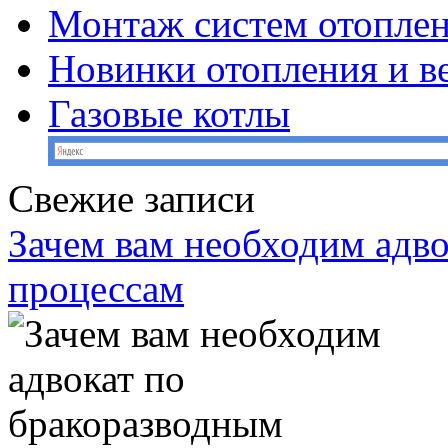
Монтаж систем отопле
Новинки отопления и в
Газовые котлы
Свежие записи
Зачем вам необходим адв
процессам