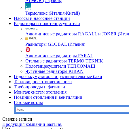
ATMOR (Израиль)
Термолюкс (Италия-Китай)
Насосы и насосные станции
Радиаторы и полотенцесушители
Алюминиевые радиаторы RAGALL и JOKER (Итал
Радиаторы GLOBAL (Италия)
Алюминиевые радиаторы FARAL
Стальные радиаторы TERMO TEKNIK
Полотенцесушители ТЕПЛОМАШ
Чугунные радиаторы KIRAN
Гидроаккумуляторы и расширительные баки
Тепловодное отопление пола
Трубопроводы и фитинги
Монтаж систем отопления
Новинки отопления и вентиляции
Газовые котлы
Свежие записи
Продукция компании БалтГаз