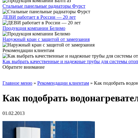
Стальные панельные радиаторы Фурст
ДЕВИ работает в России — 20 лет
Продукция компании Белимо
Наружный кран с защитой от замерзания
Рекомендации клиентам
Как выбрать качественные и надежные трубы для системы ото
Обратите внимание
Главное меню
»
Рекомендации клиентам
»
Как подобрать водон
Как подобрать водонагревате
01.02.2013