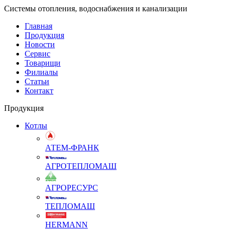
Системы отопления, водоснабжения и канализации
Главная
Продукция
Новости
Сервис
Товарищи
Филиалы
Статьи
Контакт
Продукция
Котлы
АТЕМ-ФРАНК
АГРОТЕПЛОМАШ
АГРОРЕСУРС
ТЕПЛОМАШ
HERMANN