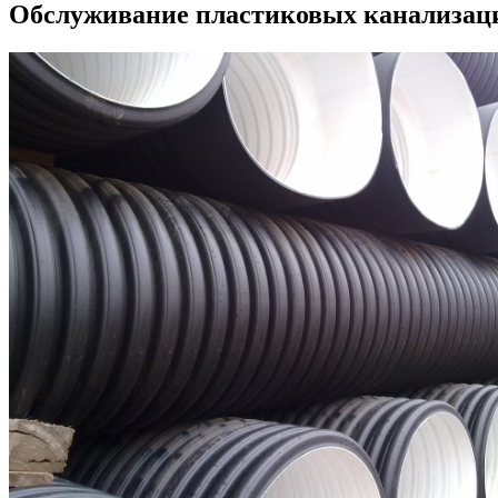
Обслуживание пластиковых канализац