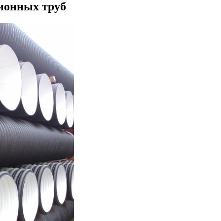
ионных труб