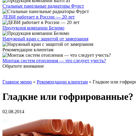
Стальные панельные радиаторы Фурст
ДЕВИ работает в России — 20 лет
Продукция компании Белимо
Наружный кран с защитой от замерзания
Рекомендации клиентам
Монтаж систем отопления — что следует учесть?
Обратите внимание
Главное меню
»
Рекомендации клиентам
»
Гладкие или гофрир
Гладкие или гофрированные?
02.08.2014