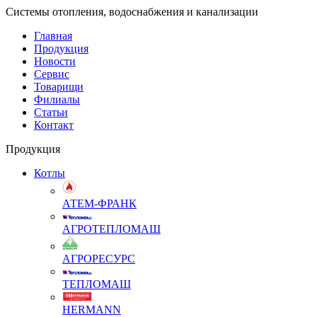
Системы отопления, водоснабжения и канализации
Главная
Продукция
Новости
Сервис
Товарищи
Филиалы
Статьи
Контакт
Продукция
Котлы
АТЕМ-ФРАНК
АГРОТЕПЛОМАШ
АГРОРЕСУРС
ТЕПЛОМАШ
HERMANN