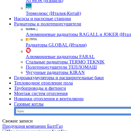
ATMOR (Израиль)
Термолюкс (Италия-Китай)
Насосы и насосные станции
Радиаторы и полотенцесушители
Алюминиевые радиаторы RAGALL и JOKER (Итал
Радиаторы GLOBAL (Италия)
Алюминиевые радиаторы FARAL
Стальные радиаторы TERMO TEKNIK
Полотенцесушители ТЕПЛОМАШ
Чугунные радиаторы KIRAN
Гидроаккумуляторы и расширительные баки
Тепловодное отопление пола
Трубопроводы и фитинги
Монтаж систем отопления
Новинки отопления и вентиляции
Газовые котлы
Свежие записи
Продукция компании БалтГаз