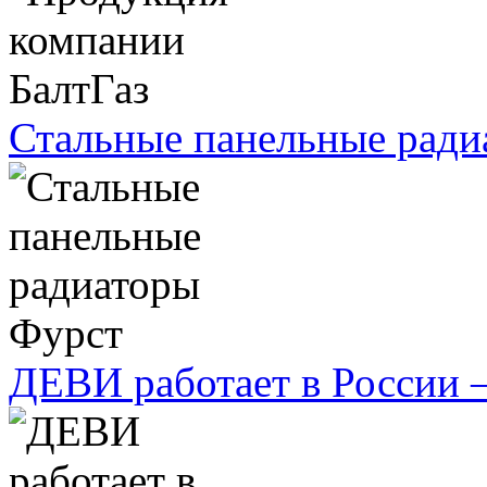
Стальные панельные ради
ДЕВИ работает в России 