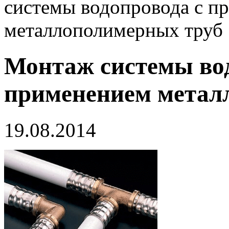
системы водопровода с п
металлополимерных труб
Монтаж системы вод
применением метал
19.08.2014