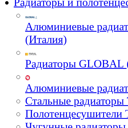
Радиаторы и полотенце
Алюминиевые радиа
(Италия)
Радиаторы GLOBAL 
Алюминиевые радиа
Стальные радиатор
Полотенцесушител
Чугунные радиатор