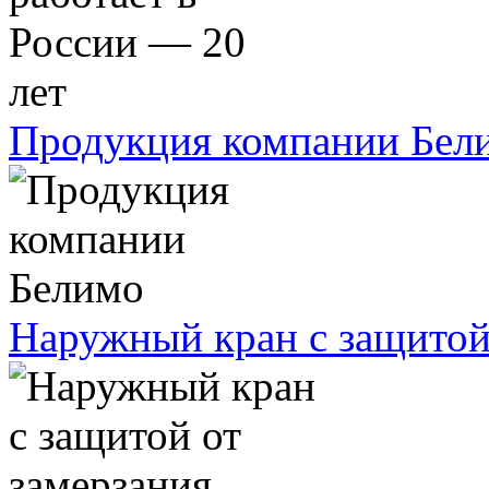
Продукция компании Бел
Наружный кран с защитой