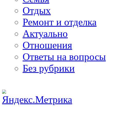
Отдых
Ремонт и отделка
Актуально
Отношения
Ответы на вопросы
Без рубрики