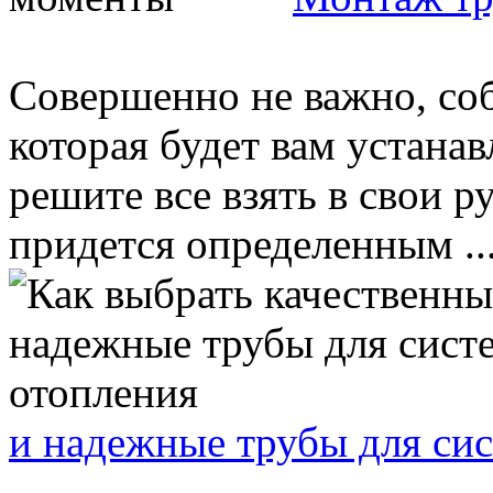
Совершенно не важно, соб
которая будет вам устана
решите все взять в свои р
придется определенным ..
и надежные трубы для си