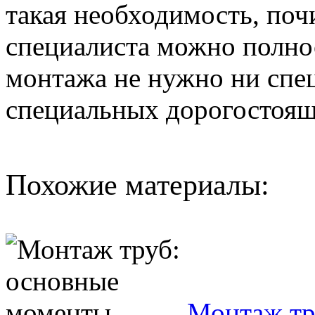
такая необходимость, поч
специалиста можно полно
монтажа не нужно ни спец
специальных дорогостоящ
Похожие материалы:
Монтаж тр