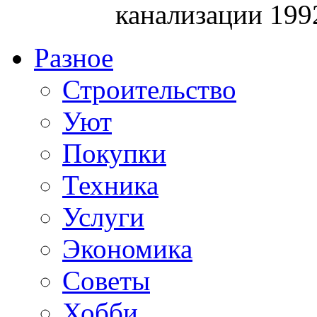
канализации 199
Разное
Строительство
Уют
Покупки
Техника
Услуги
Экономика
Советы
Хобби