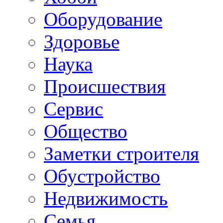
Oборудование
Здоровье
Наука
Происшествия
Сервис
Общество
Заметки строителя
Обустройство
Недвижимость
Семья