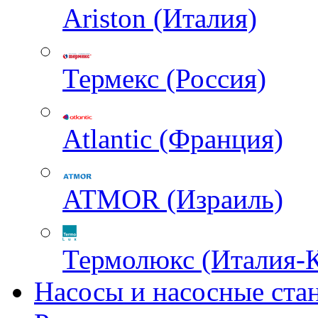
Ariston (Италия)
Термекс (Россия)
Atlantic (Франция)
ATMOR (Израиль)
Термолюкс (Италия-
Насосы и насосные ста