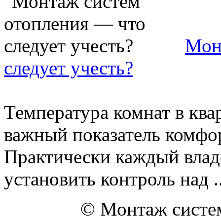
Мон
следует учесть?
Температура комнат в ква
важный показатель комфор
Практически каждый влад
установить контроль над ..
© Монтаж систем