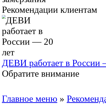
Рекомендации клиентам
ДЕВИ работает в России 
Обратите внимание
Главное меню
»
Рекоменд