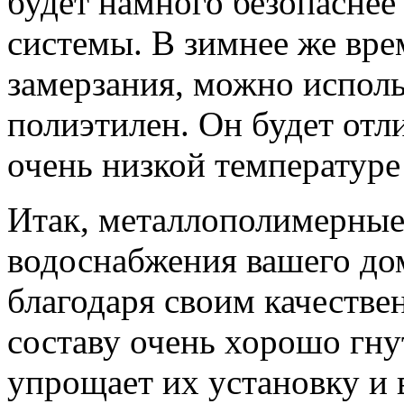
будет намного безопаснее 
системы. В зимнее же вре
замерзания, можно испол
полиэтилен. Он будет отл
очень низкой температуре
Итак, металлополимерные
водоснабжения вашего до
благодаря своим качестве
составу очень хорошо гну
упрощает их установку и 