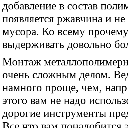
добавление в состав поли
появляется ржавчина и не
мусора. Ко всему прочем
выдерживать довольно бо
Монтаж металлополимерны
очень сложным делом. Ве
намного проще, чем, напр
этого вам не надо использ
дорогие инструменты пре
Все что вам понадобится 