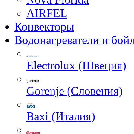
AIRFEL
Конвекторы
Водонагреватели и бой
Electrolux (Швеция)
Gorenje (Словения)
Baxi (Италия)