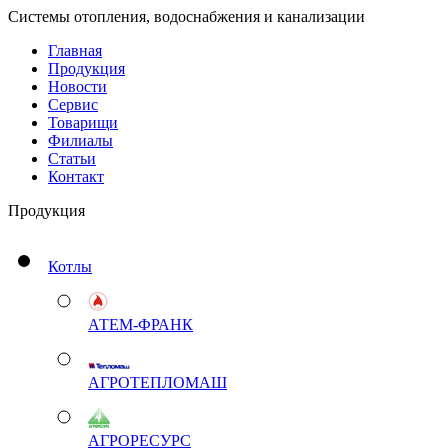
Системы отопления, водоснабжения и канализации
Главная
Продукция
Новости
Сервис
Товарищи
Филиалы
Статьи
Контакт
Продукция
Котлы
АТЕМ-ФРАНК
АГРОТЕПЛОМАШ
АГРОРЕСУРС