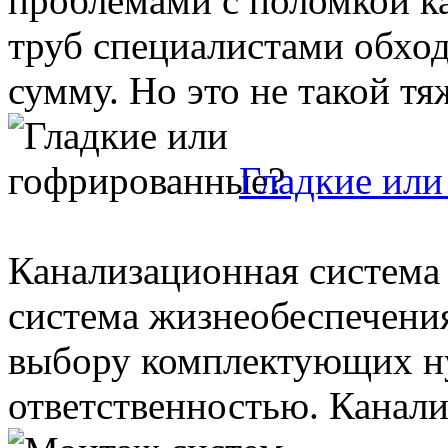
проблемами с поломкой к
труб специалистами обхо
сумму. Но это не такой тяж
Гладкие или
Канализационная система 
система жизнеобеспечения
выбору комплектующих ну
ответственностью. Канали