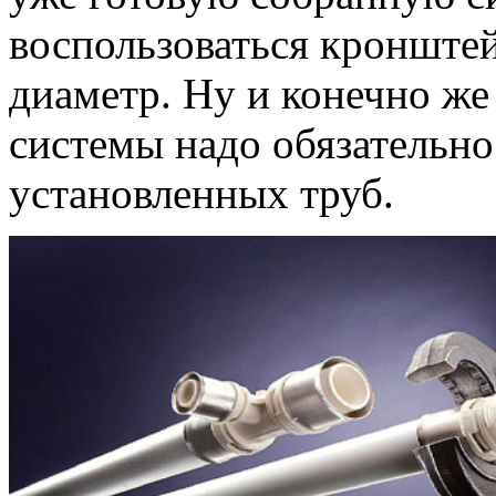
воспользоваться кронште
диаметр. Ну и конечно же
системы надо обязательно
установленных труб.