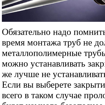
Обязательно надо помнить
время монтажа труб не до
металлополимерные трубы
можно устанавливать закр
же лучше не устанавливат
Если вы выберете закрыти
всего в таком случае про