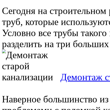
Сегодня на строительном
труб, которые используют
Условно все трубы такого
разделить на три больших 
Демонтаж с
Наверное большинство из 