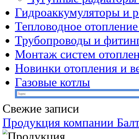
Гидроаккумуляторы и 
Тепловодное отопление
Трубопроводы и фитин
Монтаж систем отопле
Новинки отопления и в
Газовые котлы
Свежие записи
Продукция компании Балт