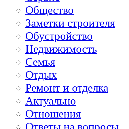
Общество
Заметки строителя
Обустройство
Недвижимость
Семья
Отдых
Ремонт и отделка
Актуально
Отношения
Ответы на вопросы