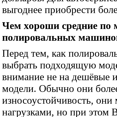
выгоднее приобрести бол
Чем хороши средние по 
полировальных машино
Перед тем, как полирова
выбрать подходящую моде
внимание не на дешёвые и
модели. Обычно они боле
износоустойчивость, они
нагрузками, но при этом В