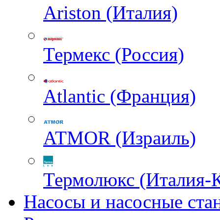
Ariston (Италия)
Термекс (Россия)
Atlantic (Франция)
ATMOR (Израиль)
Термолюкс (Италия-
Насосы и насосные ста