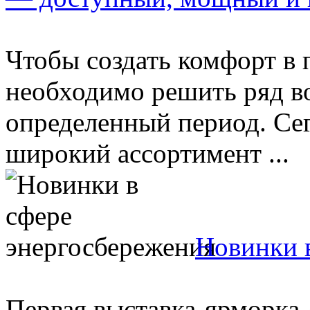
Чтобы создать комфорт в
необходимо решить ряд во
определенный период. Сег
широкий ассортимент ...
Новинки 
Первая выставка-ярморка