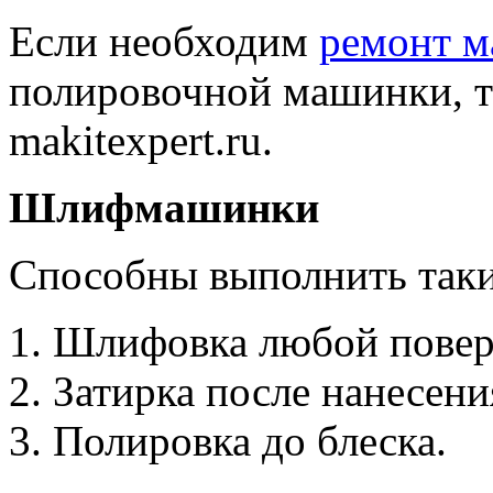
Если необходим
ремонт м
полировочной машинки, то
makitexpert.ru.
Шлифмашинки
Способны выполнить таки
1. Шлифовка любой повер
2. Затирка после нанесен
3. Полировка до блеска.