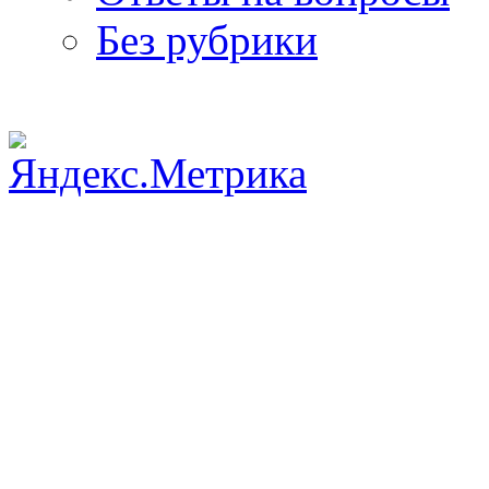
Без рубрики