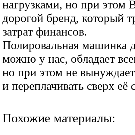
нагрузками, но при этом В
дорогой бренд, который 
затрат финансов.
Полировальная машинка д
можно у нас, обладает вс
но при этом не вынуждает
и переплачивать сверх её
Похожие материалы: