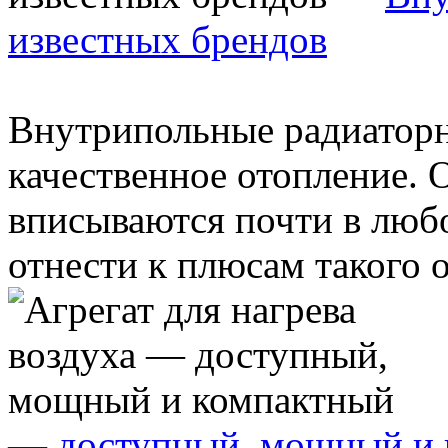
известных брендов
Внутрипольные радиатор
качественное отопление. 
вписываются почти в люб
отнести к плюсам такого о
— доступный, мощный и 