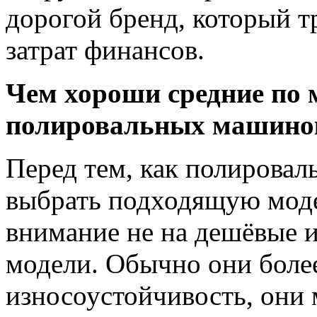
дорогой бренд, который 
затрат финансов.
Чем хороши средние по 
полировальных машино
Перед тем, как полирова
выбрать подходящую моде
внимание не на дешёвые и
модели. Обычно они боле
износоустойчивость, они