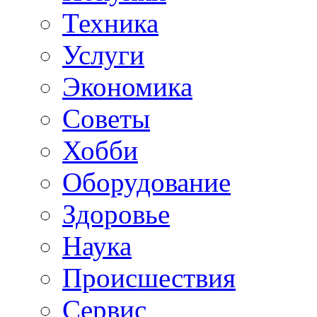
Техника
Услуги
Экономика
Советы
Хобби
Oборудование
Здоровье
Наука
Происшествия
Сервис