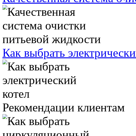
Как выбрать электрически
Рекомендации клиентам