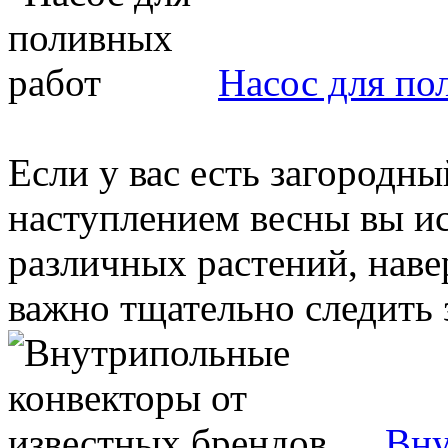
Насос для по
Если у вас есть загородны
наступлением весны вы ис
различных растений, навер
важно тщательно следить за
Вну