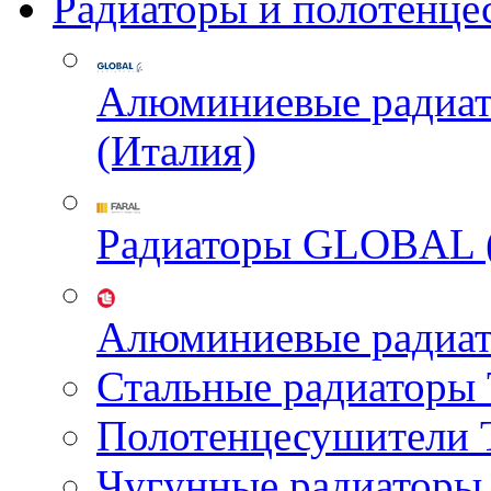
Радиаторы и полотенце
Алюминиевые радиа
(Италия)
Радиаторы GLOBAL 
Алюминиевые радиа
Стальные радиатор
Полотенцесушител
Чугунные радиатор