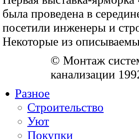
была проведена в середине
посетили инженеры и стро
Некоторые из описываемых
© Монтаж систем
канализации 199
Разное
Строительство
Уют
Покупки