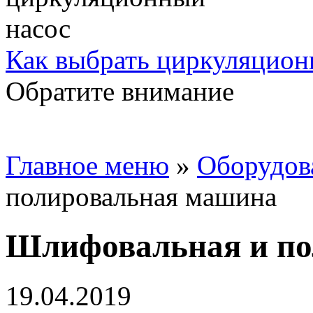
Как выбрать циркуляцион
Обратите внимание
Главное меню
»
Oборудов
полировальная машина
Шлифовальная и по
19.04.2019