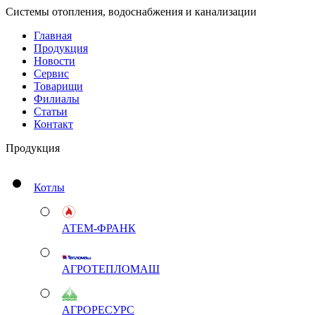
Системы отопления, водоснабжения и канализации
Главная
Продукция
Новости
Сервис
Товарищи
Филиалы
Статьи
Контакт
Продукция
Котлы
АТЕМ-ФРАНК
АГРОТЕПЛОМАШ
АГРОРЕСУРС