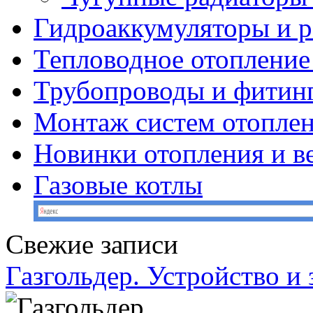
Гидроаккумуляторы и 
Тепловодное отопление
Трубопроводы и фитин
Монтаж систем отопле
Новинки отопления и в
Газовые котлы
Свежие записи
Газгольдер. Устройство и 