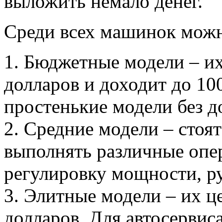
выложить немало денег.
Среди всех машинок можн
1. Бюджетные модели – их
долларов и доходит до 10
простенькие модели без 
2. Средние модели – стоят
выполнять различные опе
регулировку мощности, руч
3. Элитные модели – их ц
долларов. Для автосервиса