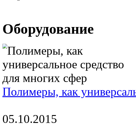
Oборудование
Полимеры, как универсаль
05.10.2015