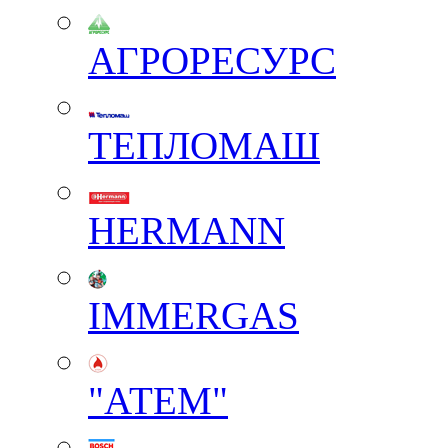
АГРОРЕСУРС
ТЕПЛОМАШ
HERMANN
IMMERGAS
"АТЕМ"