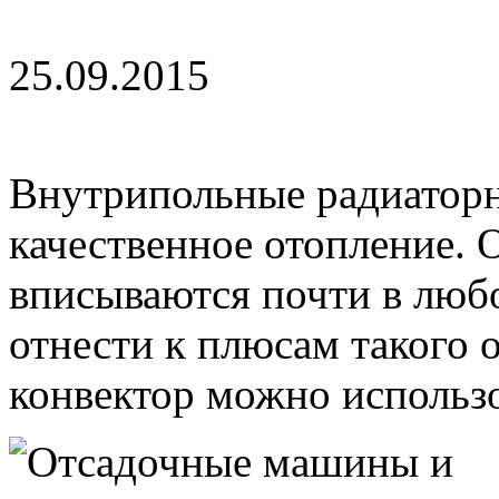
25.09.2015
Внутрипольные радиатор
качественное отопление. 
вписываются почти в люб
отнести к плюсам такого
конвектор можно использов