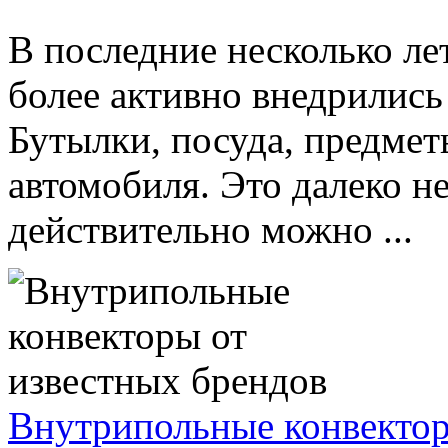
В последние несколько ле
более активно внедрились
Бутылки, посуда, предмет
автомобиля. Это далеко не
действительно можно ...
Внутрипольные конвектор