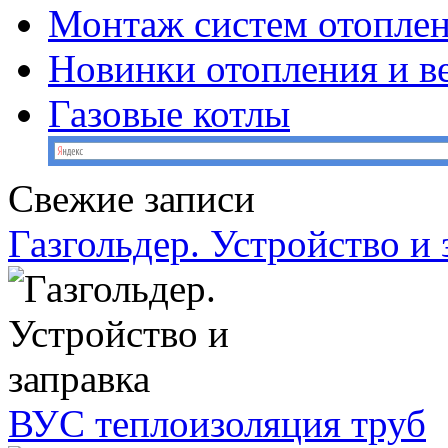
Монтаж систем отопле
Новинки отопления и в
Газовые котлы
Свежие записи
Газгольдер. Устройство и 
ВУС теплоизоляция труб