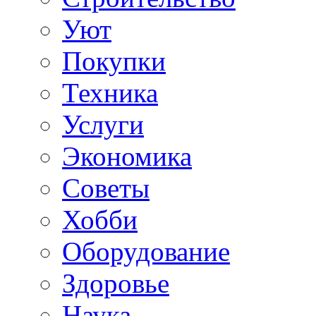
Уют
Покупки
Техника
Услуги
Экономика
Советы
Хобби
Oборудование
Здоровье
Наука