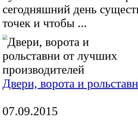
сегодняшний день существ
точек и чтобы ...
Двери, ворота и рольстав
07.09.2015