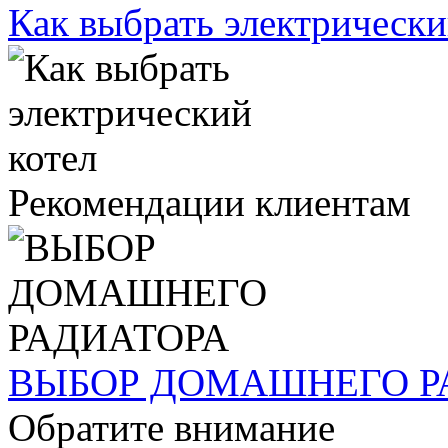
Как выбрать электрически
Рекомендации клиентам
ВЫБОР ДОМАШНЕГО Р
Обратите внимание