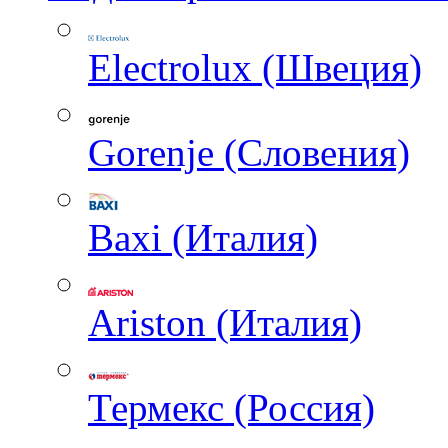
Electrolux (Швеция)
Gorenje (Словения)
Baxi (Италия)
Ariston (Италия)
Термекс (Россия)