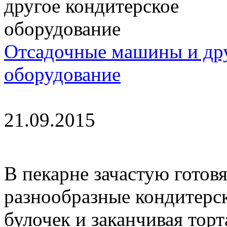
Отсадочные машины и дру
оборудование
21.09.2015
В пекарне зачастую готовя
разнообразные кондитерск
булочек и заканчивая тор