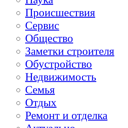
Происшествия
Сервис
Общество
Заметки строителя
Обустройство
Недвижимость
Семья
Отдых
Ремонт и отделка