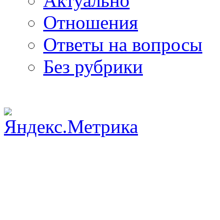
Актуально
Отношения
Ответы на вопросы
Без рубрики