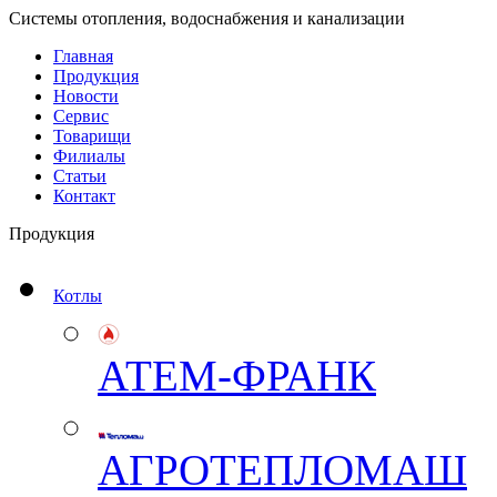
Системы отопления, водоснабжения и канализации
Главная
Продукция
Новости
Сервис
Товарищи
Филиалы
Статьи
Контакт
Продукция
Котлы
АТЕМ-ФРАНК
АГРОТЕПЛОМАШ