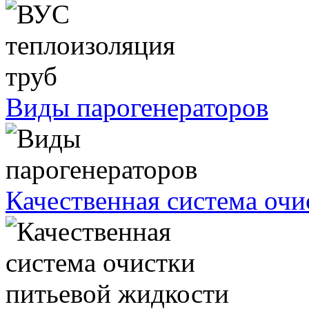
Виды парогенераторов
Качественная система очи