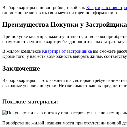
Выбор квартиры в новостройке, такой как
Квартира в новостр
где можно реализовать свои мечты и идеи по оформлению.
Преимущества Покупки у Застройщика
При покупке квартиры важно учитывать, от кого вы приобрета
возможность купить квартиру без дополнительных затрат на ус
В жилом комплексе
Квартира от застройщика
вы сможете рассч
Кроме того, у вас есть возможность выбрать жилье, соответ
Заключение
Выбор квартиры — это важный шаг, который требует внимател
выгодные условия покупки. Независимо от ваших предпочтений
Похожие материалы:
Приобретение жилой недвижимости при отсутствии полной ден