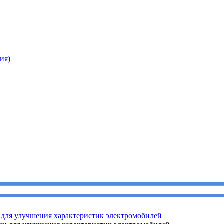
ия)
для улучшения характеристик электромобилей