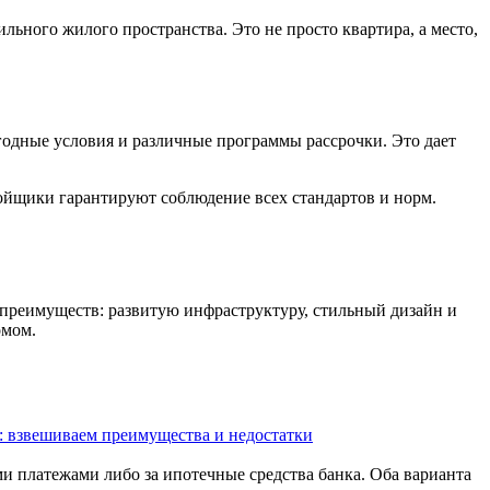
ильного жилого пространства. Это не просто квартира, а место,
годные условия и различные программы рассрочки. Это дает
ройщики гарантируют соблюдение всех стандартов и норм.
преимуществ: развитую инфраструктуру, стильный дизайн и
омом.
: взвешиваем преимущества и недостатки
 платежами либо за ипотечные средства банка. Оба варианта