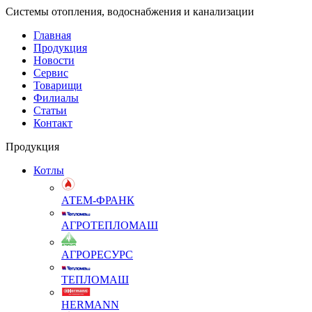
Системы отопления, водоснабжения и канализации
Главная
Продукция
Новости
Сервис
Товарищи
Филиалы
Статьи
Контакт
Продукция
Котлы
АТЕМ-ФРАНК
АГРОТЕПЛОМАШ
АГРОРЕСУРС
ТЕПЛОМАШ
HERMANN