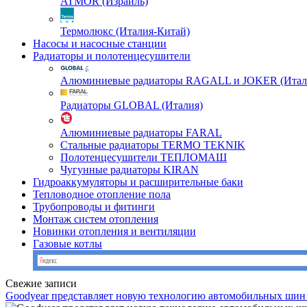
ATMOR (Израиль)
Термолюкс (Италия-Китай)
Насосы и насосные станции
Радиаторы и полотенцесушители
Алюминиевые радиаторы RAGALL и JOKER (Итал
Радиаторы GLOBAL (Италия)
Алюминиевые радиаторы FARAL
Стальные радиаторы TERMO TEKNIK
Полотенцесушители ТЕПЛОМАШ
Чугунные радиаторы KIRAN
Гидроаккумуляторы и расширительные баки
Тепловодное отопление пола
Трубопроводы и фитинги
Монтаж систем отопления
Новинки отопления и вентиляции
Газовые котлы
Свежие записи
Goodyear представляет новую технологию автомобильных шин 