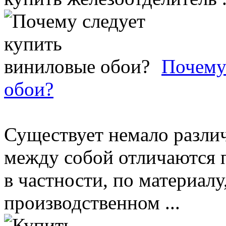
Почему
обои?
Существует немало разли
между собой отличаются п
в частности, по материалу
производственном ...