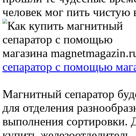
человек мог пить чистую в
сепаратор с помощью мага
Магнитный сепаратор буд
для отделения разнообраз
выполнения сортировки. 
купить железоотделитель .