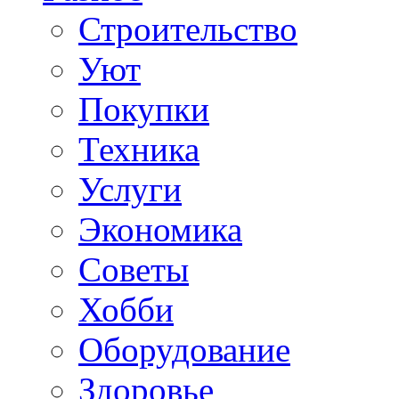
Строительство
Уют
Покупки
Техника
Услуги
Экономика
Советы
Хобби
Oборудование
Здоровье