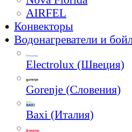
AIRFEL
Конвекторы
Водонагреватели и бой
Electrolux (Швеция)
Gorenje (Словения)
Baxi (Италия)