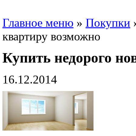
Главное меню
»
Покупки
квартиру возможно
Купить недорого но
16.12.2014