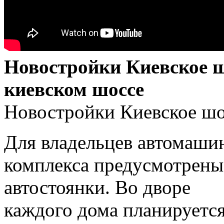
Новостройки Киевское ш
киевском шоссе
Новостройки Киевское шо
Для владельцев автомашин
комплекса предусмотрены
автостоянки. Во дворе
каждого дома планируетс