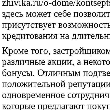
zhivika.ru/o-dome/kontsep
здесь может себе позволит
присутствует возможност
кредитования на длительн
Кроме того, застройщиком
различные акции, а некот
бонусы. Отличным подтв
положительной репутации
одновременное сотруднич
которые предлагают поку