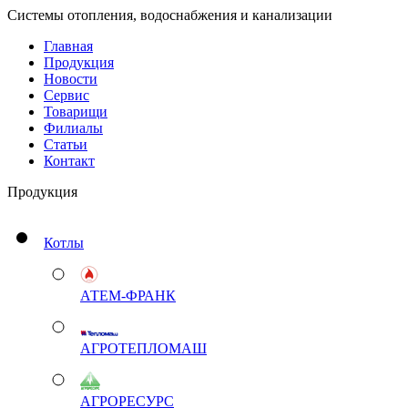
Системы отопления, водоснабжения и канализации
Главная
Продукция
Новости
Сервис
Товарищи
Филиалы
Статьи
Контакт
Продукция
Котлы
АТЕМ-ФРАНК
АГРОТЕПЛОМАШ
АГРОРЕСУРС