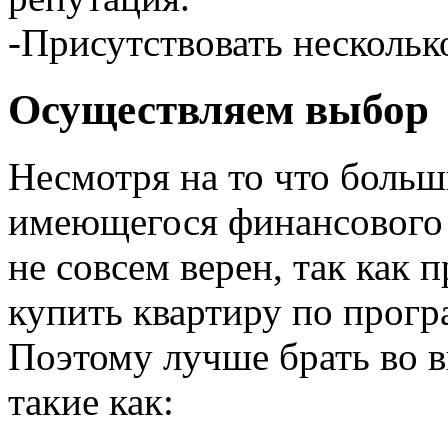
-Присутствовать нескольк
Осуществляем выбор
Несмотря на то что больш
имеющегося финансового р
не совсем верен, так как 
купить квартиру по прогр
Поэтому лучше брать во в
такие как: