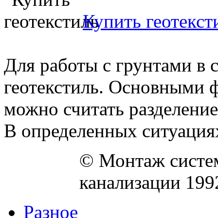
Купить геотекст
Для работы с грунтами в 
геотекстиль. Основными 
можно считать разделение
В определенных ситуациях
© Монтаж систем
канализации 199
Разное