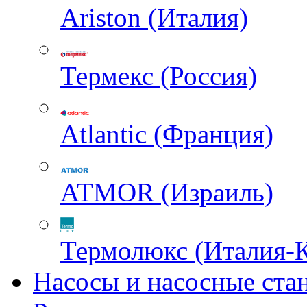
Ariston (Италия)
Термекс (Россия)
Atlantic (Франция)
ATMOR (Израиль)
Термолюкс (Италия-
Насосы и насосные ста