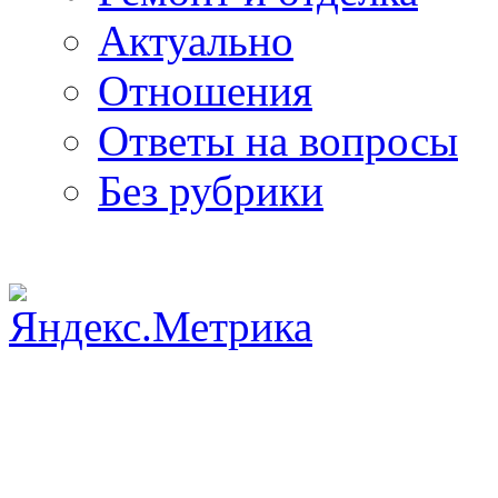
Актуально
Отношения
Ответы на вопросы
Без рубрики