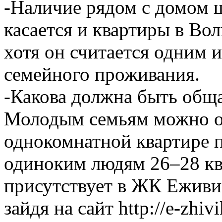
-Наличие рядом с домом ш
касается и квартиры в Во
хотя он считается одним 
семейного проживания.
-Какова должна быть общ
Молодым семьям можно о
однокомнатной квартире п
одиноким людям 26–28 кв
присутствует в ЖК Еживи
зайдя на сайт http://e-zhivi