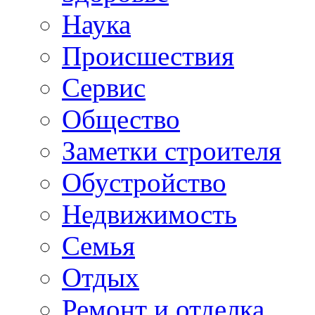
Наука
Происшествия
Сервис
Общество
Заметки строителя
Обустройство
Недвижимость
Семья
Отдых
Ремонт и отделка