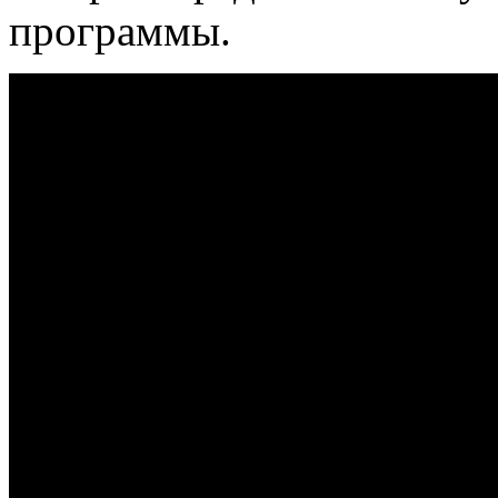
программы.