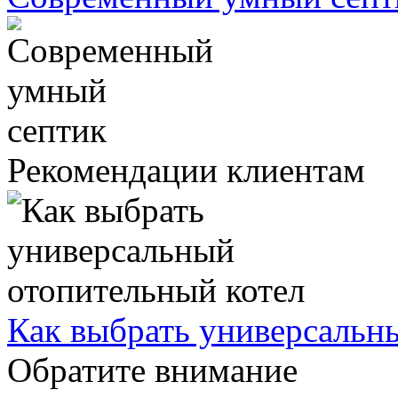
Рекомендации клиентам
Как выбрать универсальн
Обратите внимание