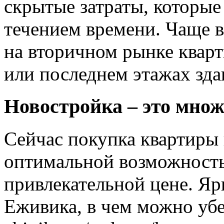
скрытые затраты, которые
течением времени. Чаще в
на вторичном рынке квар
или последнем этажах зда
Новостройка – это мно
Сейчас покупка квартиры 
оптимальной возможность
привлекательной цене. Я
Еживика, в чем можно убеди