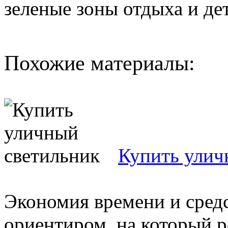
зеленые зоны отдыха и де
Похожие материалы:
Купить улич
Экономия времени и средс
ориентиром, на который 