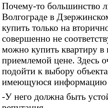
Почему-то большинство лю
Волгограде в Дзержинско
купить только на вторичн
совершенно не соответств
можно купить квартиру в 
приемлемой цене. Здесь о
подойти к выбору объекта
имеющуюся информацию о
-У него должна быть уст
репутация.