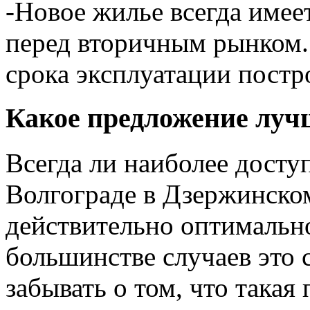
-Новое жилье всегда име
перед вторичным рынком. 
срока эксплуатации постр
Какое предложение луч
Всегда ли наиболее досту
Волгограде в Дзержинском
действительно оптимальн
большинстве случаев это 
забывать о том, что такая