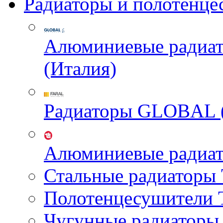
Радиаторы и полотенце
Алюминиевые радиа
(Италия)
Радиаторы GLOBAL 
Алюминиевые радиа
Стальные радиатор
Полотенцесушител
Чугунные радиатор