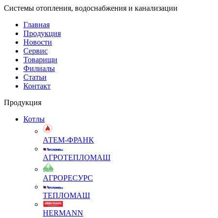
Системы отопления, водоснабжения и канализации
Главная
Продукция
Новости
Сервис
Товарищи
Филиалы
Статьи
Контакт
Продукция
Котлы
АТЕМ-ФРАНК
АГРОТЕПЛОМАШ
АГРОРЕСУРС
ТЕПЛОМАШ
HERMANN