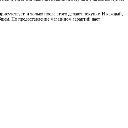
присутствует, и только после этого делают покупку. И каждый,
 общем. Но предоставление магазином гарантий дает