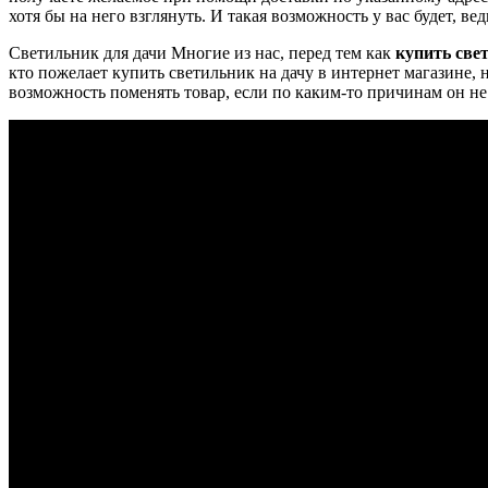
хотя бы на него взглянуть. И такая возможность у вас будет, ве
Светильник для дачи Многие из нас, перед тем как
купить све
кто пожелает купить светильник на дачу в интернет магазине, 
возможность поменять товар, если по каким-то причинам он не