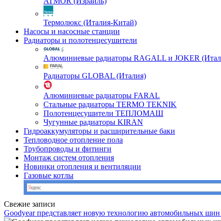
ATMOR (Израиль)
Термолюкс (Италия-Китай)
Насосы и насосные станции
Радиаторы и полотенцесушители
Алюминиевые радиаторы RAGALL и JOKER (Итал
Радиаторы GLOBAL (Италия)
Алюминиевые радиаторы FARAL
Стальные радиаторы TERMO TEKNIK
Полотенцесушители ТЕПЛОМАШ
Чугунные радиаторы KIRAN
Гидроаккумуляторы и расширительные баки
Тепловодное отопление пола
Трубопроводы и фитинги
Монтаж систем отопления
Новинки отопления и вентиляции
Газовые котлы
Свежие записи
Goodyear представляет новую технологию автомобильных шин 