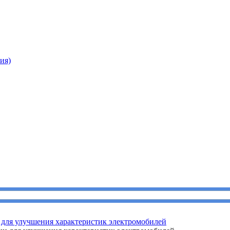
ия)
для улучшения характеристик электромобилей