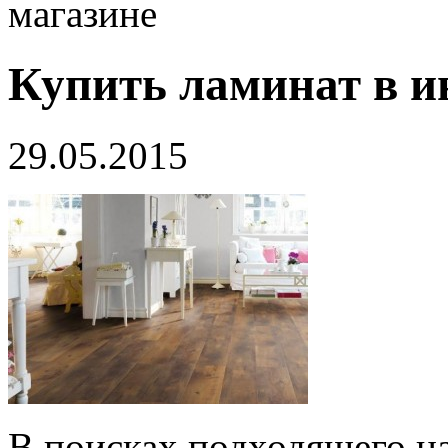
магазине
Купить ламинат в и
29.05.2015
В поисках подходящего н