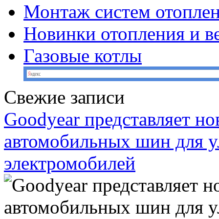
Монтаж систем отопле
Новинки отопления и в
Газовые котлы
Свежие записи
Goodyear представляет н
автомобильных шин для у
электромобилей