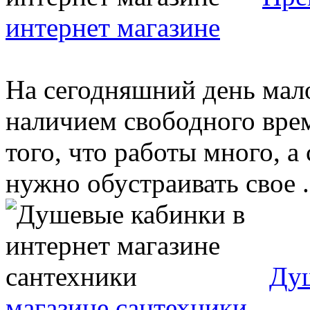
интернет магазине
На сегодняшний день мало
наличием свободного врем
того, что работы много, а
нужно обустраивать свое .
Душ
магазине сантехники