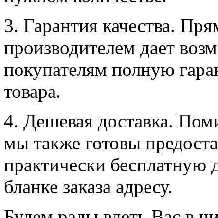
3. Гарантия качества. Пря
производителем дает воз
покупателям полную гара
товара.
4. Дешевая доставка. По
мы также готовы предост
практически бесплатную д
бланке заказа адресу.
Будем рады вдеть Вас в ч