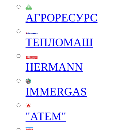
АГРОРЕСУРС
ТЕПЛОМАШ
HERMANN
IMMERGAS
"АТЕМ"