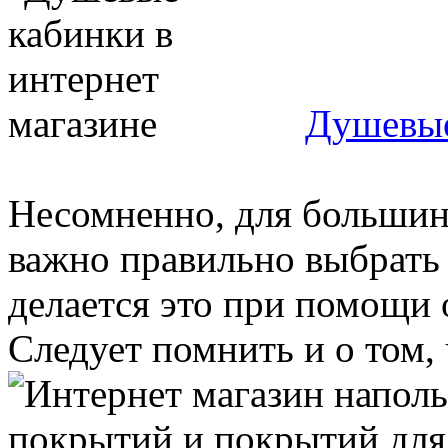
Душевые
Несомненно, для большинс
важно правильно выбрать 
делается это при помощи
Следует помнить и о том, ч