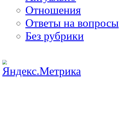
Отношения
Ответы на вопросы
Без рубрики