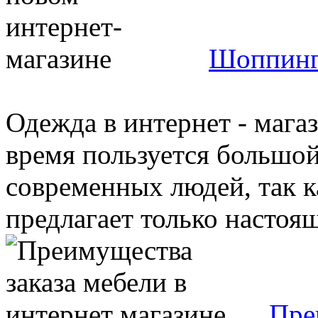
Шоппинг 
Одежда в интернет - мага
время пользуется большо
современных людей, так к
предлагает только настоящ
Пре