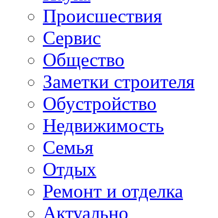
Происшествия
Сервис
Общество
Заметки строителя
Обустройство
Недвижимость
Семья
Отдых
Ремонт и отделка
Актуально