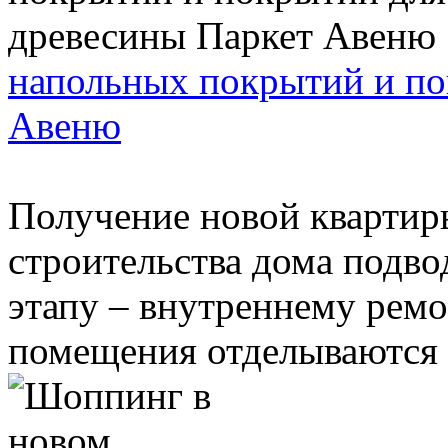
напольных покрытий и по
Авеню
Получение новой квартир
строительства дома подво
этапу – внутреннему ремо
помещения отделываются 