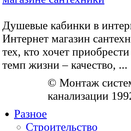
Душевые кабинки в интер
Интернет магазин сантехн
тех, кто хочет приобрест
темп жизни – качество, ...
© Монтаж систем
канализации 199
Разное
Строительство