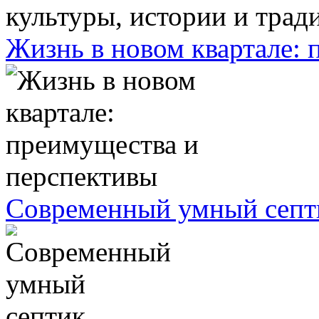
Жизнь в новом квартале:
Современный умный септ