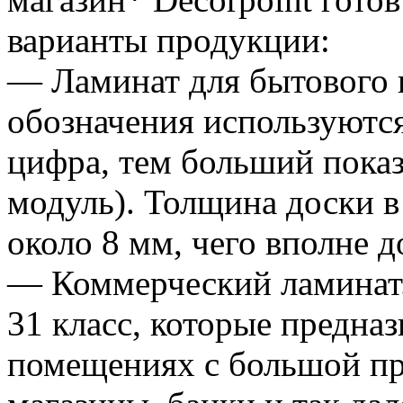
варианты продукции:
— Ламинат для бытового 
обозначения используютс
цифра, тем больший показ
модуль). Толщина доски в
около 8 мм, чего вполне 
— Коммерческий ламинат.
31 класс, которые предна
помещениях с большой п