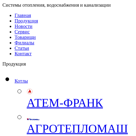
Системы отопления, водоснабжения и канализации
Главная
Продукция
Новости
Сервис
Товарищи
Филиалы
Статьи
Контакт
Продукция
Котлы
АТЕМ-ФРАНК
АГРОТЕПЛОМАШ