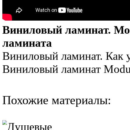
Виниловый ламинат. Мо
ламината
Виниловый ламинат. Как 
Виниловый ламинат Modul
Похожие материалы: