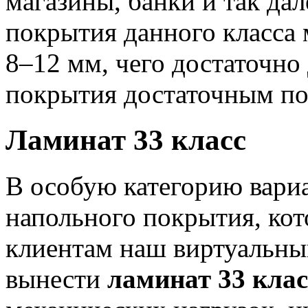
магазины, банки и так да
покрытия данного класса 
8–12 мм, чего достаточно
покрытия достаточным по
Ламинат 33 класс
В особую категорию вари
напольного покрытия, ко
клиентам наш виртуальный
вынести
ламинат 33 кла