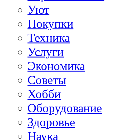
Уют
Покупки
Техника
Услуги
Экономика
Советы
Хобби
Oборудование
Здоровье
Наука