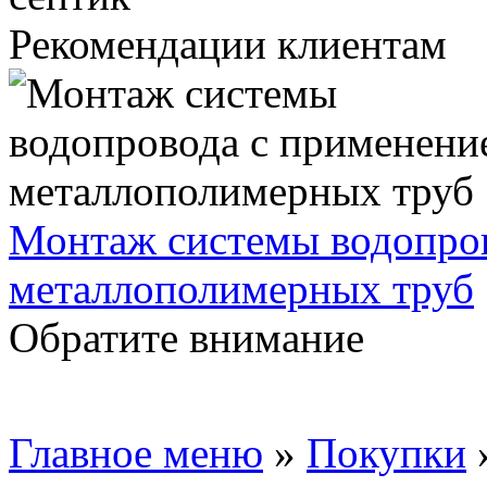
Рекомендации клиентам
Монтаж системы водопро
металлополимерных труб
Обратите внимание
Главное меню
»
Покупки