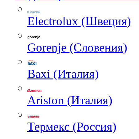
Electrolux (Швеция)
Gorenje (Словения)
Baxi (Италия)
Ariston (Италия)
Термекс (Россия)