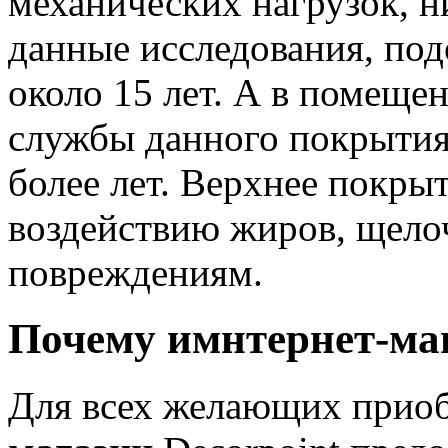
механических нагрузок, н
данные исследования, по
около 15 лет. А в помеще
службы данного покрытия 
более лет. Верхнее покры
воздействию жиров, щело
повреждениям.
Почему имнтернет-ма
Для всех желающих прио