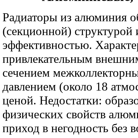
Радиаторы из алюминия о
(секционной) структурой 
эффективностью. Характе
привлекательным внешни
сечением межколлекторны
давлением (около 18 атмо
ценой. Недостатки: образ
физических свойств алюм
приход в негодность без 