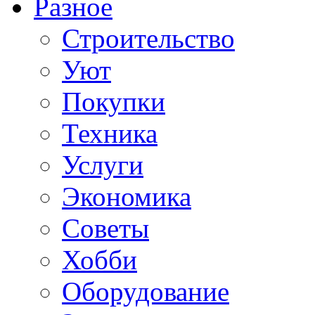
Разное
Строительство
Уют
Покупки
Техника
Услуги
Экономика
Советы
Хобби
Oборудование