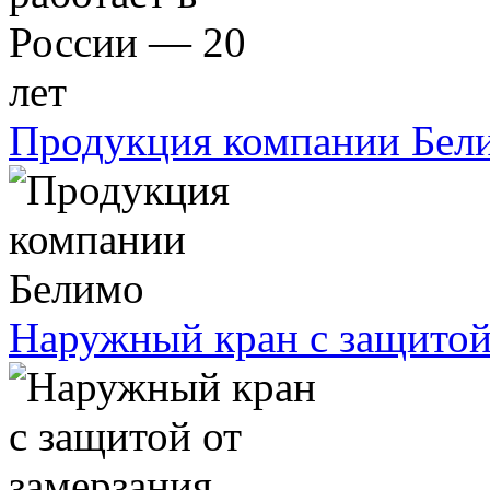
Продукция компании Бел
Наружный кран с защитой