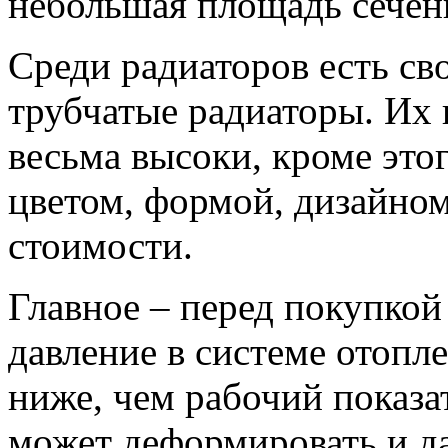
небольшая площадь сечен
Среди радиаторов есть сво
трубчатые радиаторы. Их 
весьма высоки, кроме это
цветом, формой, дизайном
стоимости.
Главное – перед покупкой
давление в системе отопле
ниже, чем рабочий показат
может деформировать и д