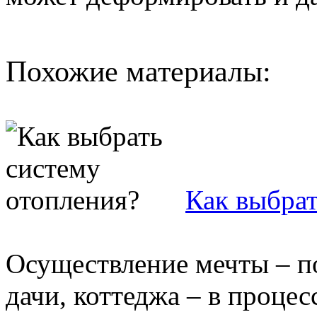
Похожие материалы:
Как выбрат
Осуществление мечты – п
дачи, коттеджа – в процес