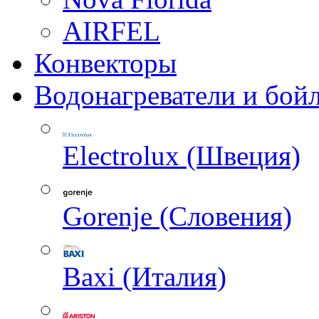
AIRFEL
Конвекторы
Водонагреватели и бой
Electrolux (Швеция)
Gorenje (Словения)
Baxi (Италия)