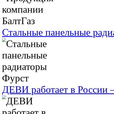
Стальные панельные ради
ДЕВИ работает в России 