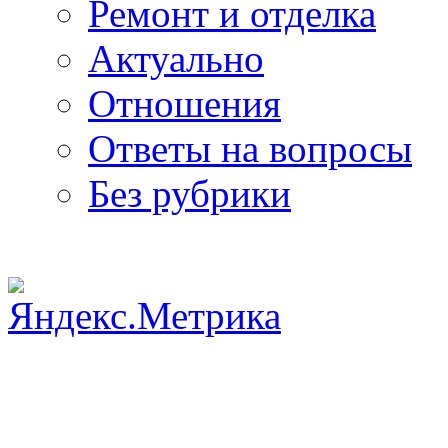
Ремонт и отделка
Актуально
Отношения
Ответы на вопросы
Без рубрики