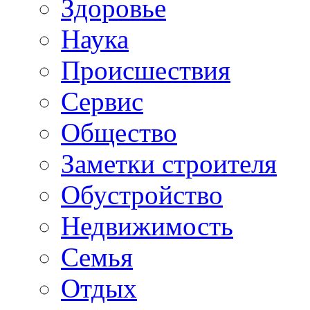
Здоровье
Наука
Происшествия
Сервис
Общество
Заметки строителя
Обустройство
Недвижимость
Семья
Отдых