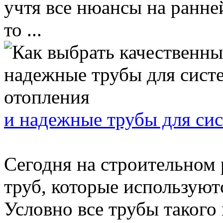
учтя все нюансы на ранне
то ...
и надежные трубы для си
Сегодня на строительном
труб, которые используют
Условно все трубы такого