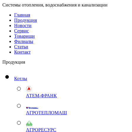
Системы отопления, водоснабжения и канализации
Главная
Продукция
Новости
Сервис
Товарищи
Филиалы
Статьи
Контакт
Продукция
Котлы
АТЕМ-ФРАНК
АГРОТЕПЛОМАШ
АГРОРЕСУРС