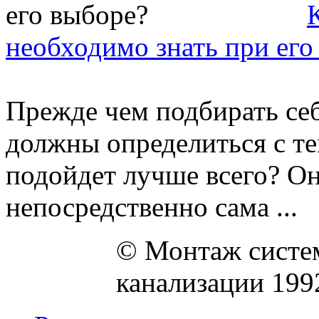
необходимо знать при его
Прежде чем подбирать себ
должны определиться с те
подойдет лучше всего? О
непосредственно сама ...
© Монтаж систем
канализации 199