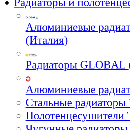
Радиаторы и полотенце
Алюминиевые радиа
(Италия)
Радиаторы GLOBAL 
Алюминиевые радиа
Стальные радиатор
Полотенцесушител
Чугунные радиатор