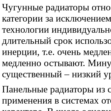
Чугунные радиаторы отно
категории за исключение
технологии индивидуально
длительный срок использ
инерции, т.е. очень медле
медленно остывают. Мину
существенный – низкий ур
Панельные радиаторы из 
применения в системах о