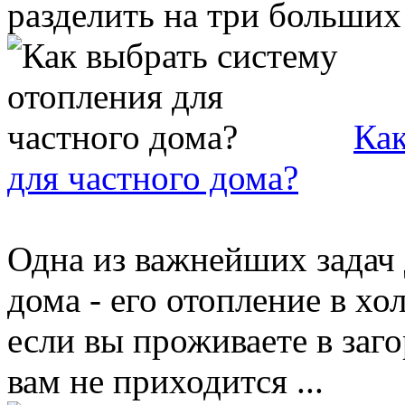
разделить на три больших 
Как
для частного дома?
Одна из важнейших задач 
дома - его отопление в хо
если вы проживаете в заг
вам не приходится ...