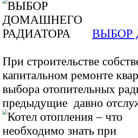
ВЫБОР
При строительстве собств
капитальном ремонте квар
выбора отопительных ради
предыдущие давно отслуж