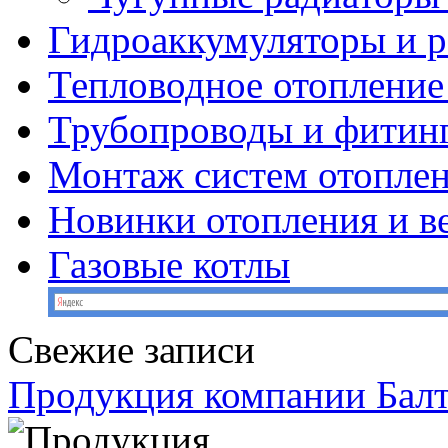
Гидроаккумуляторы и 
Тепловодное отопление
Трубопроводы и фитин
Монтаж систем отопле
Новинки отопления и в
Газовые котлы
Свежие записи
Продукция компании Балт