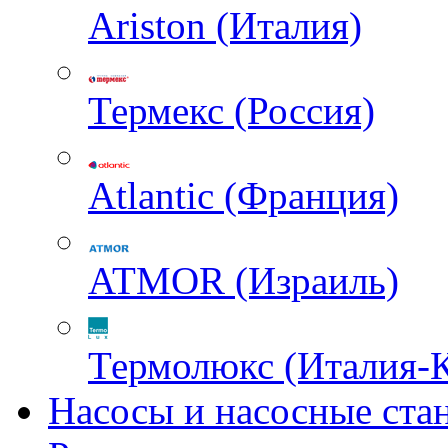
Ariston (Италия)
Термекс (Россия)
Atlantic (Франция)
ATMOR (Израиль)
Термолюкс (Италия-
Насосы и насосные ста