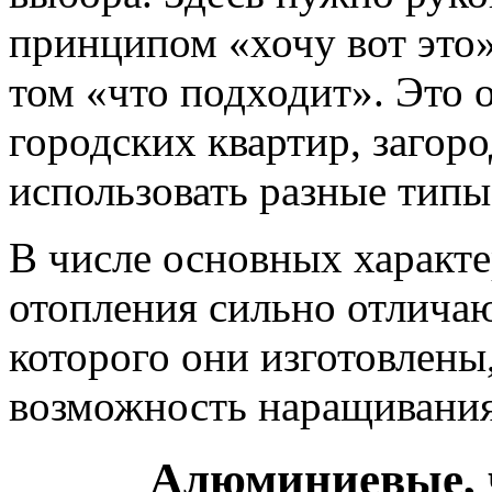
принципом «хочу вот это»,
том «что подходит». Это 
городских квартир, загор
использовать разные типы
В числе основных характ
отопления сильно отличают
которого они изготовлены
возможность наращивания
Алюминиевые, 