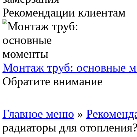
Рекомендации клиентам
Монтаж труб: основные 
Обратите внимание
Главное меню
»
Рекоменд
радиаторы для отопления