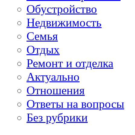
Обустройство
Недвижимость
Семья
Отдых
Ремонт и отделка
Актуально
Отношения
Ответы на вопросы
Без рубрики