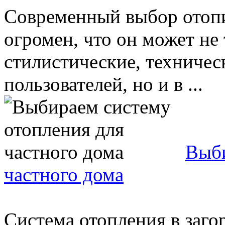
Современный выбор отопи
огромен, что он может не
стилистические, техничес
пользователей, но и в ...
Выби
частного дома
Система отопления в заго