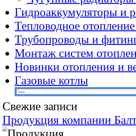
Гидроаккумуляторы и 
Тепловодное отопление
Трубопроводы и фитин
Монтаж систем отопле
Новинки отопления и в
Газовые котлы
Свежие записи
Продукция компании Балт