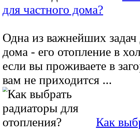
для частного дома?
Одна из важнейших задач 
дома - его отопление в хо
если вы проживаете в заг
вам не приходится ...
Как выб