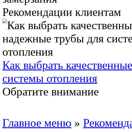
Рекомендации клиентам
Как выбрать качественны
системы отопления
Обратите внимание
Главное меню
»
Рекоменд