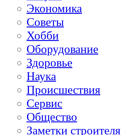
Экономика
Советы
Хобби
Oборудование
Здоровье
Наука
Происшествия
Сервис
Общество
Заметки строителя