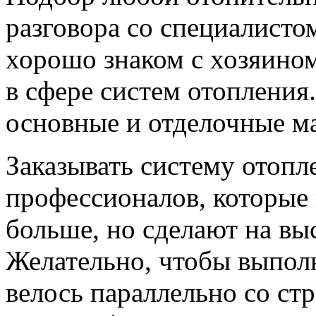
разговора со специалисто
хорошо знаком с хозяино
в сфере систем отопления
основные и отделочные м
Заказывать систему отопл
профессионалов, которые 
больше, но сделают на вы
Желательно, чтобы выпол
велось параллельно со ст