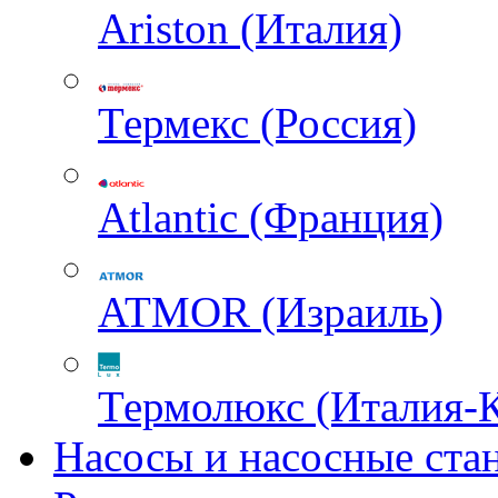
Ariston (Италия)
Термекс (Россия)
Atlantic (Франция)
ATMOR (Израиль)
Термолюкс (Италия-
Насосы и насосные ста