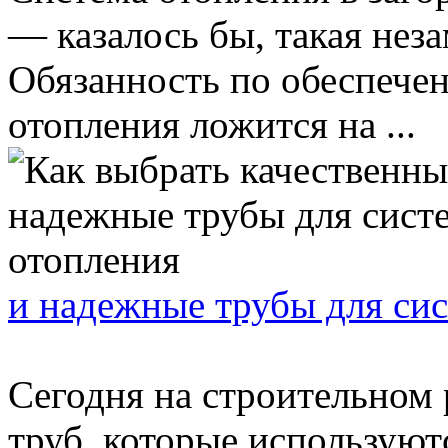
— казалось бы, такая неза
Обязанность по обеспече
отопления ложится на ...
и надежные трубы для си
Сегодня на строительном
труб, которые используют