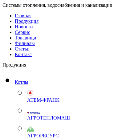
Системы отопления, водоснабжения и канализации
Главная
Продукция
Новости
Сервис
Товарищи
Филиалы
Статьи
Контакт
Продукция
Котлы
АТЕМ-ФРАНК
АГРОТЕПЛОМАШ
АГРОРЕСУРС