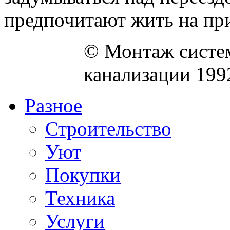
предпочитают жить на при
© Монтаж систем
канализации 199
Разное
Строительство
Уют
Покупки
Техника
Услуги