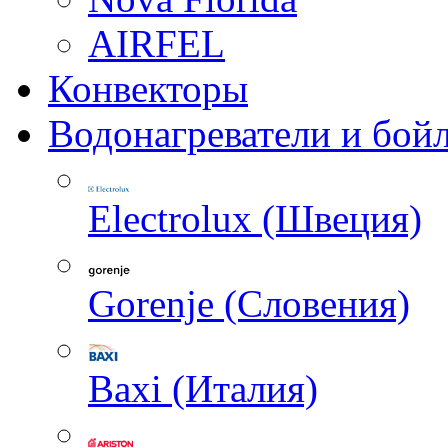
AIRFEL
Конвекторы
Водонагреватели и бой
Electrolux (Швеция)
Gorenje (Словения)
Baxi (Италия)