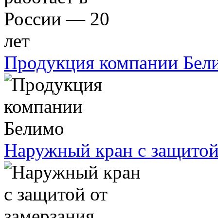
Продукция компании Бел
Наружный кран с защитой