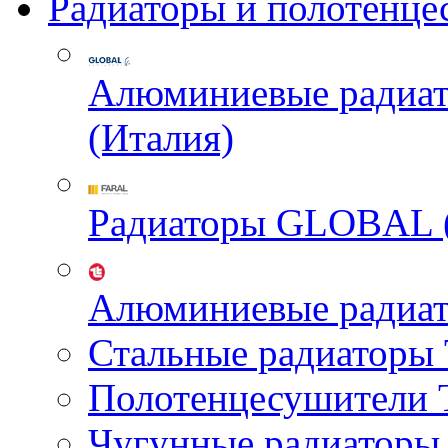
Радиаторы и полотенце
Алюминиевые радиа
(Италия)
Радиаторы GLOBAL 
Алюминиевые радиа
Стальные радиатор
Полотенцесушител
Чугунные радиатор