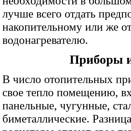
необходимости в большом
лучше всего отдать предп
накопительному или же о
водонагревателю.
Приборы и
В число отопительных при
свое тепло помещению, вх
панельные, чугунные, ста
биметаллические. Разница