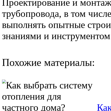
Проектирование и монтаж
трубопровода, в том числ
выполнять опытные стро
знаниями и инструментом
Похожие материалы:
Как