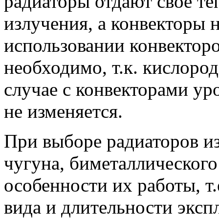
радиаторы отдают свое те
излучения, а конвекторы 
использовании конвектор
необходимо, т.к. кислоро
случае с конвекторами ур
не изменяется.
При выборе радиаторов из
чугуна, биметаллического
особенности их работы, т.
вида и длительности экс