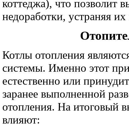
коттеджа), что позволит 
недоработки, устраняя их
Отопите
Котлы отопления являютс
системы. Именно этот при
естественно или принудит
заранее выполненной разв
отопления. На итоговый в
влияют: