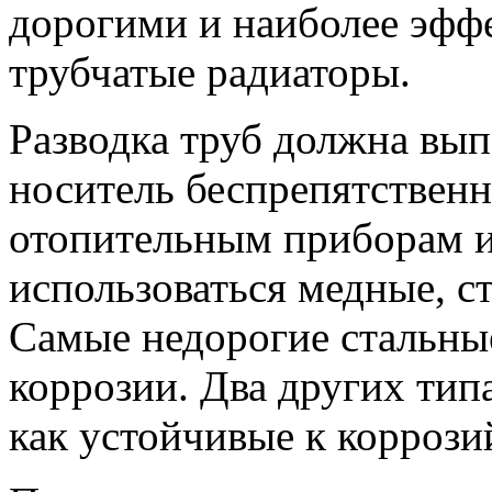
дорогими и наиболее эфф
трубчатые радиаторы.
Разводка труб должна вып
носитель беспрепятственн
отопительным приборам и 
использоваться медные, с
Самые недорогие стальны
коррозии. Два других тип
как устойчивые к корроз