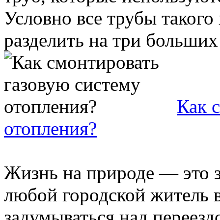
Условно все трубы такого
разделить на три больших 
Как 
отопления?
Жизнь на природе — это з
любой городской житель в
задумываться над переезд