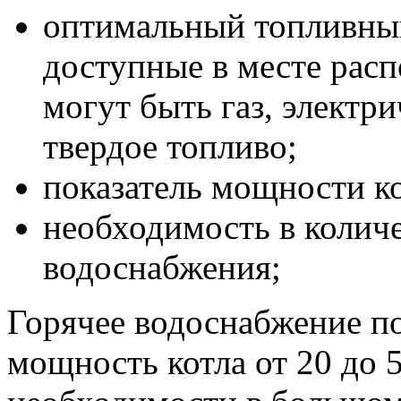
оптимальный топливный
доступные в месте расп
могут быть газ, электри
твердое топливо;
показатель мощности ко
необходимость в количе
водоснабжения;
Горячее водоснабжение 
мощность котла от 20 до