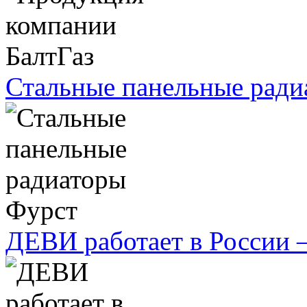
Стальные панельные ради
ДЕВИ работает в России 