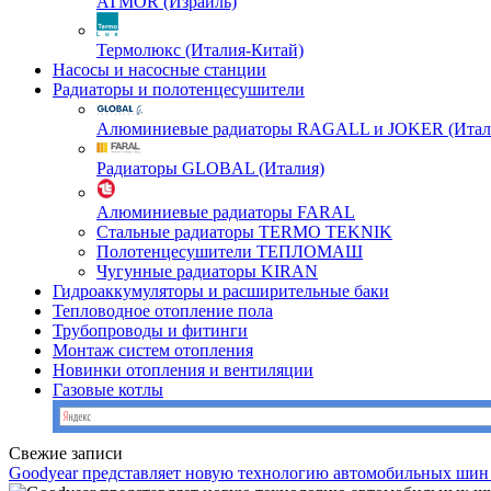
ATMOR (Израиль)
Термолюкс (Италия-Китай)
Насосы и насосные станции
Радиаторы и полотенцесушители
Алюминиевые радиаторы RAGALL и JOKER (Итал
Радиаторы GLOBAL (Италия)
Алюминиевые радиаторы FARAL
Стальные радиаторы TERMO TEKNIK
Полотенцесушители ТЕПЛОМАШ
Чугунные радиаторы KIRAN
Гидроаккумуляторы и расширительные баки
Тепловодное отопление пола
Трубопроводы и фитинги
Монтаж систем отопления
Новинки отопления и вентиляции
Газовые котлы
Свежие записи
Goodyear представляет новую технологию автомобильных шин 