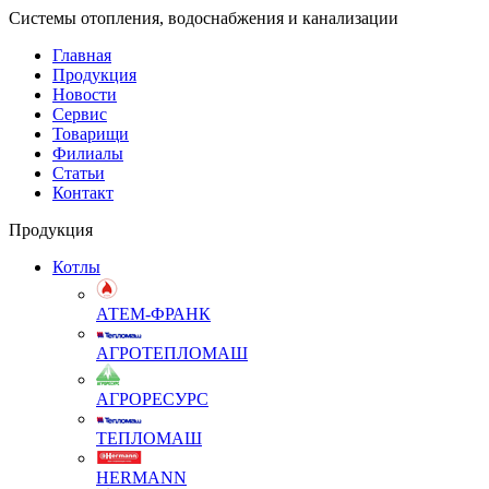
Системы отопления, водоснабжения и канализации
Главная
Продукция
Новости
Сервис
Товарищи
Филиалы
Статьи
Контакт
Продукция
Котлы
АТЕМ-ФРАНК
АГРОТЕПЛОМАШ
АГРОРЕСУРС
ТЕПЛОМАШ
HERMANN