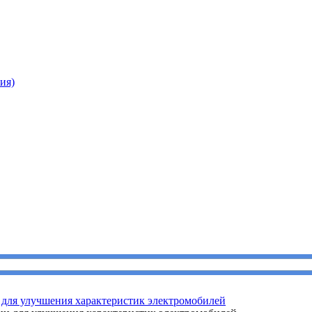
ия)
для улучшения характеристик электромобилей