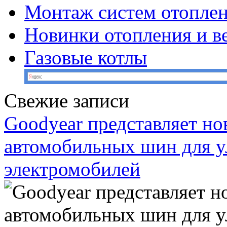
Монтаж систем отопле
Новинки отопления и в
Газовые котлы
Свежие записи
Goodyear представляет н
автомобильных шин для у
электромобилей