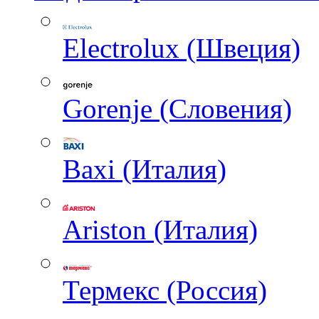
Electrolux (Швеция)
Gorenje (Словения)
Baxi (Италия)
Ariston (Италия)
Термекс (Россия)