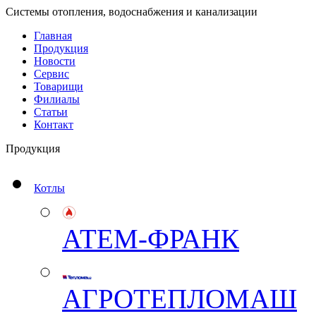
Системы отопления, водоснабжения и канализации
Главная
Продукция
Новости
Сервис
Товарищи
Филиалы
Статьи
Контакт
Продукция
Котлы
АТЕМ-ФРАНК
АГРОТЕПЛОМАШ