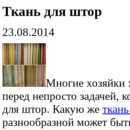
Ткань для штор
23.08.2014
Многие хозяйки х
перед непросто задачей, к
для штор. Какую же
ткань
разнообразной может быть