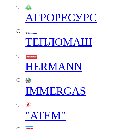
АГРОРЕСУРС
ТЕПЛОМАШ
HERMANN
IMMERGAS
"АТЕМ"