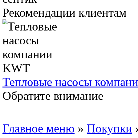
Рекомендации клиентам
Тепловые насосы компа
Обратите внимание
Главное меню
»
Покупки