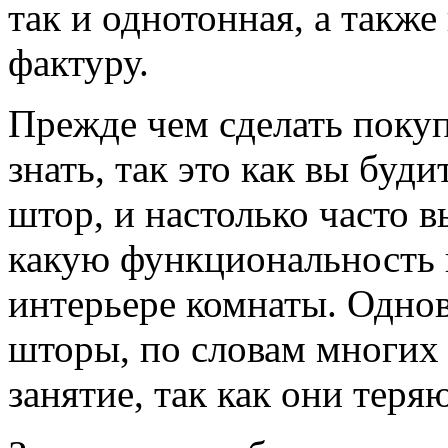
так и однотонная, а такж
фактуру.
Прежде чем сделать покуп
знать, так это как вы буди
штор, и настолько часто в
какую функциональность в
интерьере комнаты. Одно
шторы, по словам многих 
занятие, так как они теря