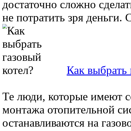
достаточно сложно сделат
не потратить зря деньги. С
Как выбрать 
Те люди, которые имеют с
монтажа отопительной си
останавливаются на газово