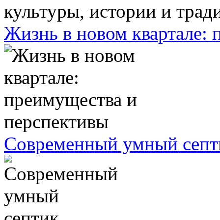
Жизнь в новом квартале:
Современный умный септ