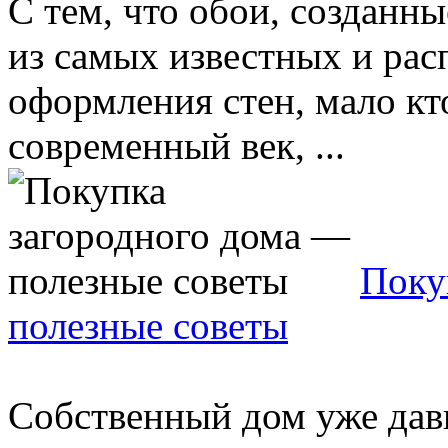
С тем, что обои, созданн
из самых известных и ра
оформления стен, мало кт
современный век, ...
Поку
полезные советы
Собственный дом уже давн