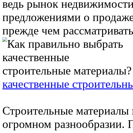
ведь рынок недвижимости
предложениями о продаже
прежде чем рассматривать 
качественные строительн
Строительные материалы 
огромном разнообразии. 