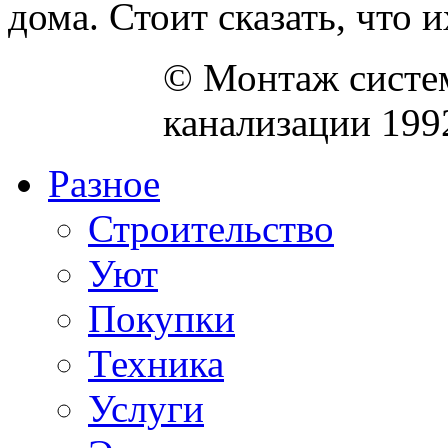
дома. Стоит сказать, что их
© Монтаж систем
канализации 199
Разное
Строительство
Уют
Покупки
Техника
Услуги