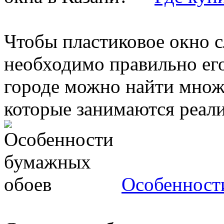
Чтобы пластиковое окно 
необходимо правильно ег
городе можно найти множ
которые занимаются реализ
Особенност