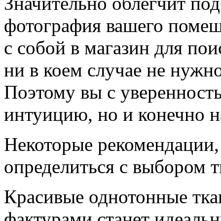
Значительно облегчит под
фотография вашего помещ
с собой в магазин для пои
ни в коем случае не нужно
Поэтому вы с уверенност
интуицию, но и конечно н
Некоторые рекомендации,
определиться с выбором т
Красивые однотонные тка
фактурами станет идеаль