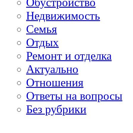
Обустройство
Недвижимость
Семья
Отдых
Ремонт и отделка
Актуально
Отношения
Ответы на вопросы
Без рубрики