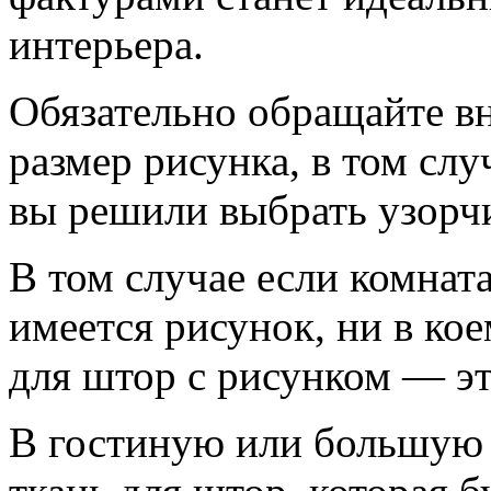
интерьера.
Обязательно обращайте вн
размер рисунка, в том сл
вы решили выбрать узорч
В том случае если комнат
имеется рисунок, ни в кое
для штор с рисунком — эт
В гостиную или большую 