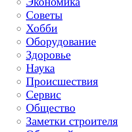
Экономика
Советы
Хобби
Oборудование
Здоровье
Наука
Происшествия
Сервис
Общество
Заметки строителя