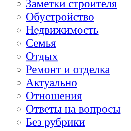
Заметки строителя
Обустройство
Недвижимость
Семья
Отдых
Ремонт и отделка
Актуально
Отношения
Ответы на вопросы
Без рубрики