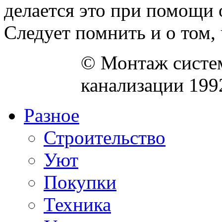
делается это при помощи
Следует помнить и о том, ч
© Монтаж систем
канализации 199
Разное
Строительство
Уют
Покупки
Техника