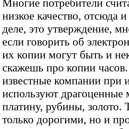
Многие потребители счита
низкое качество, отсюда и
деле, это утверждение, м
если говорить об электро
их копии могут быть и не
скажешь про копии часов
известные компании при и
используют драгоценные 
платину, рубины, золото.
только дорогими, но и пр