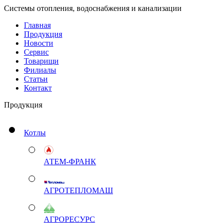
Системы отопления, водоснабжения и канализации
Главная
Продукция
Новости
Сервис
Товарищи
Филиалы
Статьи
Контакт
Продукция
Котлы
АТЕМ-ФРАНК
АГРОТЕПЛОМАШ
АГРОРЕСУРС