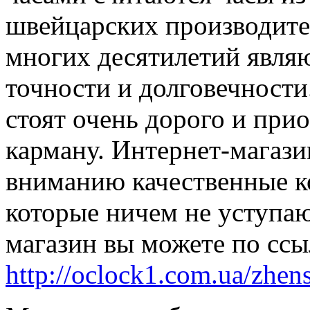
швейцарских производите
многих десятилетий явля
точности и долговечности
стоят очень дорого и при
карману. Интернет-магази
вниманию качественные к
которые ничем не уступа
магазин вы можете по сс
http://oclock1.com.ua/zhen