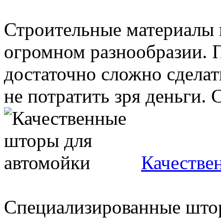
Строительные материалы 
огромном разнообразии. 
достаточно сложно сделат
не потратить зря деньги. С
Качестве
Специализированные штор