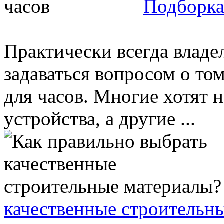
Подборка
Практически всегда владе
задаваться вопросом о том
для часов. Многие хотят 
устройства, а другие ...
качественные строительн