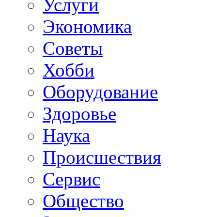
Услуги
Экономика
Советы
Хобби
Oборудование
Здоровье
Наука
Происшествия
Сервис
Общество