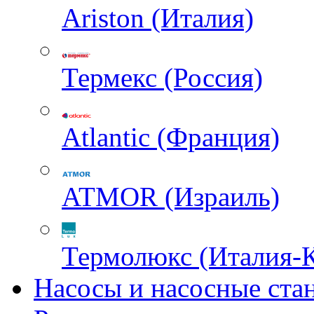
Ariston (Италия)
Термекс (Россия)
Atlantic (Франция)
ATMOR (Израиль)
Термолюкс (Италия-
Насосы и насосные ста