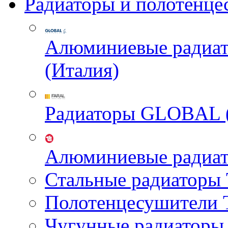
Радиаторы и полотенце
Алюминиевые радиа
(Италия)
Радиаторы GLOBAL 
Алюминиевые радиа
Стальные радиатор
Полотенцесушител
Чугунные радиатор