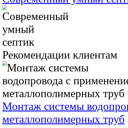
Рекомендации клиентам
Монтаж системы водопро
металлополимерных труб