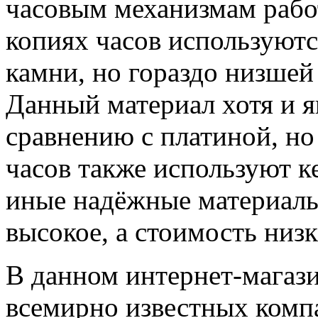
часовым механизмам работ
копиях часов используют
камни, но гораздо низшей
Данный материал хотя и я
сравнению с платиной, но
часов также используют к
иные надёжные материалы
высокое, а стоимость низк
В данном интернет-магази
всемирно известных компа