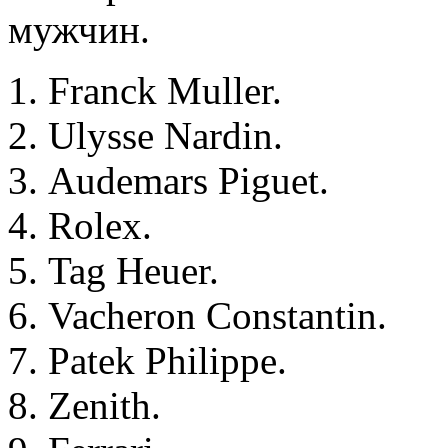
мужчин.
Franck Muller.
Ulysse Nardin.
Audemars Piguet.
Rolex.
Tag Heuer.
Vacheron Constantin.
Patek Philippe.
Zenith.