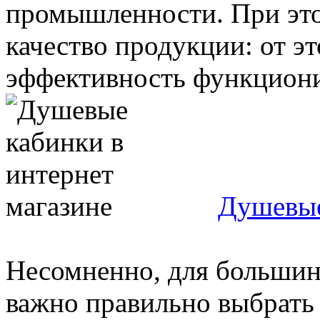
промышленности. При эт
качество продукции: от эт
эффективность функционир
Душевые
Несомненно, для большинс
важно правильно выбрать 