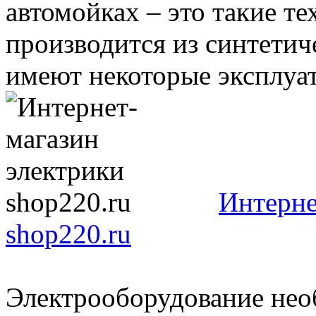
автомойках – это такие те
производится из синтетич
имеют некоторые эксплуат
Интерне
shop220.ru
Электрооборудование необ