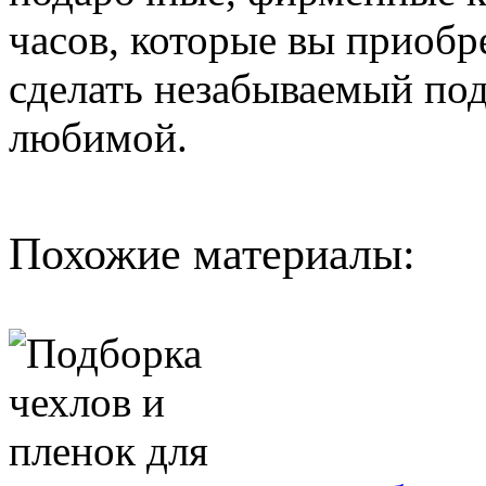
часов, которые вы приобр
сделать незабываемый под
любимой.
Похожие материалы: