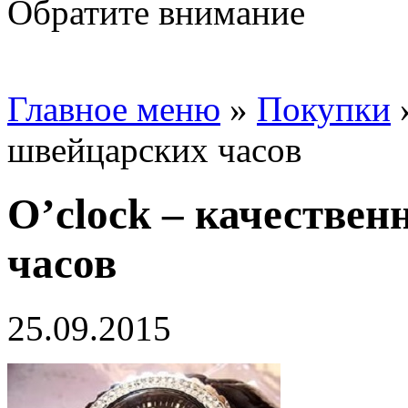
Обратите внимание
Главное меню
»
Покупки
швейцарских часов
O’clock – качестве
часов
25.09.2015