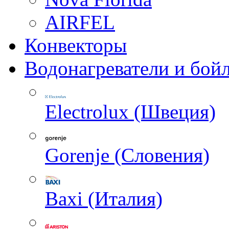
AIRFEL
Конвекторы
Водонагреватели и бой
Electrolux (Швеция)
Gorenje (Словения)
Baxi (Италия)