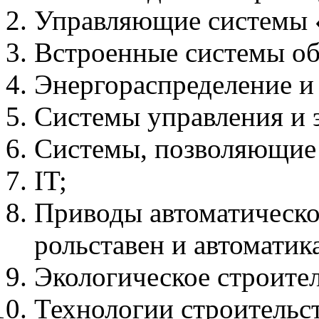
Управляющие системы 
Встроенные системы об
Энергораспределение и
Системы управления и 
Системы, позволяющие 
IT;
Приводы автоматическо
рольставен и автоматика
Экологическое строител
Технологии строительс