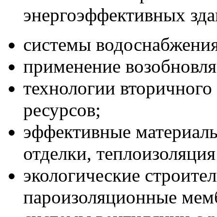
энергоэффективных зда
системы водоснабжения
применение возобновля
технологии вторичного
ресурсов;
эффективные материалы
отделки, теплоизоляция
экологические строите
пароизоляционные мем