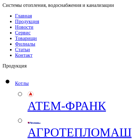
Системы отопления, водоснабжения и канализации
Главная
Продукция
Новости
Сервис
Товарищи
Филиалы
Статьи
Контакт
Продукция
Котлы
АТЕМ-ФРАНК
АГРОТЕПЛОМАШ