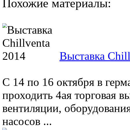
Похожие материалы:
Выставка Chil
С 14 по 16 октября в гер
проходить 4ая торговая в
вентиляции, оборудовани
насосов ...