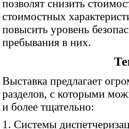
позволят снизить стоимос
стоимостных характеристи
повысить уровень безопас
пребывания в них.
Те
Выставка предлагает огр
разделов, с которыми можн
и более тщательно:
Системы диспетчеризац