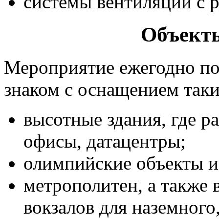
системы вентиляции с р
Объект
Мероприятие ежегодно пос
знаком с оснащением таки
высотные здания, где р
офисы, датацентры;
олимпийские объекты и
метрополитен, а также
вокзалов для наземного