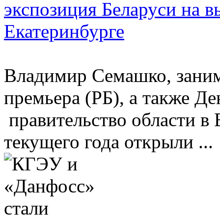
экспозиция Беларуси на 
Екатеринбурге
Владимир Семашко, заним
премьера (РБ), а также Д
правительство области в 
текущего года открыли ...