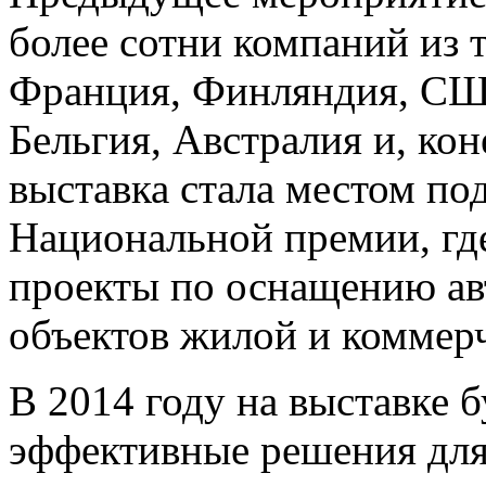
более сотни компаний из 
Франция, Финляндия, США
Бельгия, Австралия и, кон
выставка стала местом по
Национальной премии, гд
проекты по оснащению а
объектов жилой и коммер
В 2014 году на выставке 
эффективные решения для