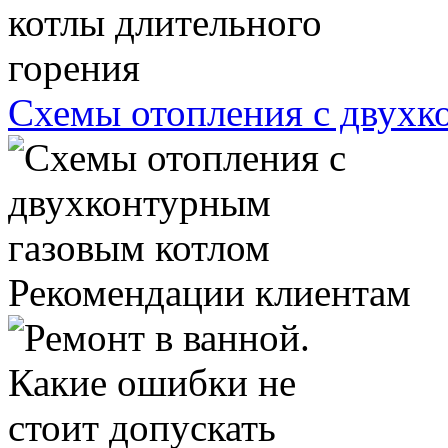
Схемы отопления с двухк
Рекомендации клиентам