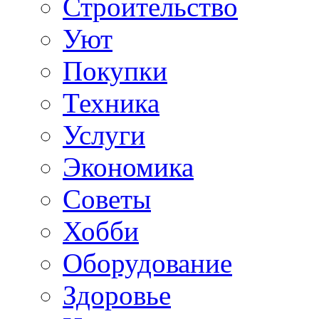
Строительство
Уют
Покупки
Техника
Услуги
Экономика
Советы
Хобби
Oборудование
Здоровье