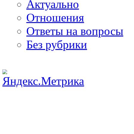
Актуально
Отношения
Ответы на вопросы
Без рубрики