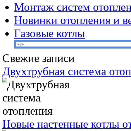
Монтаж систем отопле
Новинки отопления и в
Газовые котлы
Свежие записи
Двухтрубная система ото
Новые настенные котлы о