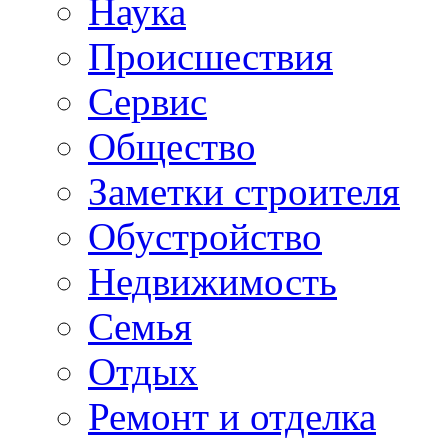
Наука
Происшествия
Сервис
Общество
Заметки строителя
Обустройство
Недвижимость
Семья
Отдых
Ремонт и отделка