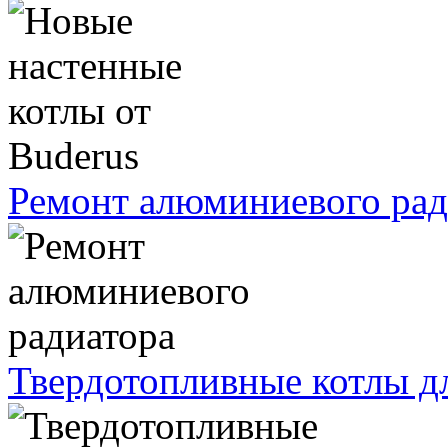
Ремонт алюминиевого рад
Твердотопливные котлы д