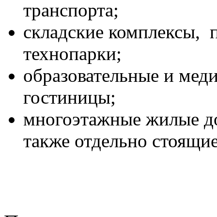
транспорта;
складские комплексы, 
технопарки;
образовательные и мед
гостиницы;
многоэтажные жилые до
также отдельно стоящие