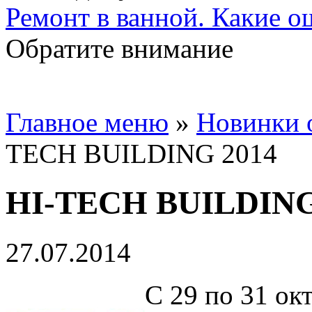
Ремонт в ванной. Какие о
Обратите внимание
Главное меню
»
Новинки 
TECH BUILDING 2014
HI-TECH BUILDING
27.07.2014
С 29 по 31 ок