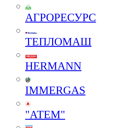
АГРОРЕСУРС
ТЕПЛОМАШ
HERMANN
IMMERGAS
"АТЕМ"