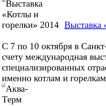
Выставка 
С 7 по 10 октября в Санк
счету международная выст
специализированных отрас
именно котлам и горелкам. 