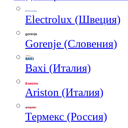
Electrolux (Швеция)
Gorenje (Словения)
Baxi (Италия)
Ariston (Италия)
Термекс (Россия)