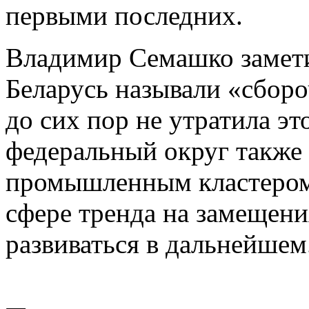
первыми последних.
Владимир Семашко замети
Беларусь называли «сбор
до сих пор не утратила э
федеральный округ также
промышленным кластером 
сфере тренда на замещени
развиваться в дальнейшем