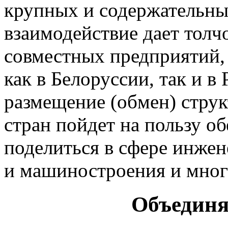
крупных и содержательны
взаимодействие дает толч
совместных предприятий, 
как в Белоруссии, так и 
размещение (обмен) струк
стран пойдет на пользу обе
поделиться в сфере инже
и машиностроения и мног
Объедин