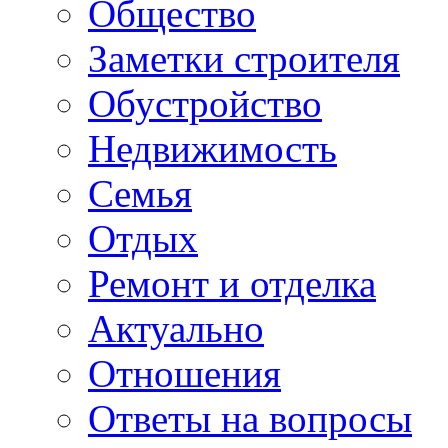
Общество
Заметки строителя
Обустройство
Недвижимость
Семья
Отдых
Ремонт и отделка
Актуально
Отношения
Ответы на вопросы