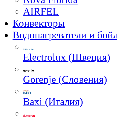
AIRFEL
Конвекторы
Водонагреватели и бой
Electrolux (Швеция)
Gorenje (Словения)
Baxi (Италия)