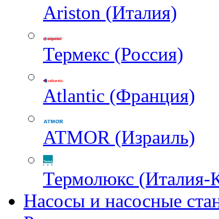
Ariston (Италия)
Термекс (Россия)
Atlantic (Франция)
ATMOR (Израиль)
Термолюкс (Италия-
Насосы и насосные ста