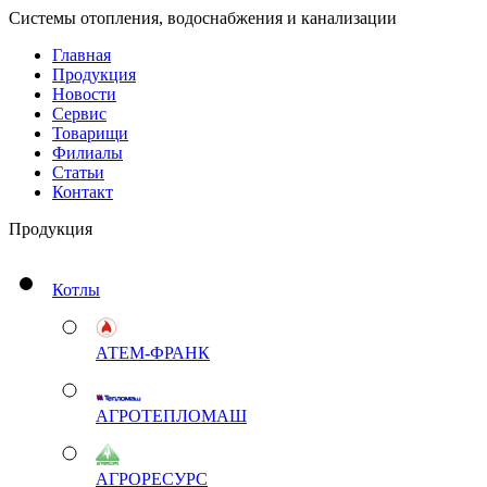
Системы отопления, водоснабжения и канализации
Главная
Продукция
Новости
Сервис
Товарищи
Филиалы
Статьи
Контакт
Продукция
Котлы
АТЕМ-ФРАНК
АГРОТЕПЛОМАШ
АГРОРЕСУРС