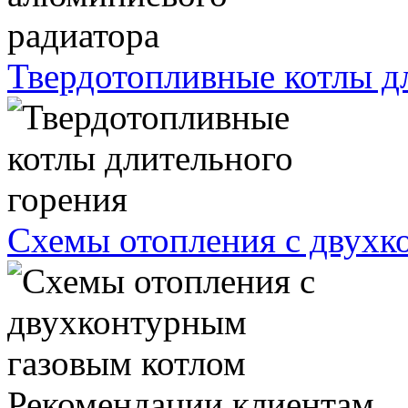
Твердотопливные котлы д
Схемы отопления с двухк
Рекомендации клиентам