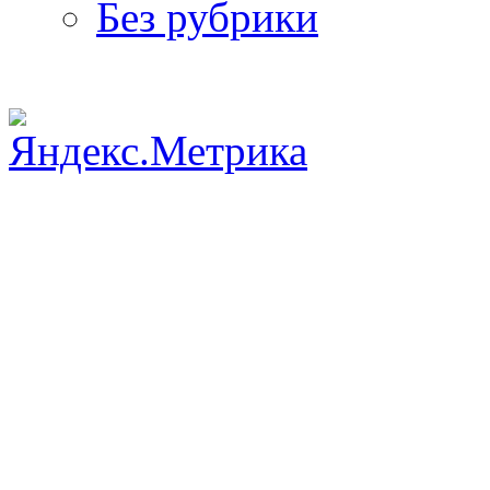
Без рубрики