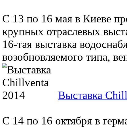
С 13 по 16 мая в Киеве п
крупных отраслевых выста
16-тая выставка водоснаб
возобновляемого типа, вен
Выставка Chil
С 14 по 16 октября в гер