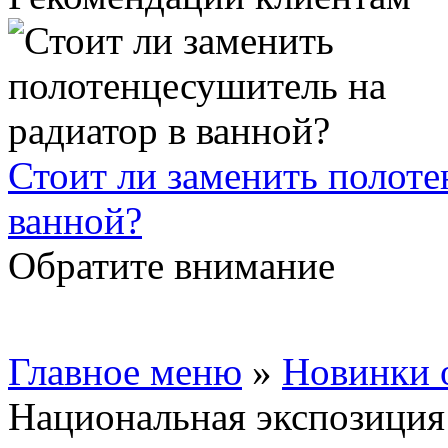
Стоит ли заменить полоте
ванной?
Обратите внимание
Главное меню
»
Новинки 
Национальная экспозиция 