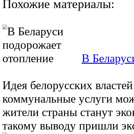
Похожие материалы:
В Беларус
Идея белорусских власте
коммунальные услуги може
жители страны станут эко
такому выводу пришли экс