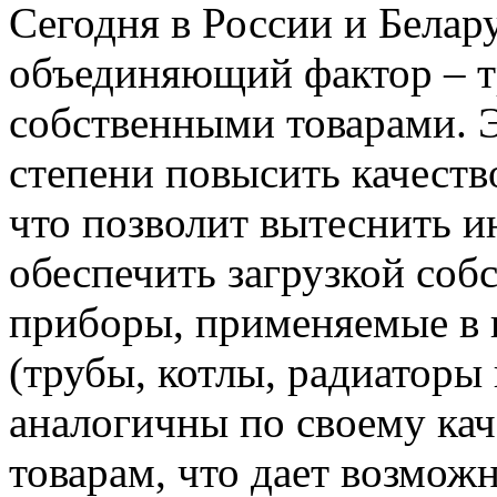
Сегодня в России и Белар
объединяющий фактор – т
собственными товарами. 
степени повысить качеств
что позволит вытеснить и
обеспечить загрузкой соб
приборы, применяемые в
(трубы, котлы, радиаторы и
аналогичны по своему ка
товарам, что дает возмож