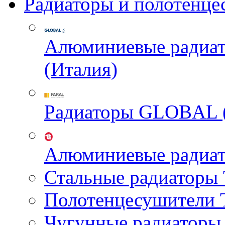
Радиаторы и полотенце
Алюминиевые радиа
(Италия)
Радиаторы GLOBAL 
Алюминиевые радиа
Стальные радиатор
Полотенцесушител
Чугунные радиатор