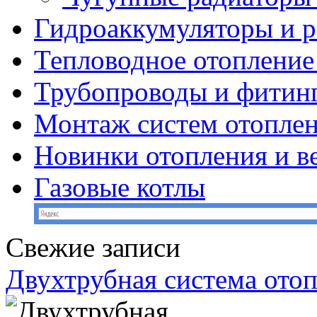
Гидроаккумуляторы и 
Тепловодное отопление
Трубопроводы и фитин
Монтаж систем отопле
Новинки отопления и в
Газовые котлы
Свежие записи
Двухтрубная система ото