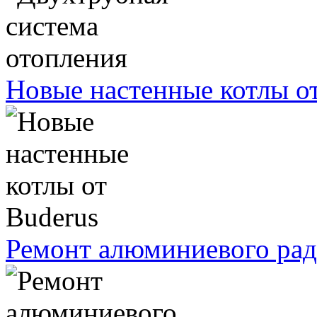
Новые настенные котлы о
Ремонт алюминиевого рад