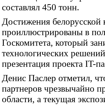
составлял 450 тонн.
Достижения белорусской 
проиллюстрированы в пол
Госкомитета, который зан
технологических решений.
презентация проекта IT-па
Денис Паслер отметил, чт
партнеров чрезвычайно п
области, а текущая экспо