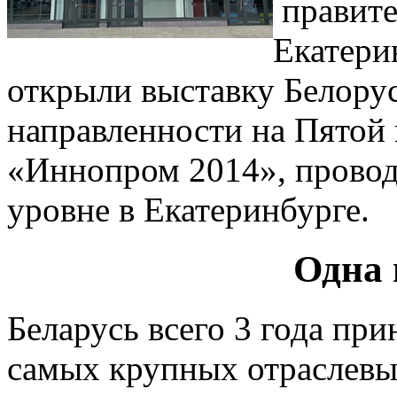
правите
Екатери
открыли выставку Белору
направленности на Пятой
«Иннопром 2014», прово
уровне в Екатеринбурге.
Одна 
Беларусь всего 3 года при
самых крупных отраслевы