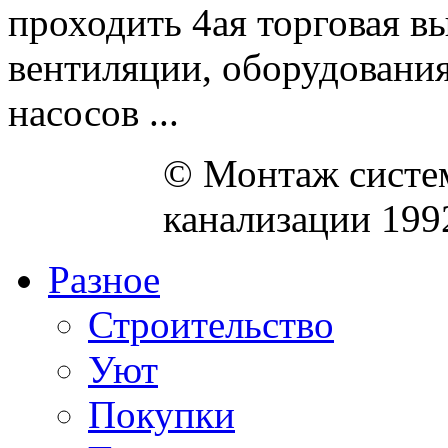
проходить 4ая торговая в
вентиляции, оборудовани
насосов ...
© Монтаж систем
канализации 199
Разное
Строительство
Уют
Покупки