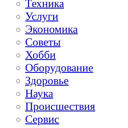
Техника
Услуги
Экономика
Советы
Хобби
Oборудование
Здоровье
Наука
Происшествия
Сервис