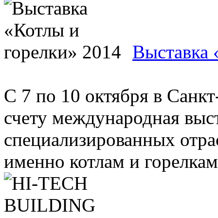
Выставка 
С 7 по 10 октября в Санк
счету международная выст
специализированных отрас
именно котлам и горелкам. 