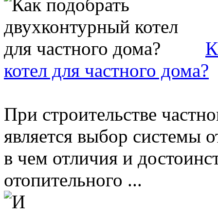
К
котел для частного дома?
При строительстве частно
является выбор системы о
в чем отличия и достоинс
отопительного ...