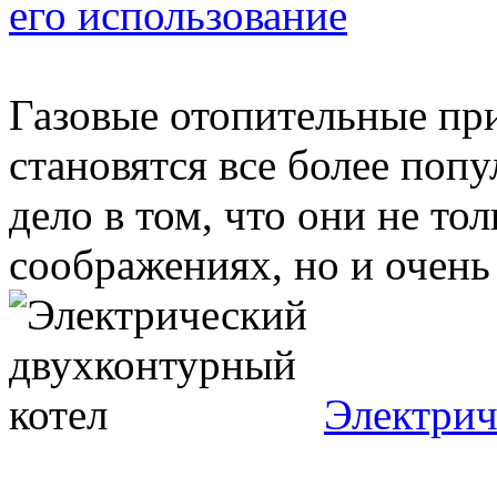
его использование
Газовые отопительные пр
становятся все более поп
дело в том, что они не т
соображениях, но и очень 
Электрич