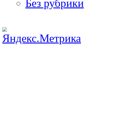
Без рубрики