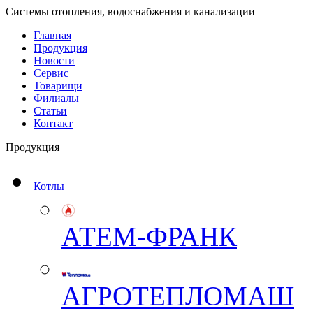
Системы отопления, водоснабжения и канализации
Главная
Продукция
Новости
Сервис
Товарищи
Филиалы
Статьи
Контакт
Продукция
Котлы
АТЕМ-ФРАНК
АГРОТЕПЛОМАШ