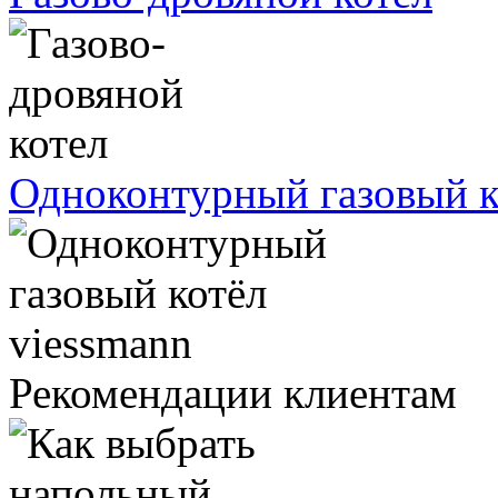
Одноконтурный газовый к
Рекомендации клиентам