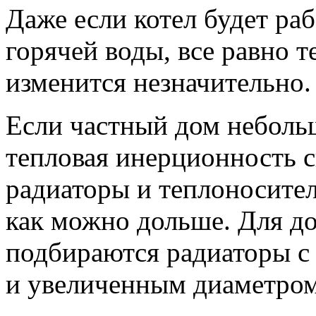
Даже если котел будет раб
горячей воды, все равно 
изменится незначительно.
Если частный дом небольш
тепловая инерционность 
радиаторы и теплоносител
как можно дольше. Для до
подбираются радиаторы 
и увеличенным диаметром