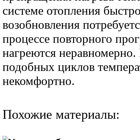
системе отопления быстро
возобновления потребуетс
процессе повторного прог
нагреются неравномерно. 
подобных циклов температ
некомфортно.
Похожие материалы: