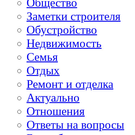
Общество
Заметки строителя
Обустройство
Недвижимость
Семья
Отдых
Ремонт и отделка
Актуально
Отношения
Ответы на вопросы