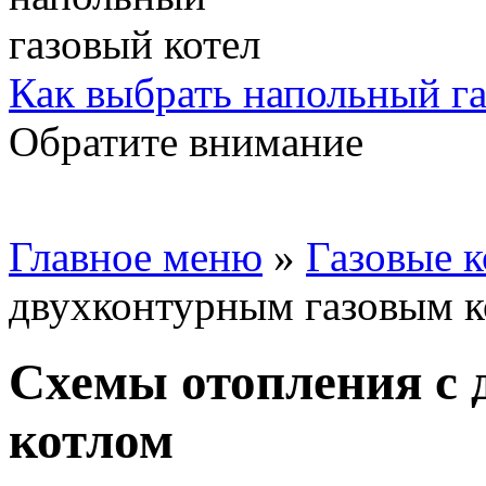
Как выбрать напольный га
Обратите внимание
Главное меню
»
Газовые 
двухконтурным газовым к
Схемы отопления с
котлом