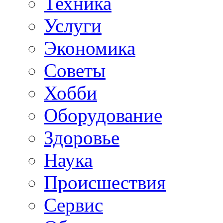
Техника
Услуги
Экономика
Советы
Хобби
Oборудование
Здоровье
Наука
Происшествия
Сервис