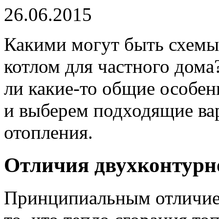
26.06.2015
Какими могут быть схемы
котлом для частного дома
ли какие-то общие особен
и выберем подходящие ва
отопления.
Отличия двухконтурн
Принципиальным отличием