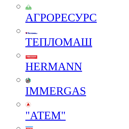
АГРОРЕСУРС
ТЕПЛОМАШ
HERMANN
IMMERGAS
"АТЕМ"