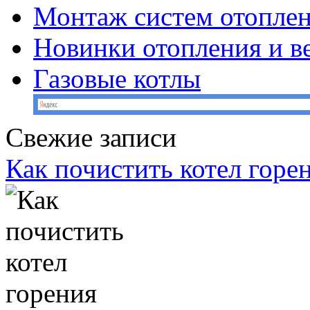
Монтаж систем отопле
Новинки отопления и в
Газовые котлы
Свежие записи
Как почистить котел горе