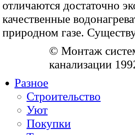
отличаются достаточно э
качественные водонагрева
природном газе. Существу
© Монтаж систем
канализации 199
Разное
Строительство
Уют
Покупки