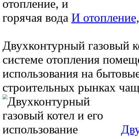
И отопление,
Двухконтурный газовый ко
системе отопления помещ
использования на бытовые
строительных рынках чаще
Дву