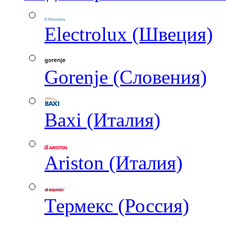
Electrolux (Швеция)
Gorenje (Словения)
Baxi (Италия)
Ariston (Италия)
Термекс (Россия)