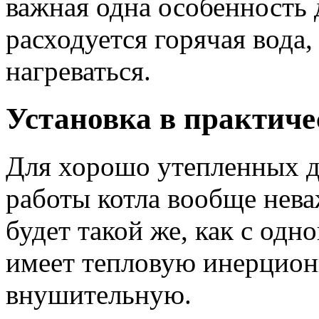
важная одна особенность 
расходуется горячая вода,
нагреваться.
Установка в практиче
Для хорошо утепленных 
работы котла вообще нева
будет такой же, как с од
имеет тепловую инерцио
внушительную.