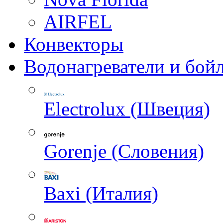
AIRFEL
Конвекторы
Водонагреватели и бой
Electrolux (Швеция)
Gorenje (Словения)
Baxi (Италия)