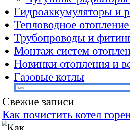
Гидроаккумуляторы и 
Тепловодное отопление
Трубопроводы и фитин
Монтаж систем отопле
Новинки отопления и в
Газовые котлы
Свежие записи
Как почистить котел горе