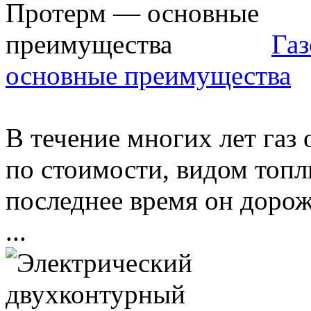
Га
основные преимущества
В течение многих лет газ
по стоимости, видом топли
последнее время он дорожа
...