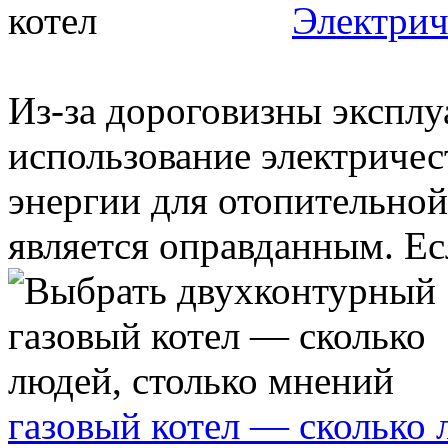
Электрич
Из-за дороговизны экспл
использование электричес
энергии для отопительной
является оправданным. Есл
газовый котел — сколько 