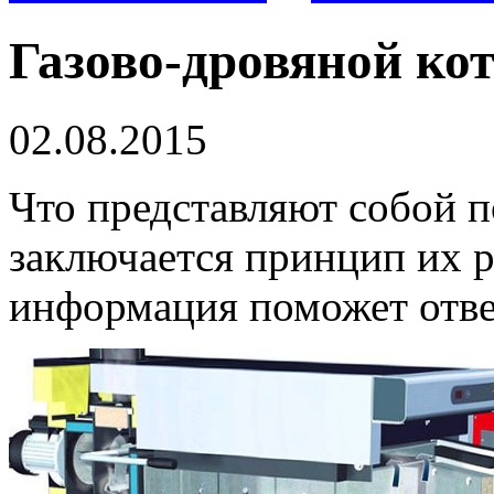
Газово-дровяной ко
02.08.2015
Что представляют собой п
заключается принцип их 
информация поможет отве