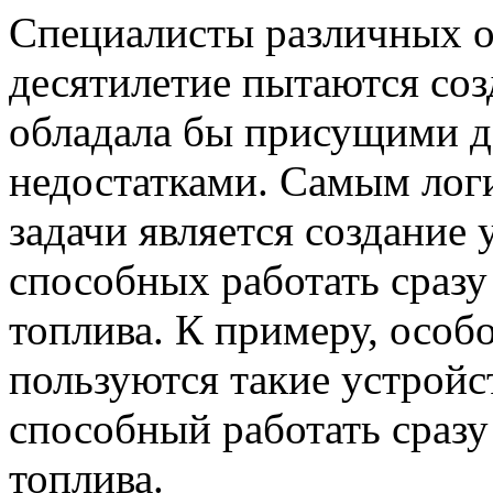
Специалисты различных о
десятилетие пытаются соз
обладала бы присущими д
недостатками. Самым лог
задачи является создание
способных работать сразу
топлива. К примеру, особ
пользуются такие устройст
способный работать сразу
топлива.