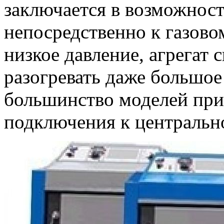
заключается в возможнос
непосредственно к газово
низкое давление, агрегат
разогревать даже большо
большинство моделей при
подключения к центрально