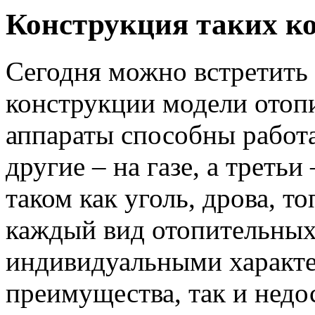
Конструкция таких к
Сегодня можно встретить 
конструкции модели отоп
аппараты способны работа
другие – на газе, а третьи
таком как уголь, дрова, т
каждый вид отопительных 
индивидуальными характе
преимущества, так и недо