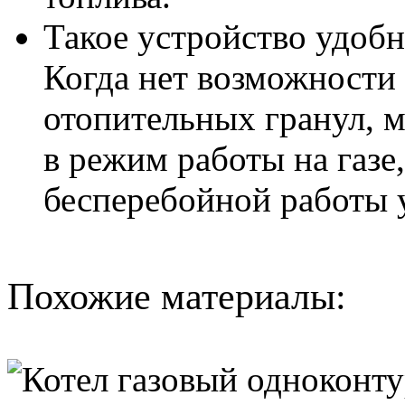
Такое устройство удобн
Когда нет возможности 
отопительных гранул, 
в режим работы на газе
бесперебойной работы у
Похожие материалы: