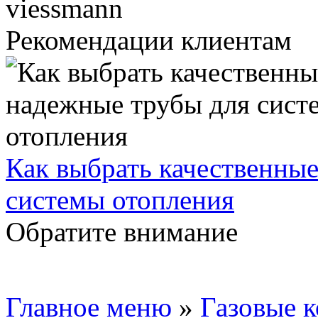
Рекомендации клиентам
Как выбрать качественны
системы отопления
Обратите внимание
Главное меню
»
Газовые 