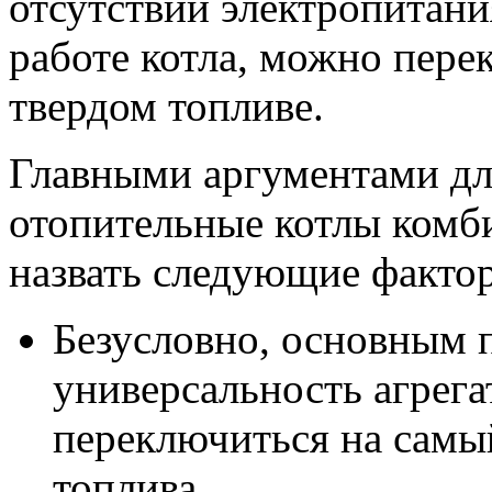
отсутствии электропитани
работе котла, можно пере
твердом топливе.
Главными аргументами дл
отопительные котлы комб
назвать следующие факто
Безусловно, основным 
универсальность агрега
переключиться на самы
топлива.