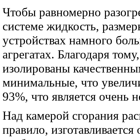
Чтобы равномерно разог
системе жидкость, размер
устройствах намного боль
агрегатах. Благодаря тому
изолированы качественны
минимальные, что увелич
93%, что является очень 
Над камерой сгорания рас
правило, изготавливается 