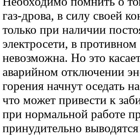
Необходимо помнить о то
газ-дрова, в силу своей к
только при наличии пост
электросети, в противном 
невозможна. Но это касае
аварийном отключении эн
горения начнут оседать на
что может привести к заб
при нормальной работе п
принудительно выводятся 