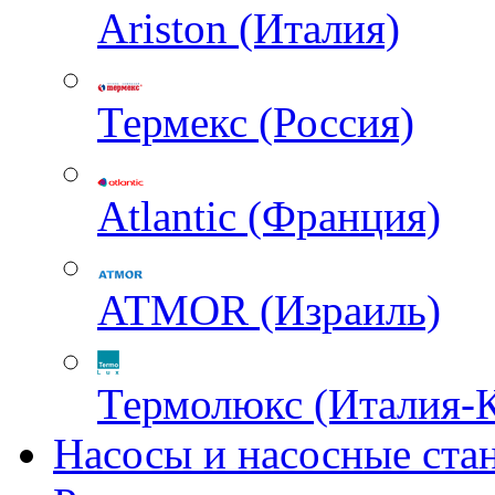
Ariston (Италия)
Термекс (Россия)
Atlantic (Франция)
ATMOR (Израиль)
Термолюкс (Италия-
Насосы и насосные ста