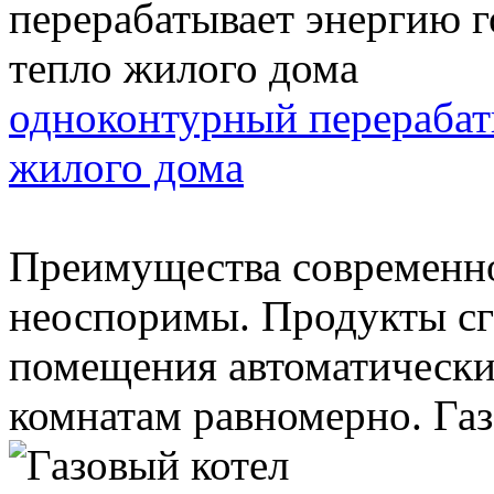
одноконтурный перерабат
жилого дома
Преимущества современно
неоспоримы. Продукты сг
помещения автоматически,
комнатам равномерно. Газ 