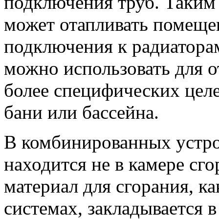
подключения труб. Таким 
может отапливать помещен
подключения к радиаторам
можно использовать для о
более специфических целе
бани или бассейна.
В комбинированных устрой
находится не в камере сго
материал для сгорания, к
системах, закладывается в