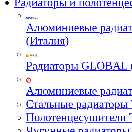
Радиаторы и полотенце
Алюминиевые радиа
(Италия)
Радиаторы GLOBAL 
Алюминиевые радиа
Стальные радиатор
Полотенцесушител
Чугунные радиатор