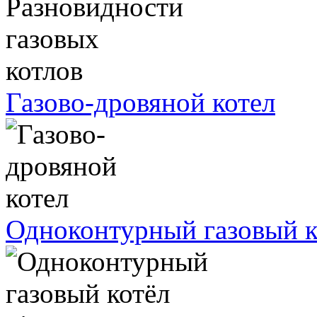
Газово-дровяной котел
Одноконтурный газовый к