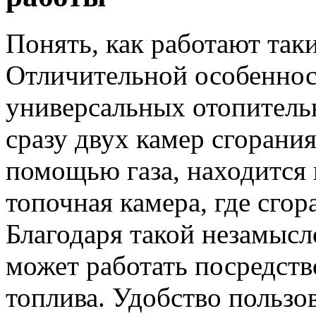
Понять, как работают так
Отличительной особенно
универсальных отопитель
сразу двух камер сгорания
помощью газа, находится 
топочная камера, где сгор
Благодаря такой незамысл
может работать посредств
топлива. Удобство пользо