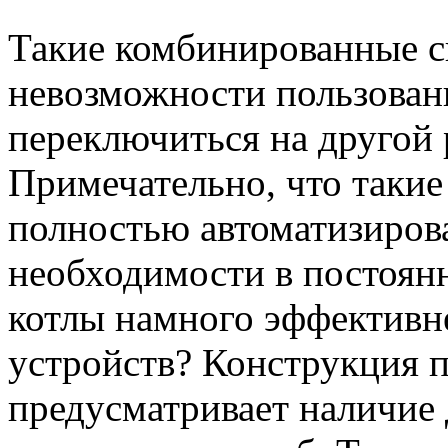
Такие комбинированные с
невозможности пользовани
переключиться на другой 
Примечательно, что такие
полностью автоматизирова
необходимости в постоянн
котлы намного эффективн
устройств? Конструкция 
предусматривает наличие