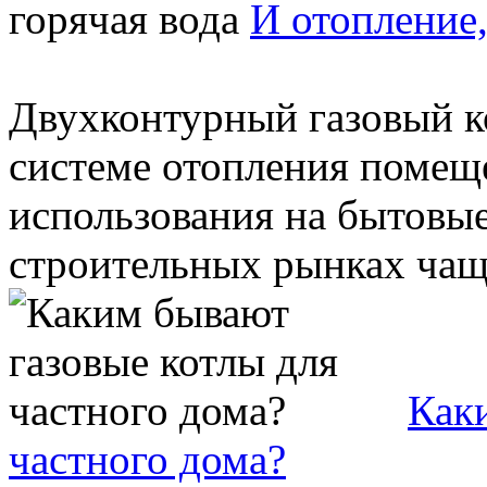
И отопление,
Двухконтурный газовый ко
системе отопления помещ
использования на бытовые
строительных рынках чаще
Как
частного дома?