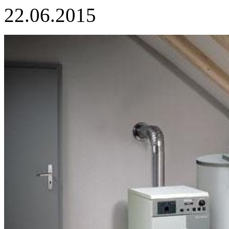
22.06.2015