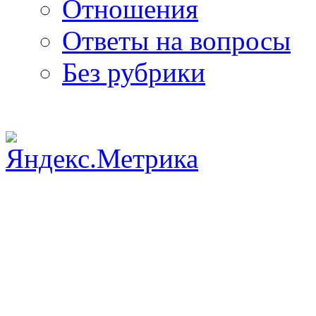
Отношения
Ответы на вопросы
Без рубрики