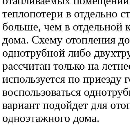
отапливаемых помещений 
теплопотери в отдельно с
больше, чем в отдельной 
дома. Схему отопления д
однотрубной либо двухтру
рассчитан только на летн
используется по приезду 
воспользоваться однотруб
вариант подойдет для от
одноэтажного дома.