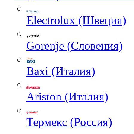
Electrolux (Швеция)
Gorenje (Словения)
Baxi (Италия)
Ariston (Италия)
Термекс (Россия)