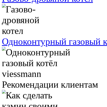
Одноконтурный газовый к
Рекомендации клиентам