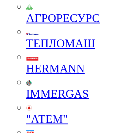
АГРОРЕСУРС
ТЕПЛОМАШ
HERMANN
IMMERGAS
"АТЕМ"