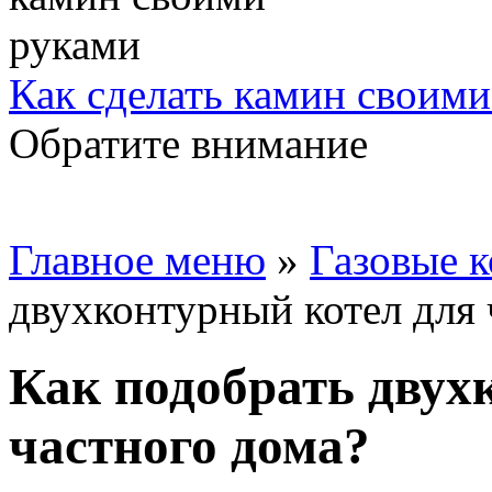
Как сделать камин своим
Обратите внимание
Главное меню
»
Газовые 
двухконтурный котел для 
Как подобрать двух
частного дома?