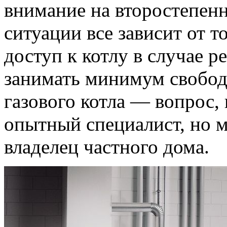
внимание на второстепенн
ситуации все зависит от т
доступ к котлу в случае р
занимать минимум свобод
газового котла — вопрос,
опытный специалист, но м
владелец частного дома.