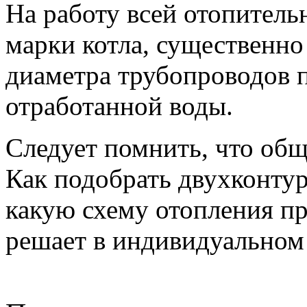
На работу всей отопитель
марки котла, существенно
диаметра трубопроводов п
отработанной воды.
Следует помнить, что общ
Как подобрать двухконтур
какую схему отопления п
решает в индивидуальном