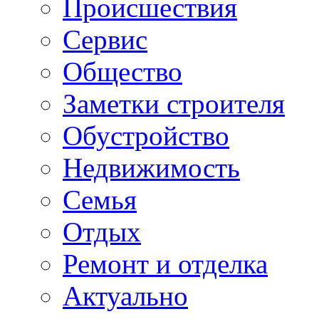
Происшествия
Сервис
Общество
Заметки строителя
Обустройство
Недвижимость
Семья
Отдых
Ремонт и отделка
Актуально