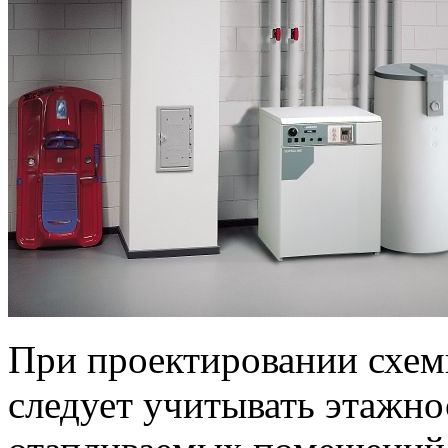
При проектировании схем
следует учитывать этажн