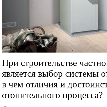
При строительстве частно
является выбор системы о
в чем отличия и достоинс
отопительного процесса?