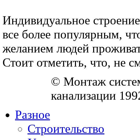
Индивидуальное строение 
все более популярным, чт
желанием людей проживат
Стоит отметить, что, не см
© Монтаж систем
канализации 199
Разное
Строительство