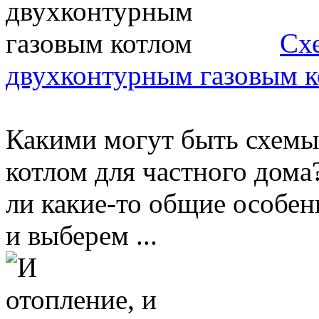
Сх
двухконтурным газовым к
Какими могут быть схемы
котлом для частного дома
ли какие-то общие особен
и выберем ...