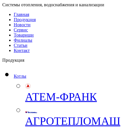
Системы отопления, водоснабжения и канализации
Главная
Продукция
Новости
Сервис
Товарищи
Филиалы
Статьи
Контакт
Продукция
Котлы
АТЕМ-ФРАНК
АГРОТЕПЛОМАШ