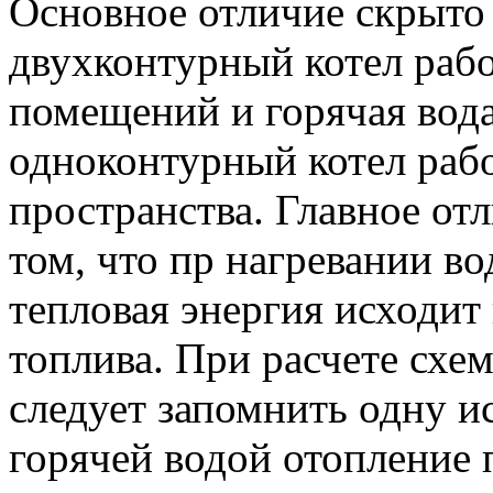
Основное отличие скрыто 
двухконтурный котел рабо
помещений и горячая вод
одноконтурный котел рабо
пространства. Главное от
том, что пр нагревании в
тепловая энергия исходит
топлива. При расчете схем
следует запомнить одну 
горячей водой отопление 