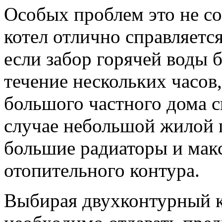
Особых проблем это не со
котел отлично справляетс
если забор горячей воды 
течение нескольких часов
большого частного дома сн
случае небольшой жилой 
большие радиаторы и мак
отопительного контура.
Выбирая двухконтурный ко