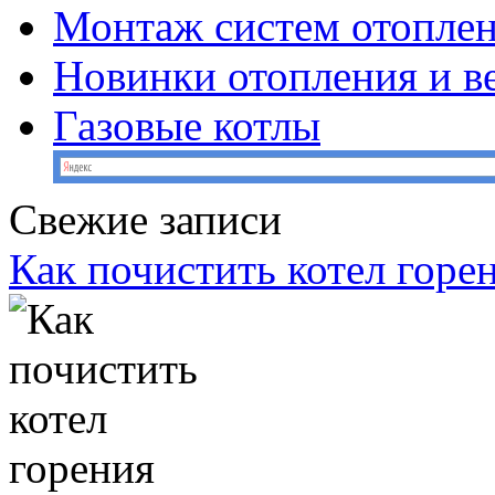
Монтаж систем отопле
Новинки отопления и в
Газовые котлы
Свежие записи
Как почистить котел горе