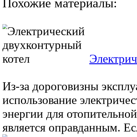
Похожие материалы:
Электрич
Из-за дороговизны экспл
использование электричес
энергии для отопительной
является оправданным. Есл