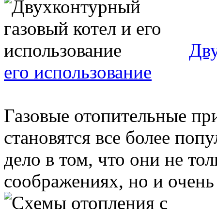
Дву
его использование
Газовые отопительные пр
становятся все более поп
дело в том, что они не т
соображениях, но и очень 