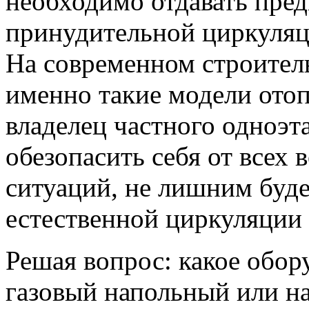
необходимо отдавать пред
принудительной циркуляц
На современном строител
именно такие модели отоп
владелец частного одноэт
обезопасить себя от всех
ситуаций, не лишним буд
естественной циркуляции
Решая вопрос: какое обор
газовый напольный или на