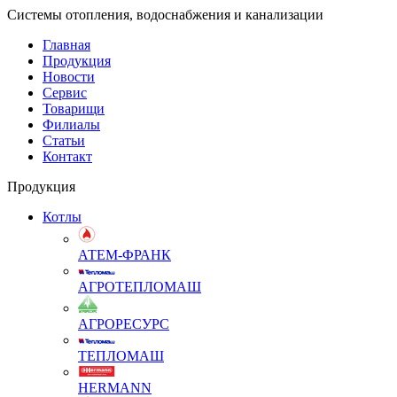
Системы отопления, водоснабжения и канализации
Главная
Продукция
Новости
Сервис
Товарищи
Филиалы
Статьи
Контакт
Продукция
Котлы
АТЕМ-ФРАНК
АГРОТЕПЛОМАШ
АГРОРЕСУРС
ТЕПЛОМАШ
HERMANN