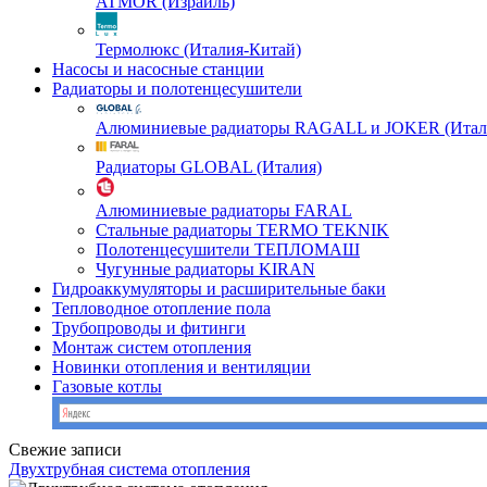
ATMOR (Израиль)
Термолюкс (Италия-Китай)
Насосы и насосные станции
Радиаторы и полотенцесушители
Алюминиевые радиаторы RAGALL и JOKER (Итал
Радиаторы GLOBAL (Италия)
Алюминиевые радиаторы FARAL
Стальные радиаторы TERMO TEKNIK
Полотенцесушители ТЕПЛОМАШ
Чугунные радиаторы KIRAN
Гидроаккумуляторы и расширительные баки
Тепловодное отопление пола
Трубопроводы и фитинги
Монтаж систем отопления
Новинки отопления и вентиляции
Газовые котлы
Свежие записи
Двухтрубная система отопления