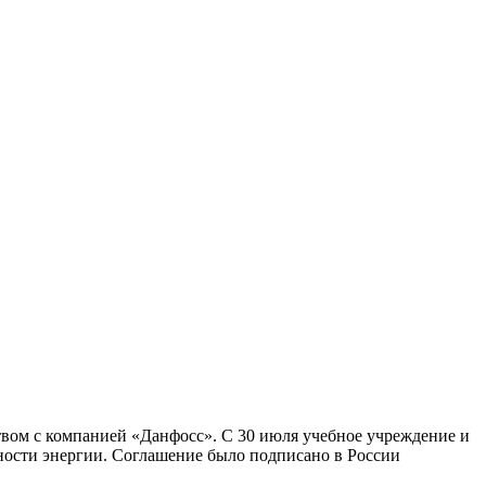
твом с компанией «Данфосс». С 30 июля учебное учреждение и
ности энергии. Соглашение было подписано в России