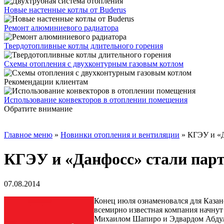
Новые настенные котлы от Buderus
Ремонт алюминиевого радиатора
Твердотопливные котлы длительного горения
Схемы отопления с двухконтурным газовым котлом
Рекомендации клиентам
Использование конвекторов в отоплении помещения
Обратите внимание
Главное меню
»
Новинки отопления и вентиляции
»
КГЭУ и «Д
КГЭУ и «Данфосс» стали пар
07.08.2014
Конец июля ознаменовался для Казан
всемирно известная компания начнут
Михаилом Шапиро и Эдвардом Абду