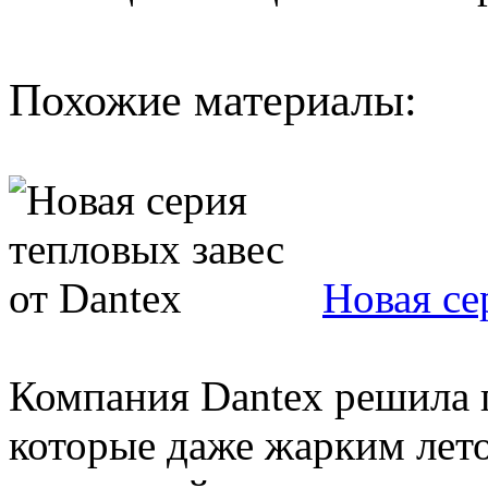
Похожие материалы:
Новая се
Компания Dantex решила 
которые даже жарким лето