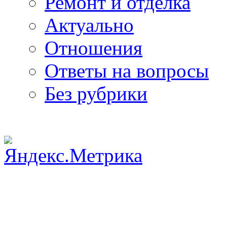
Ремонт и отделка
Актуально
Отношения
Ответы на вопросы
Без рубрики