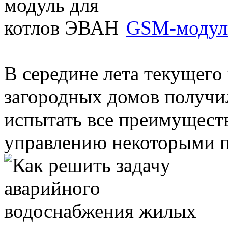
GSM-модуль
В середине лета текущего
загородных домов получи
испытать все преимуществ
управлению некоторыми пр