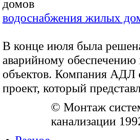
водоснабжения жилых до
В конце июля была решен
аварийному обеспечению 
объектов. Компания АДЛ 
проект, который представля
© Монтаж систем
канализации 199