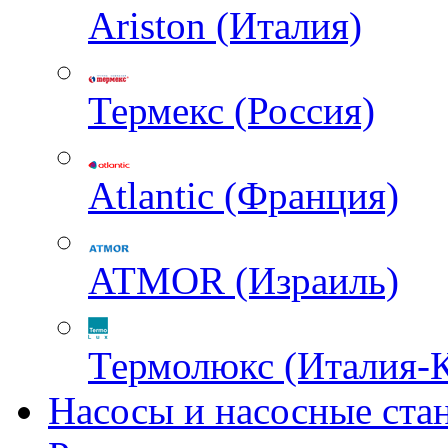
Ariston (Италия)
Термекс (Россия)
Atlantic (Франция)
ATMOR (Израиль)
Термолюкс (Италия-
Насосы и насосные ста