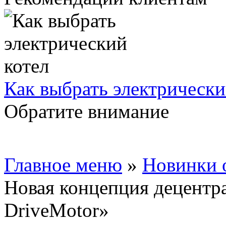
Как выбрать электрически
Обратите внимание
Главное меню
»
Новинки 
Новая концепция децентр
DriveMotor»