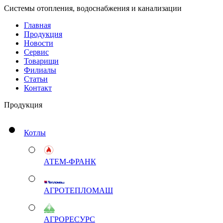
Системы отопления, водоснабжения и канализации
Главная
Продукция
Новости
Сервис
Товарищи
Филиалы
Статьи
Контакт
Продукция
Котлы
АТЕМ-ФРАНК
АГРОТЕПЛОМАШ
АГРОРЕСУРС