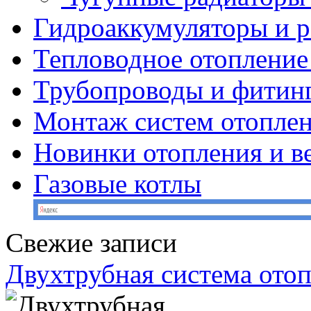
Гидроаккумуляторы и 
Тепловодное отопление
Трубопроводы и фитин
Монтаж систем отопле
Новинки отопления и в
Газовые котлы
Свежие записи
Двухтрубная система ото