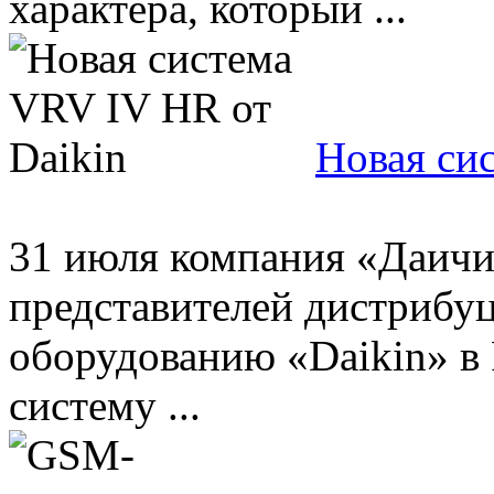
характера, который ...
Новая си
31 июля компания «Даичи
представителей дистрибу
оборудованию «Daikin» в 
систему ...