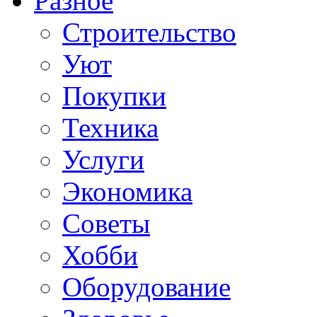
Разное
Строительство
Уют
Покупки
Техника
Услуги
Экономика
Советы
Хобби
Oборудование