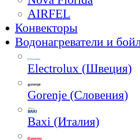
AIRFEL
Конвекторы
Водонагреватели и бой
Electrolux (Швеция)
Gorenje (Словения)
Baxi (Италия)