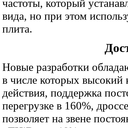
частоты, который устанав
вида, но при этом исполь
плита.
Дос
Новые разработки облада
в числе которых высокий
действия, поддержка пост
перегрузке в 160%, дросс
позволяет на звене постоя