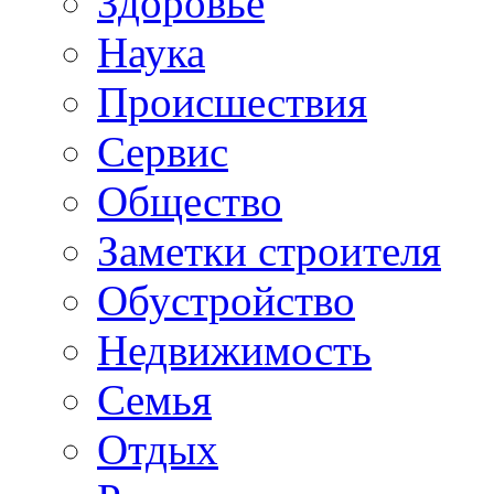
Здоровье
Наука
Происшествия
Сервис
Общество
Заметки строителя
Обустройство
Недвижимость
Семья
Отдых