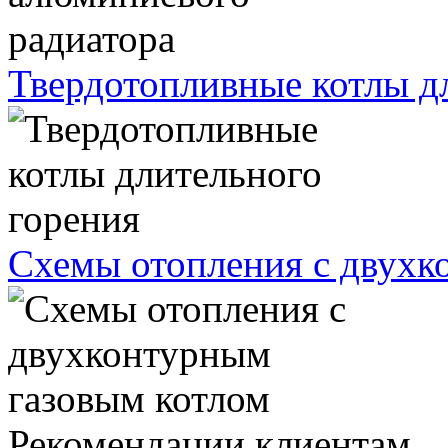
Твердотопливные котлы д
Схемы отопления с двухк
Рекомендации клиентам