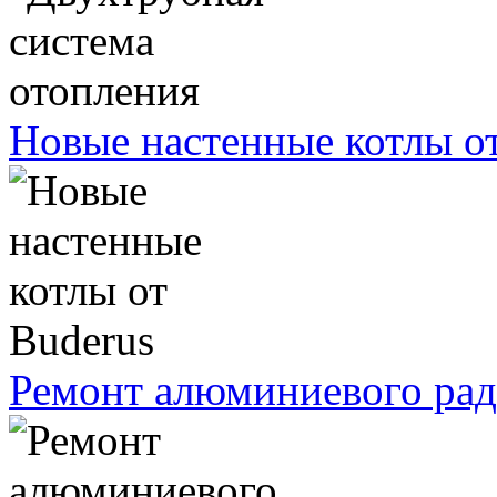
Новые настенные котлы о
Ремонт алюминиевого рад