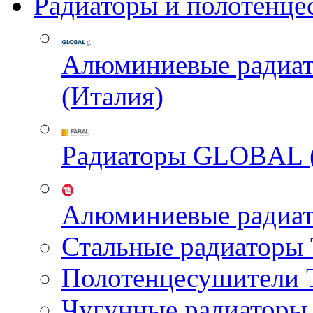
Радиаторы и полотенце
Алюминиевые радиа
(Италия)
Радиаторы GLOBAL 
Алюминиевые радиа
Стальные радиатор
Полотенцесушител
Чугунные радиатор