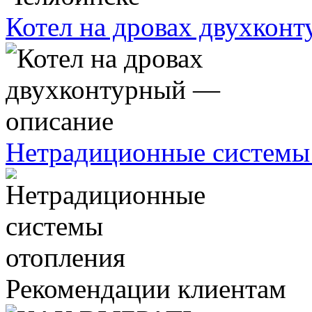
Котел на дровах двухкон
Нетрадиционные системы
Рекомендации клиентам