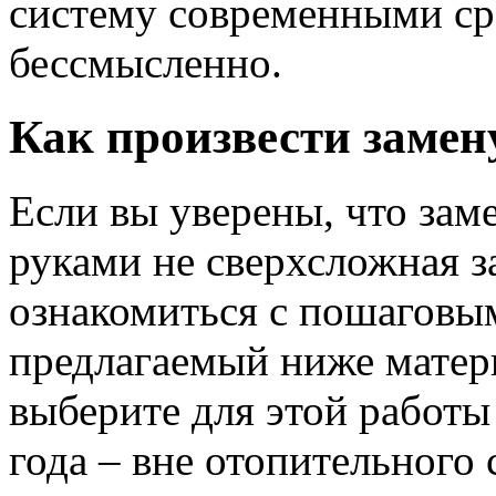
систему современными ср
бессмысленно.
Как произвести замен
Если вы уверены, что зам
руками не сверхсложная за
ознакомиться с пошаговы
предлагаемый ниже матери
выберите для этой работы
года – вне отопительного 