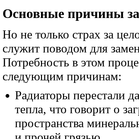
Основные причины за
Но не только страх за цел
служит поводом для замен
Потребность в этом проце
следующим причинам:
Радиаторы перестали да
тепла, что говорит о з
пространства минерал
и прочей грязью.