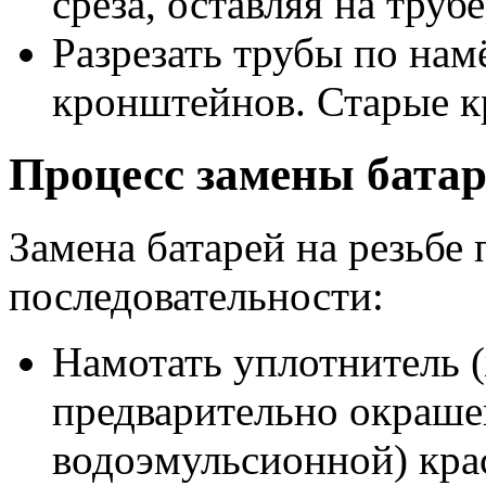
среза, оставляя на труб
Разрезать трубы по нам
кронштейнов. Старые к
Процесс замены батар
Замена батарей на резьбе
последовательности:
Намотать уплотнитель (
предварительно окраше
водоэмульсионной) кра