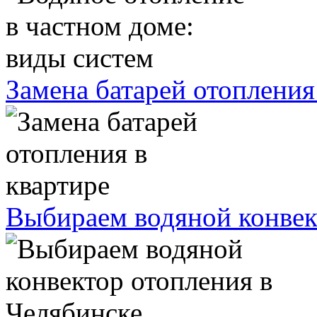
Замена батарей отопления
Выбираем водяной конвек