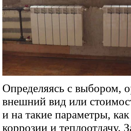
Определяясь с выбором, о
внешний вид или стоимос
и на такие параметры, как
коррозии и теплоотдачу. 