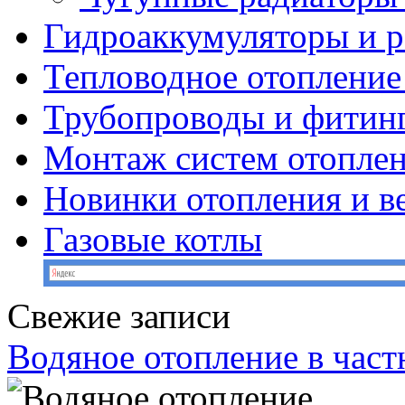
Гидроаккумуляторы и 
Тепловодное отопление
Трубопроводы и фитин
Монтаж систем отопле
Новинки отопления и в
Газовые котлы
Свежие записи
Водяное отопление в част