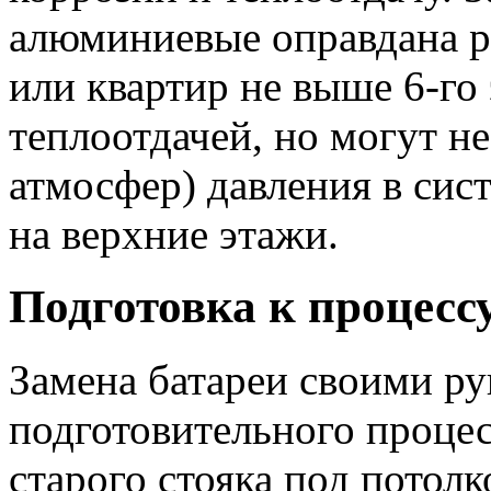
алюминиевые оправдана р
или квартир не выше 6-го
теплоотдачей, но могут н
атмосфер) давления в сис
на верхние этажи.
Подготовка к процесс
Замена батареи своими ру
подготовительного проце
старого стояка под потолк