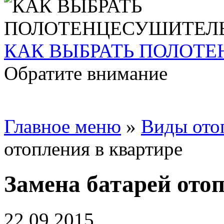
КАК ВЫБРАТЬ ПОЛОТ
Обратите внимание
Главное меню
»
Виды ото
отопления в квартире
Замена батарей ото
22.09.2015