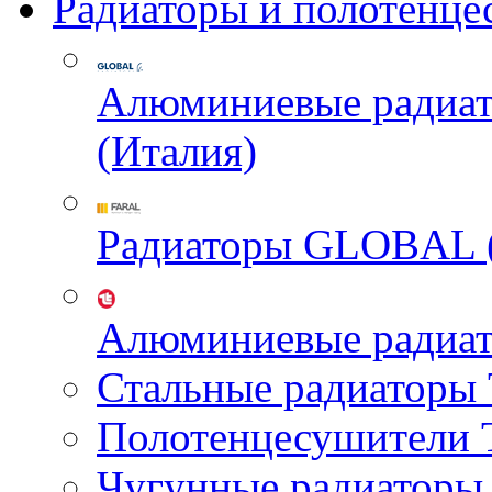
Радиаторы и полотенце
Алюминиевые радиа
(Италия)
Радиаторы GLOBAL 
Алюминиевые радиа
Стальные радиатор
Полотенцесушител
Чугунные радиатор