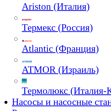
Ariston (Италия)
Термекс (Россия)
Atlantic (Франция)
ATMOR (Израиль)
Термолюкс (Италия-
Насосы и насосные ста