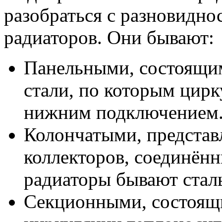
разобраться с разновидно
радиаторов. Они бывают:
Панельными, состоящим
стали, по которым цирк
нижним подключением
Колончатыми, предста
коллекторов, соединён
радиаторы бывают ста
Секционными, состоящи