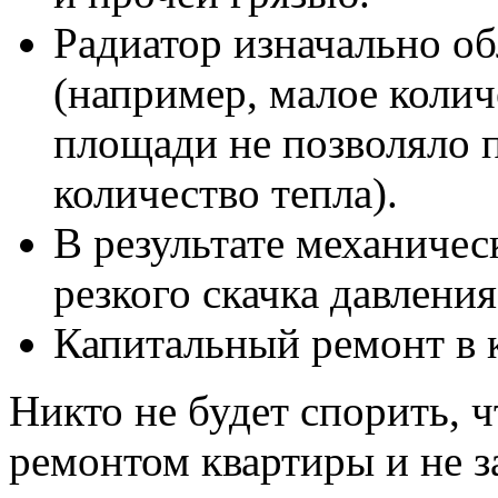
Радиатор изначально о
(например, малое колич
площади не позволяло 
количество тепла).
В результате механичес
резкого скачка давления
Капитальный ремонт в 
Никто не будет спорить, 
ремонтом квартиры и не 