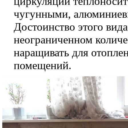
циркуляции теплоносит
чугунными, алюминиев
Достоинство этого вида
неограниченном количе
наращивать для отопле
помещений.