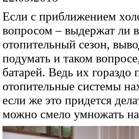
Если с приближением холо
вопросом – выдержат ли в
отопительный сезон, выво
подумать и таком вопросе
батарей. Ведь их гораздо
отопительные системы нах
если же это придется дел
можно смело умножать на д