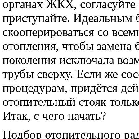
органах ЖКХ, согласуйте 
приступайте. Идеальным б
скооперироваться со всем
отопления, чтобы замена 
поколения исключала воз
трубы сверху. Если же сос
процедурам, придётся дей
отопительный стояк тольк
Итак, с чего начать?
Подбор отопительного рад