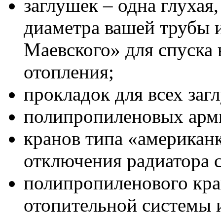
заглушек – одна глухая
диаметра вашей трубы и
Маевского» для спуска 
отопления;
прокладок для всех заг
полипропиленовых арм
кранов типа «американ
отключения радиатора 
полипропиленового кра
отопительной системы 