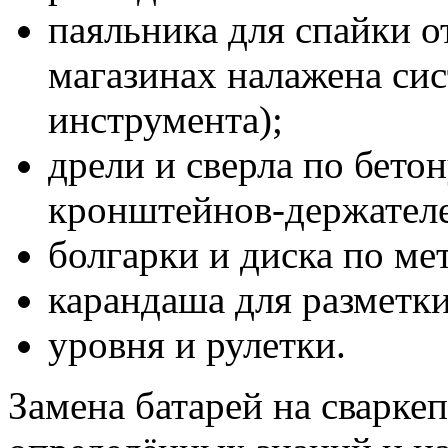
паяльника для спайки о
магазинах налажена сис
инструмента);
дрели и сверла по бето
кронштейнов-держателе
болгарки и диска по ме
карандаша для разметки
уровня и рулетки.
Замена батарей на сваркеп