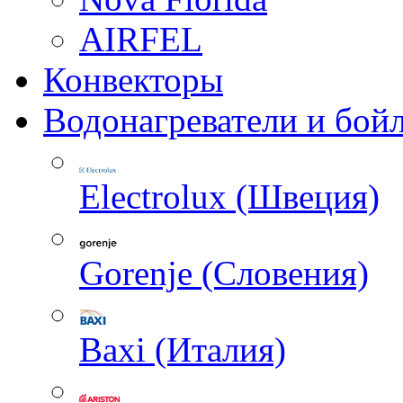
AIRFEL
Конвекторы
Водонагреватели и бой
Electrolux (Швеция)
Gorenje (Словения)
Baxi (Италия)