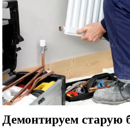
Демонтируем старую 