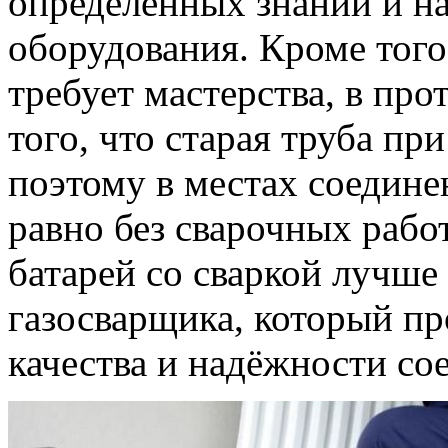
определённых знаний и на
оборудования. Кроме того,
требует мастерства, в пр
того, что старая труба пр
поэтому в местах соедине
равно без сварочных рабо
батарей со сваркой лучше
газосварщика, который пр
качества и надёжности со