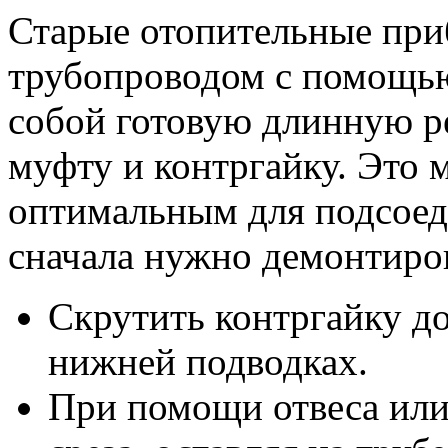
Старые отопительные при
трубопроводом с помощью
собой готовую длинную ре
муфту и контргайку. Это 
оптимальным для подсоед
сначала нужно демонтиро
Скрутить контргайку до
нижней подводках.
При помощи отвеса или