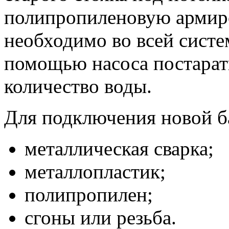
полипропиленовую армиро
необходимо во всей систе
помощью насоса постарат
количество воды.
Для подключения новой б
металлическая сварка;
металлопластик;
полипропилен;
сгоны или резьба.