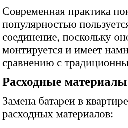
Современная практика пок
популярностью пользуетс
соединение, поскольку он
монтируется и имеет нам
сравнению с традиционны
Расходные материалы
Замена батареи в квартир
расходных материалов: