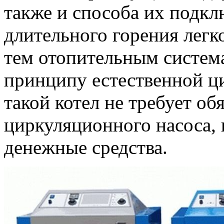
также и способа их подкл
длительного горения легк
тем отопительным систем
принципу естественной ци
такой котел не требует об
циркуляционного насоса, 
денежные средства.