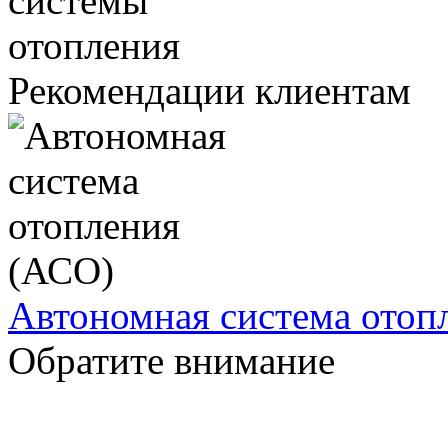
Рекомендации клиентам
Автономная система отоп
Обратите внимание