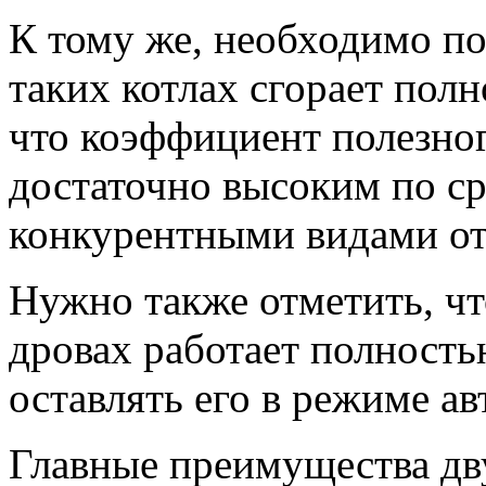
К тому же, необходимо по
таких котлах сгорает полн
что коэффициент полезног
достаточно высоким по с
конкурентными видами от
Нужно также отметить, чт
дровах работает полность
оставлять его в режиме а
Главные преимущества дв