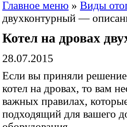
Главное меню
»
Виды ото
двухконтурный — описан
Котел на дровах дв
28.07.2015
Если вы приняли решение
котел на дровах, то вам н
важных правилах, которы
подходящий для вашего д
оборудования.