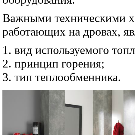
Важными техническими ха
работающих на дровах, я
вид используемого топл
принцип горения;
тип теплообменника.