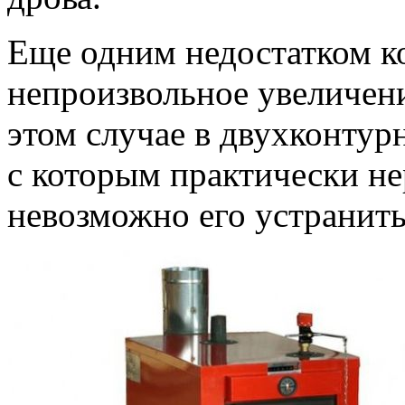
Еще одним недостатком ко
непроизвольное увеличени
этом случае в двухконтурн
с которым практически не
невозможно его устранить