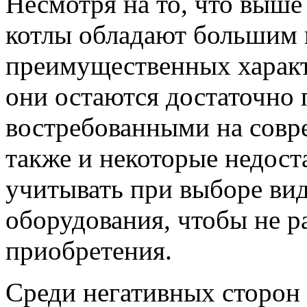
Несмотря на то, что выше
котлы обладают большим 
преимущественных характ
они остаются достаточно
востребованными на совр
также и некоторые недост
учитывать при выборе вид
оборудования, чтобы не р
приобретения.
Среди негативных сторон