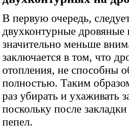
В первую очередь, следует
двухконтурные дровяные к
значительно меньше вним
заключается в том, что др
отопления, не способны об
полностью. Таким образо
раз убирать и ухаживать з
поскольку после закладки
пепел.