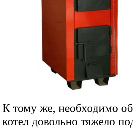
К тому же, необходимо об
котел довольно тяжело по