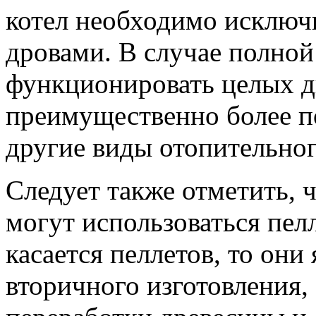
котел необходимо исклю
дровами. В случае полной
функционировать целых дв
преимущественно более п
другие виды отопительног
Следует также отметить, 
могут использоваться пел
касается пеллетов, то они
вторичного изготовления,