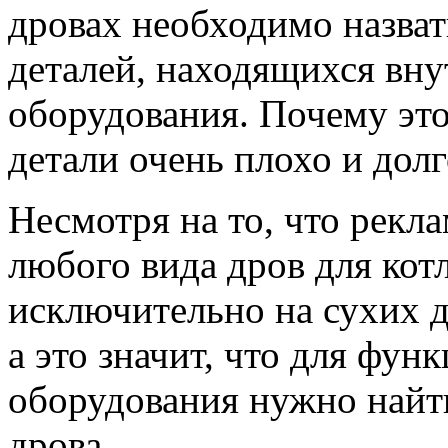
дровах необходимо назва
деталей, находящихся вну
оборудования. Почему это
детали очень плохо и дол
Несмотря на то, что рекл
любого вида дров для кот
исключительно на сухих д
а это значит, что для фу
оборудования нужно найт
дрова.