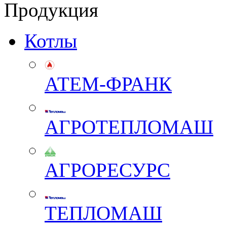
Продукция
Котлы
АТЕМ-ФРАНК
АГРОТЕПЛОМАШ
АГРОРЕСУРС
ТЕПЛОМАШ