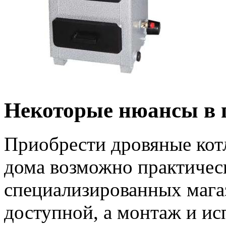
Некоторые нюансы в 
Приобрести дровяные кот
дома возможно практичес
специализированных магаз
доступной, а монтаж и ис