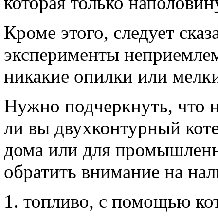
которая только наполовин
Кроме этого, следует сказ
эксперименты неприемлем
никакие опилки или мелк
Нужно подчеркнуть, что н
ли вы двухконтурный коте
дома или для промышленн
обратить внимание на нал
топливо, с помощью кот