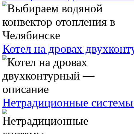
Котел на дровах двухкон
Нетрадиционные системы