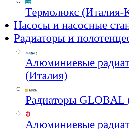
Термолюкс (Италия-
Насосы и насосные ста
Радиаторы и полотенце
Алюминиевые радиа
(Италия)
Радиаторы GLOBAL 
Алюминиевые радиа