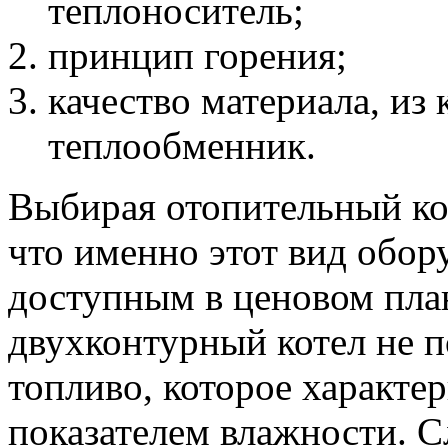
теплоноситель;
принцип горения;
качество материала, из 
теплообменник.
Выбирая отопительный ко
что именно этот вид обор
доступным в ценовом план
двухконтурный котел не п
топливо, которое характе
показателем влажности. Сл