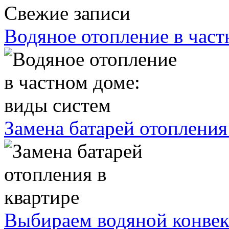
Свежие записи
Водяное отопление в част
Замена батарей отопления
Выбираем водяной конвек