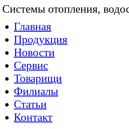
Системы отопления, водо
Главная
Продукция
Новости
Сервис
Товарищи
Филиалы
Статьи
Контакт