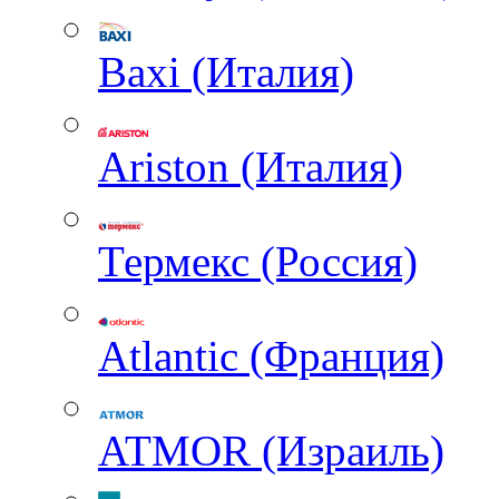
Baxi (Италия)
Ariston (Италия)
Термекс (Россия)
Atlantic (Франция)
ATMOR (Израиль)