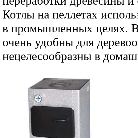
переработки древесины и 
Котлы на пеллетах исполь
в промышленных целях. В
очень удобны для деревоо
нецелесообразны в домаш