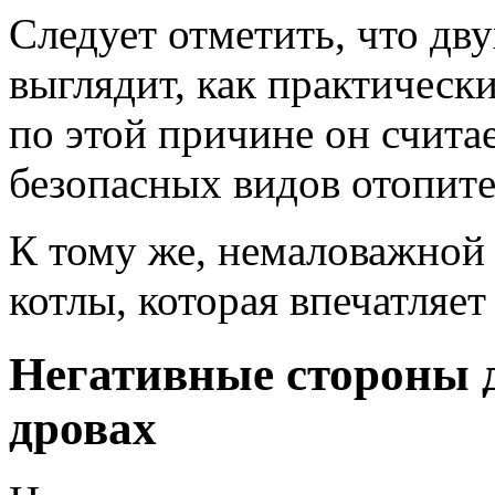
Следует отметить, что дв
выглядит, как практическ
по этой причине он счита
безопасных видов отопите
К тому же, немаловажной 
котлы, которая впечатляе
Негативные стороны д
дровах