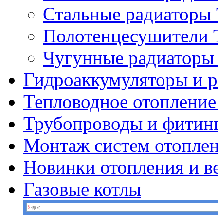
Стальные радиатор
Полотенцесушител
Чугунные радиатор
Гидроаккумуляторы и 
Тепловодное отопление
Трубопроводы и фитин
Монтаж систем отопле
Новинки отопления и в
Газовые котлы