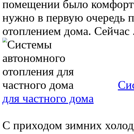
помещении было комфортн
нужно в первую очередь 
отоплением дома. Сейчас .
Си
для частного дома
С приходом зимних холод