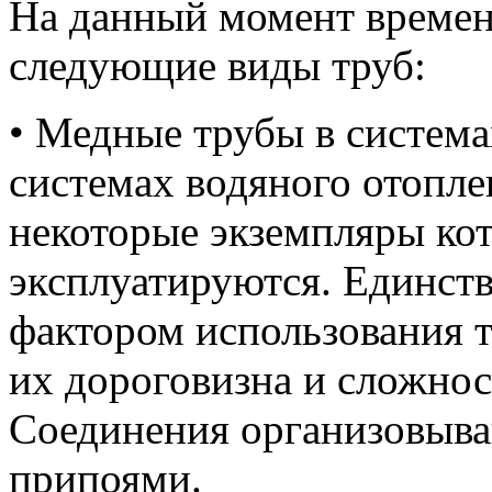
На данный момент времен
следующие виды труб:
• Медные трубы в система
системах водяного отопле
некоторые экземпляры ко
эксплуатируются. Единс
фактором использования т
их дороговизна и сложнос
Соединения организовыва
припоями.