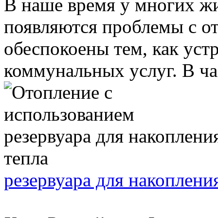
В наше время у многих ж
появляются проблемы с о
обеспокоены тем, как уст
коммунальных услуг. В час
резервуара для накоплени