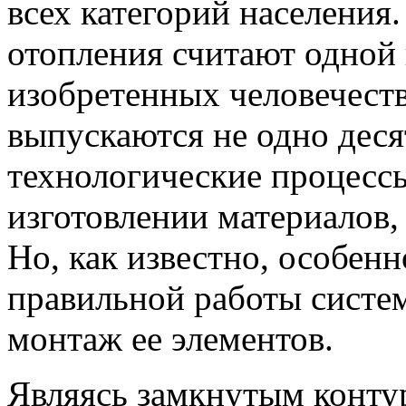
всех категорий населения
отопления считают одной 
изобретенных человечеств
выпускаются не одно деся
технологические процессы
изготовлении материалов,
Но, как известно, особен
правильной работы систе
монтаж ее элементов.
Являясь замкнутым конту