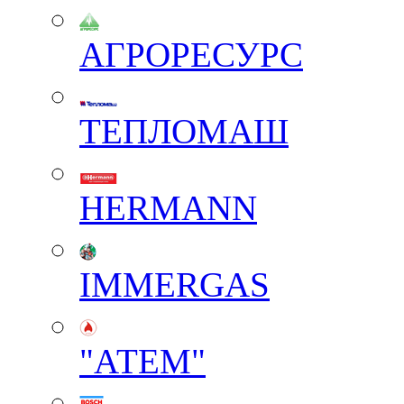
АГРОРЕСУРС
ТЕПЛОМАШ
HERMANN
IMMERGAS
"АТЕМ"