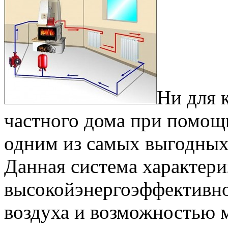
Ни для к
частного дома при помощ
одним из самых выгодных
Данная система характери
высокойэнергоэффективн
воздуха и возможностью 