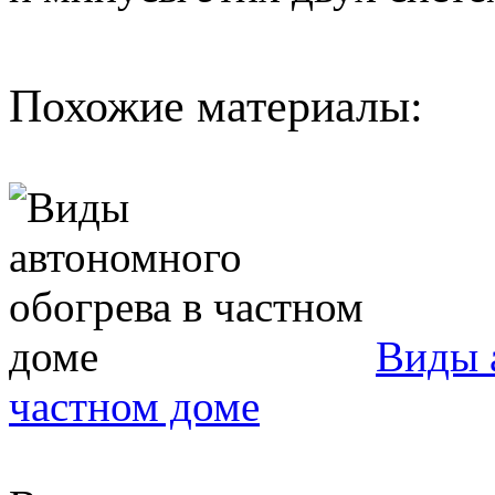
Похожие материалы:
Виды 
частном доме