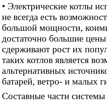
• Электрические котлы ис
не всегда есть возможнос
большой мощности, коими
достаточно большие цены
сдерживают рост их попу
таких котлов является во
альтернативных источник
батарей, ветро- и малых 
Составные части системы