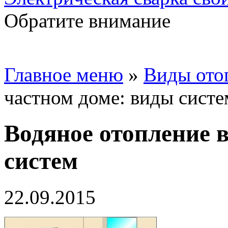
Обратите внимание
Главное меню
»
Виды ото
частном доме: виды систе
Водяное отопление 
систем
22.09.2015