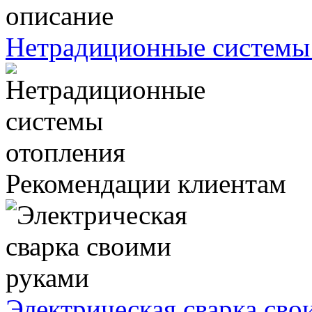
Нетрадиционные системы
Рекомендации клиентам
Электрическая сварка сво