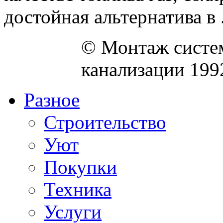
достойная альтернатива в .
© Монтаж систем
канализации 199
Разное
Строительство
Уют
Покупки
Техника
Услуги