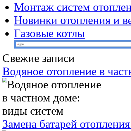
Монтаж систем отопле
Новинки отопления и в
Газовые котлы
Свежие записи
Водяное отопление в част
Замена батарей отопления