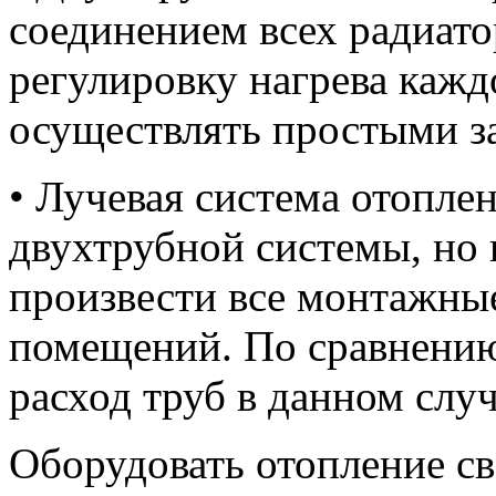
соединением всех радиато
регулировку нагрева кажд
осуществлять простыми з
• Лучевая система отопле
двухтрубной системы, но 
произвести все монтажные
помещений. По сравнению
расход труб в данном слу
Оборудовать отопление с