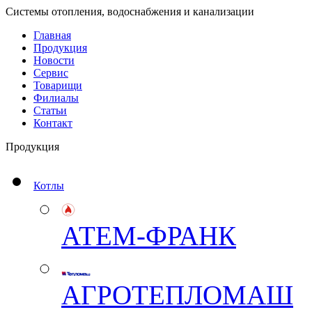
Системы отопления, водоснабжения и канализации
Главная
Продукция
Новости
Сервис
Товарищи
Филиалы
Статьи
Контакт
Продукция
Котлы
АТЕМ-ФРАНК
АГРОТЕПЛОМАШ