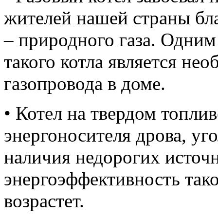
жителей нашей страны бл
– природного газа. Одним
такого котла является не
газопровода в доме.
• Котел на твердом топлив
энергоносителя дрова, уго
наличия недорогих источн
энергоэффективность тако
возрастет.