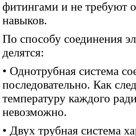
фитингами и не требуют 
навыков.
По способу соединения э
делятся:
• Однотрубная система со
последовательно. Как сле
температуру каждого ради
невозможно.
• Двух трубная система х