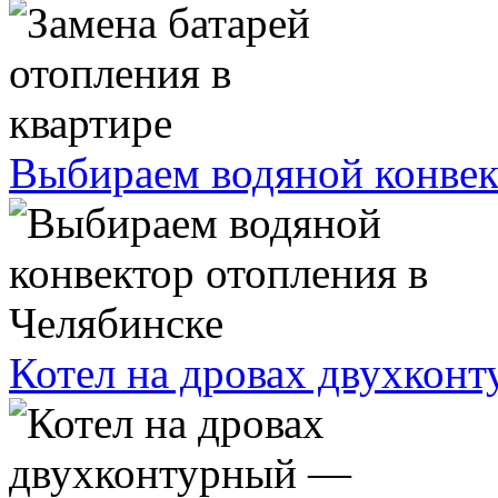
Выбираем водяной конвек
Котел на дровах двухкон