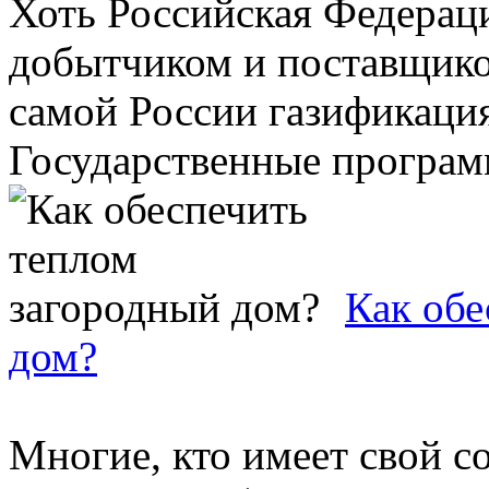
Хоть Российская Федерац
добытчиком и поставщиком
самой России газификация
Государственные программ
Как обе
дом?
Многие, кто имеет свой с