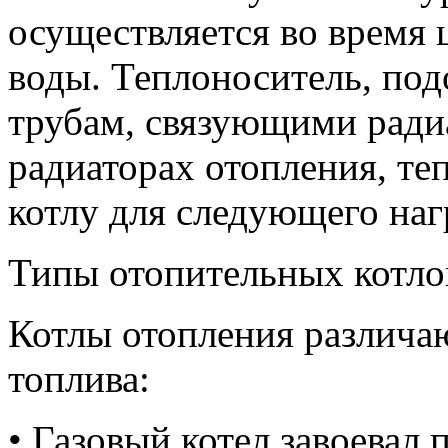
осуществляется во время 
воды. Теплоноситель, под
трубам, связующими ради
радиаторах отопления, те
котлу для следующего наг
Типы отопительных котло
Котлы отопления различа
топлива:
• Газовый котел завоевал