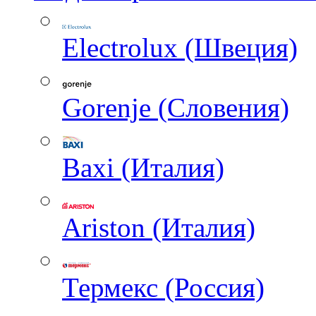
Electrolux (Швеция)
Gorenje (Словения)
Baxi (Италия)
Ariston (Италия)
Термекс (Россия)