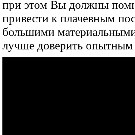
при этом Вы должны помн
привести к плачевным по
большими материальными 
лучше доверить опытным 