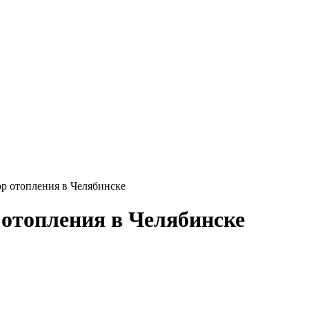
р отопления в Челябинске
отопления в Челябинске