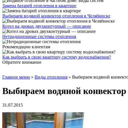
Замена батарей отопления в квартире
Выбираем водяной конвектор отопления в Челябинске
Котел на дровах двухконтурный — описание
Нетрадиционные системы отопления
Рекомендации клиентам
Как выбрать в свою квартиру систему водоснабжения?
Обратите внимание
Главное меню
»
Виды отопления
»
Выбираем водяной конвекто
Выбираем водяной конвектор 
31.07.2015