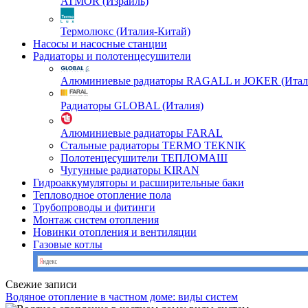
ATMOR (Израиль)
Термолюкс (Италия-Китай)
Насосы и насосные станции
Радиаторы и полотенцесушители
Алюминиевые радиаторы RAGALL и JOKER (Итал
Радиаторы GLOBAL (Италия)
Алюминиевые радиаторы FARAL
Стальные радиаторы TERMO TEKNIK
Полотенцесушители ТЕПЛОМАШ
Чугунные радиаторы KIRAN
Гидроаккумуляторы и расширительные баки
Тепловодное отопление пола
Трубопроводы и фитинги
Монтаж систем отопления
Новинки отопления и вентиляции
Газовые котлы
Свежие записи
Водяное отопление в частном доме: виды систем