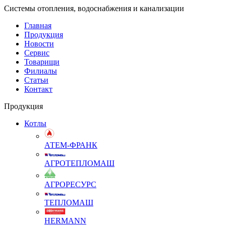
Системы отопления, водоснабжения и канализации
Главная
Продукция
Новости
Сервис
Товарищи
Филиалы
Статьи
Контакт
Продукция
Котлы
АТЕМ-ФРАНК
АГРОТЕПЛОМАШ
АГРОРЕСУРС
ТЕПЛОМАШ
HERMANN