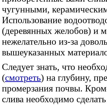
чугунными, керамическим
Использование водоотвод
(деревянных желобов) и м
нежелательно из-за довол
вышеуказанных материалов
Следует знать, что необх
(
смотреть
) на глубину, 
промерзания почвы. Кроме
слива необходимо сделать