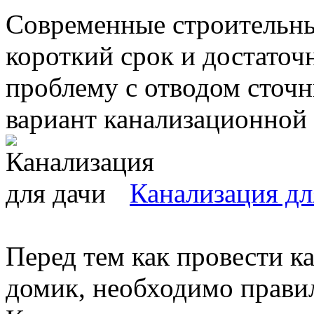
Современные строительны
короткий срок и достато
проблему с отводом сточн
вариант канализационной с
Канализация дл
Перед тем как провести к
домик, необходимо прави