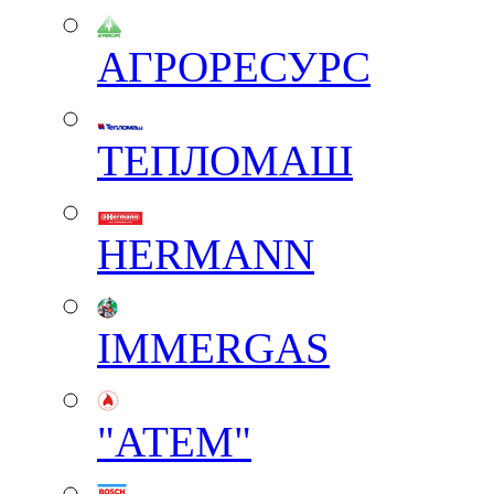
АГРОРЕСУРС
ТЕПЛОМАШ
HERMANN
IMMERGAS
"АТЕМ"