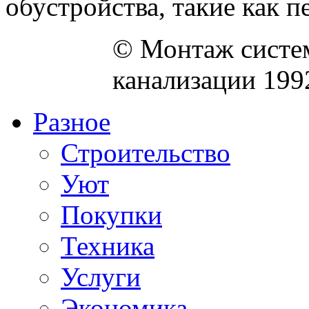
обустройства, такие как пе
© Монтаж систем
канализации 199
Разное
Строительство
Уют
Покупки
Техника
Услуги
Экономика