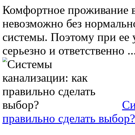
Комфортное проживание в
невозможно без нормальн
системы. Поэтому при ее 
серьезно и ответственно ..
Си
правильно сделать выбор?