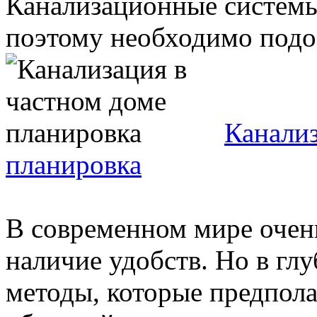
Канализационные системы
поэтому необходимо подоб
Канализ
планировка
В современном мире очен
наличие удобств. Но в гл
методы, которые предпол