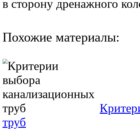
в сторону дренажного кол
Похожие материалы:
Критер
труб