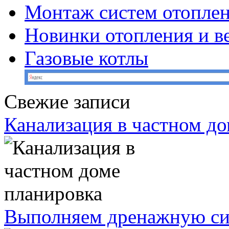
Монтаж систем отопле
Новинки отопления и в
Газовые котлы
Свежие записи
Канализация в частном д
Выполняем дренажную сис