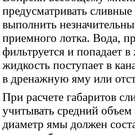
предусматривать сливные
выполнить незначительны
приемного лотка. Вода, п
фильтруется и попадает в 
жидкость поступает в ка
в дренажную яму или отс
При расчете габаритов сл
учитывать средний объем
диаметр ямы должен соста