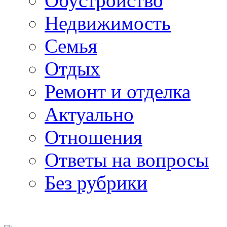
Обустройство
Недвижимость
Семья
Отдых
Ремонт и отделка
Актуально
Отношения
Ответы на вопросы
Без рубрики