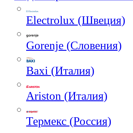
Electrolux (Швеция)
Gorenje (Словения)
Baxi (Италия)
Ariston (Италия)
Термекс (Россия)