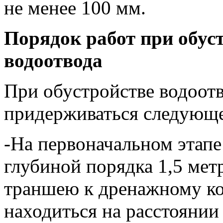
не менее 100 мм.
Порядок работ при обус
водоотвода
При обустройстве водоотв
придерживаться следующе
-На первоначальном этапе
глубиной порядка 1,5 мет
траншею к дренажному ко
находиться на расстоянии