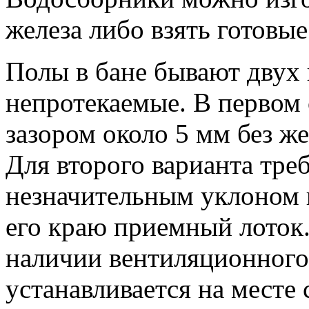
железа либо взять готовые
Полы в бане бывают двух 
непротекаемые. В первом 
зазором около 5 мм без же
Для второго варианта треб
незначительным уклоном и
его краю приемный лоток.
наличии вентиляционного 
устанавливается на месте