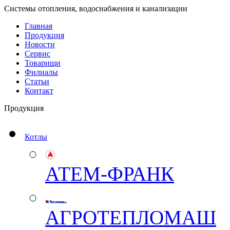
Системы отопления, водоснабжения и канализации
Главная
Продукция
Новости
Сервис
Товарищи
Филиалы
Статьи
Контакт
Продукция
Котлы
АТЕМ-ФРАНК
АГРОТЕПЛОМАШ