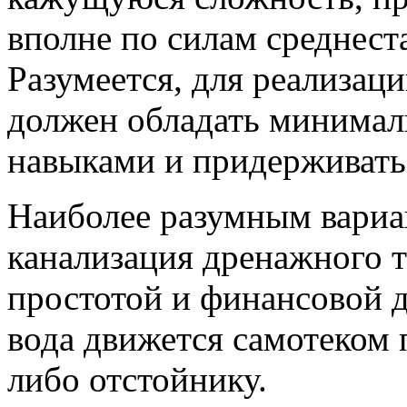
вполне по силам среднест
Разумеется, для реализац
должен обладать минима
навыками и придерживать
Наиболее разумным вариан
канализация дренажного т
простотой и финансовой д
вода движется самотеком 
либо отстойнику.