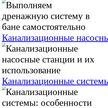
Канализационные насосны
Канализационные системы