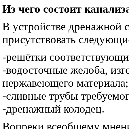
Из чего состоит канализ
В устройстве дренажной 
присутствовать следующи
-решётки соответствующи
-водосточные желоба, изг
нержавеющего материала;
-сливные трубы требуемог
-дренажный колодец.
Вопреки всеобщему мнени