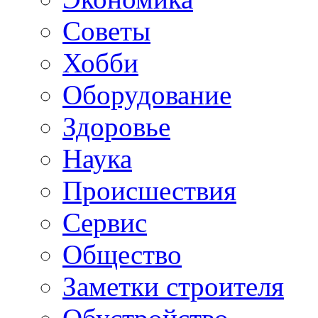
Советы
Хобби
Oборудование
Здоровье
Наука
Происшествия
Сервис
Общество
Заметки строителя