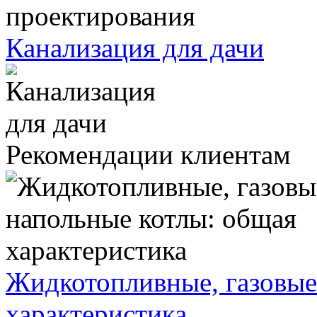
Канализация для дачи
Рекомендации клиентам
Жидкотопливные, газовые
характеристика