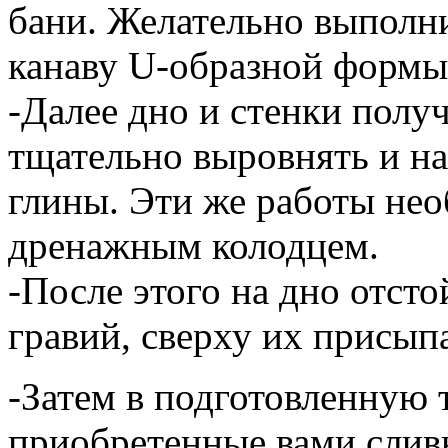
бани. Желательно выполн
канаву U-образной формы
-Далее дно и стенки полу
тщательно выровнять и на
глины. Эти же работы нео
дренажным колодцем.
-После этого на дно отст
гравий, сверху их присып
-Затем в подготовленную
приобретенные вами слив