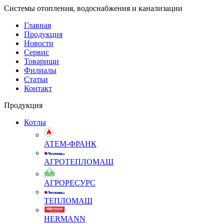
Системы отопления, водоснабжения и канализации
Главная
Продукция
Новости
Сервис
Товарищи
Филиалы
Статьи
Контакт
Продукция
Котлы
АТЕМ-ФРАНК
АГРОТЕПЛОМАШ
АГРОРЕСУРС
ТЕПЛОМАШ
HERMANN