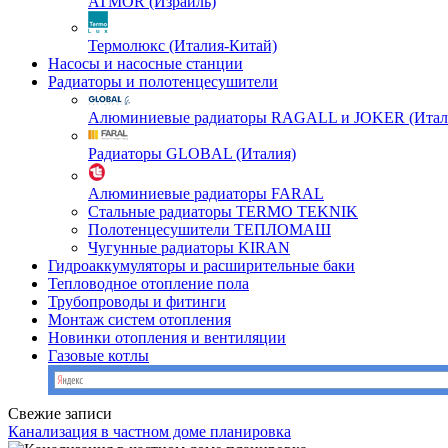
ATMOR (Израиль)
Термолюкс (Италия-Китай)
Насосы и насосные станции
Радиаторы и полотенцесушители
Алюминиевые радиаторы RAGALL и JOKER (Итал
Радиаторы GLOBAL (Италия)
Алюминиевые радиаторы FARAL
Стальные радиаторы TERMO TEKNIK
Полотенцесушители ТЕПЛОМАШ
Чугунные радиаторы KIRAN
Гидроаккумуляторы и расширительные баки
Тепловодное отопление пола
Трубопроводы и фитинги
Монтаж систем отопления
Новинки отопления и вентиляции
Газовые котлы
Свежие записи
Канализация в частном доме планировка