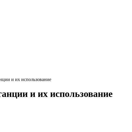
нции и их использование
анции и их использование