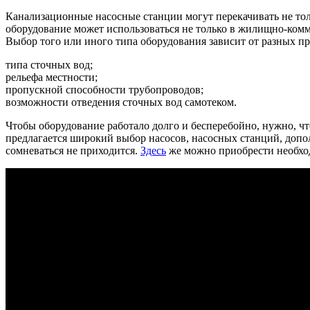
Канализационные насосные станции могут перекачивать не тол
оборудование может использоваться не только в жилищно-комм
Выбор того или иного типа оборудования зависит от разных п
типа сточных вод;
рельефа местности;
пропускной способности трубопроводов;
возможности отведения сточных вод самотеком.
Чтобы оборудование работало долго и бесперебойно, нужно, 
предлагается широкий выбор насосов, насосных станций, допо
сомневаться не приходится.
Здесь
же можно приобрести необхо