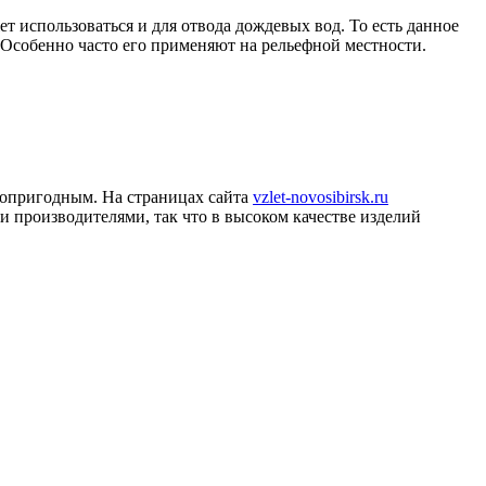
 использоваться и для отвода дождевых вод. То есть данное
Особенно часто его применяют на рельефной местности.
топригодным. На страницах сайта
vzlet-novosibirsk.ru
 производителями, так что в высоком качестве изделий