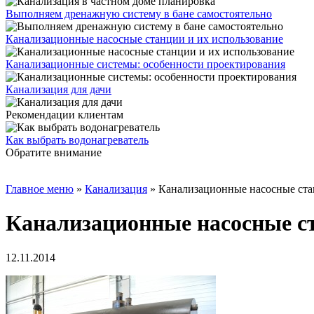
Выполняем дренажную систему в бане самостоятельно
Канализационные насосные станции и их использование
Канализационные системы: особенности проектирования
Канализация для дачи
Рекомендации клиентам
Как выбрать водонагреватель
Обратите внимание
Главное меню
»
Канализация
»
Канализационные насосные ста
Канализационные насосные ст
12.11.2014