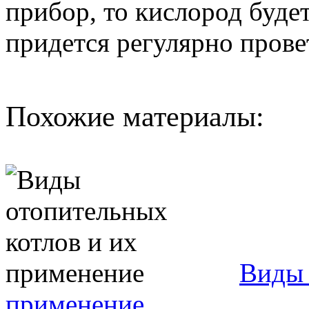
прибор, то кислород буде
придется регулярно прове
Похожие материалы:
Виды 
применение