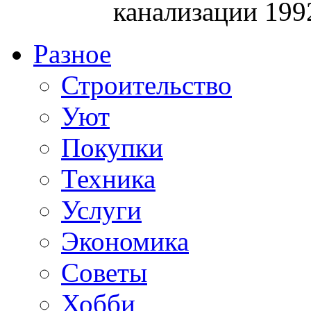
канализации 199
Разное
Строительство
Уют
Покупки
Техника
Услуги
Экономика
Советы
Хобби