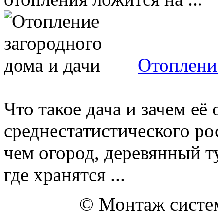
Отопление
Что такое дача и зачем её
среднестатистического ро
чем огород, деревянный т
где хранятся ...
© Монтаж систем