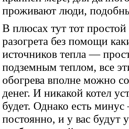
проживают люди, подобны
В плюсах тут тот простой 
разогрета без помощи как
источников тепла — прос
подземным теплом, все эт
обогрева вполне можно с
денег. И никакой котел ус
будет. Однако есть минус
постоянно, и у вас будут