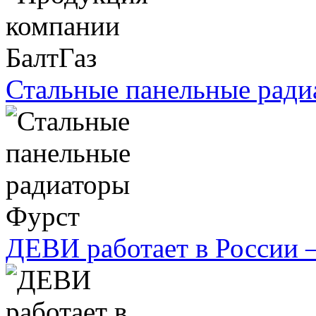
Стальные панельные ради
ДЕВИ работает в России 