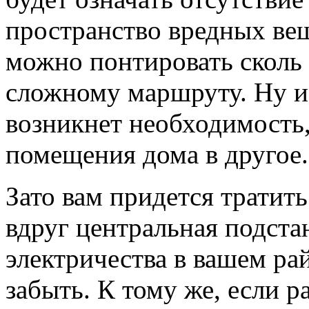
пространство вредных вещ
можно понтировать сколь 
сложному маршруту. Ну и
возникнет необходимость
помещения дома в другое
Зато вам придется тратить
вдруг центральная подста
электричества в вашем рай
забыть. К тому же, если 