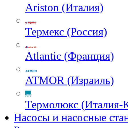
Ariston (Италия)
Термекс (Россия)
Atlantic (Франция)
ATMOR (Израиль)
Термолюкс (Италия-
Насосы и насосные ста