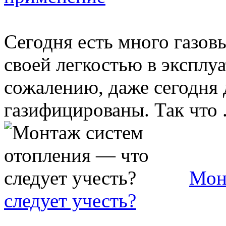
Сегодня есть много газов
своей легкостью в эксплуа
сожалению, даже сегодня 
газифицированы. Так что .
Мон
следует учесть?