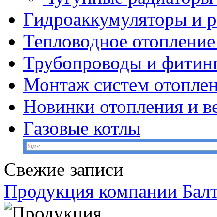
Гидроаккумуляторы и 
Тепловодное отопление
Трубопроводы и фитин
Монтаж систем отопле
Новинки отопления и в
Газовые котлы
Свежие записи
Продукция компании Балт