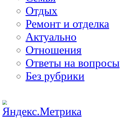
Отдых
Ремонт и отделка
Актуально
Отношения
Ответы на вопросы
Без рубрики