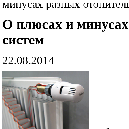
минусах разных отопител
О плюсах и минусах
систем
22.08.2014