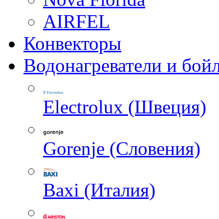
AIRFEL
Конвекторы
Водонагреватели и бой
Electrolux (Швеция)
Gorenje (Словения)
Baxi (Италия)