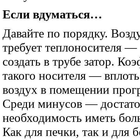
Если вдуматься…
Давайте по порядку. Возд
требует теплоносителя — 
создать в трубе затор. К
такого носителя — вплоть
воздух в помещении прогр
Среди минусов — достато
необходимость иметь боль
Как для печки, так и для 