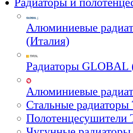
Радиаторы и полотенце
Алюминиевые радиа
(Италия)
Радиаторы GLOBAL 
Алюминиевые радиа
Стальные радиатор
Полотенцесушител
Чугунные радиатор