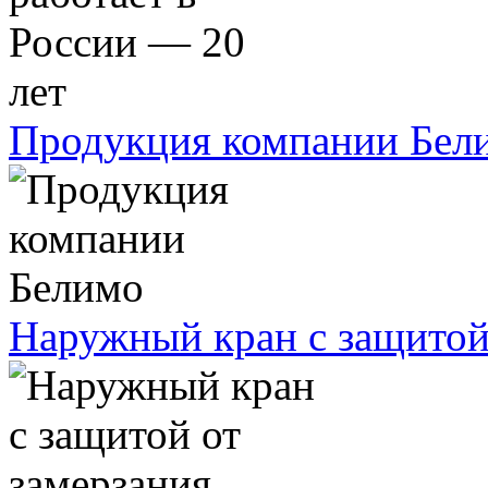
Продукция компании Бел
Наружный кран с защитой