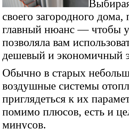
Выбирая
своего загородного дома, 
главный нюанс — чтобы у
позволяла вам использова
дешевый и экономичный 
Обычно в старых небольш
воздушные системы отопл
приглядеться к их парамет
помимо плюсов, есть и ц
минусов.