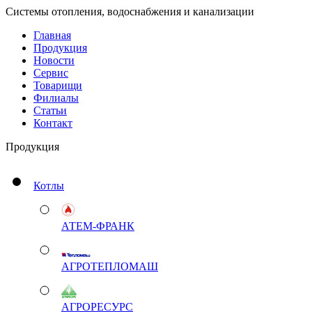
Системы отопления, водоснабжения и канализации
Главная
Продукция
Новости
Сервис
Товарищи
Филиалы
Статьи
Контакт
Продукция
Котлы
АТЕМ-ФРАНК
АГРОТЕПЛОМАШ
АГРОРЕСУРС