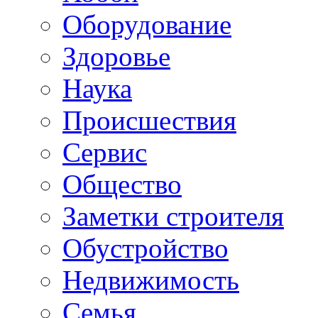
Oборудование
Здоровье
Наука
Происшествия
Сервис
Общество
Заметки строителя
Обустройство
Недвижимость
Семья