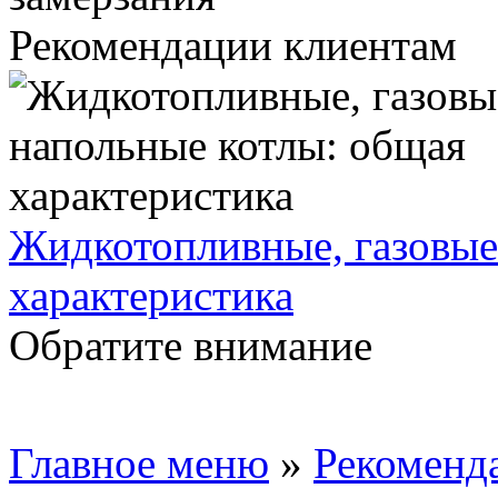
Рекомендации клиентам
Жидкотопливные, газовые
характеристика
Обратите внимание
Главное меню
»
Рекоменд