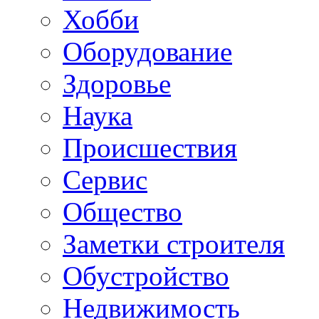
Хобби
Oборудование
Здоровье
Наука
Происшествия
Сервис
Общество
Заметки строителя
Обустройство
Недвижимость