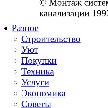
© Монтаж систем
канализации 199
Разное
Строительство
Уют
Покупки
Техника
Услуги
Экономика
Советы