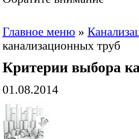
Главное меню
»
Канализа
канализационных труб
Критерии выбора к
01.08.2014