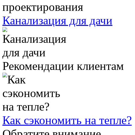
Канализация для дачи
Рекомендации клиентам
Как сэкономить на тепле?
Обратите внимание