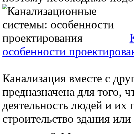
особенности проектирова
Канализация вместе с др
предназначена для того, 
деятельность людей и их 
строительство здания или .