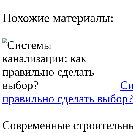
Похожие материалы:
Си
правильно сделать выбор?
Современные строительны