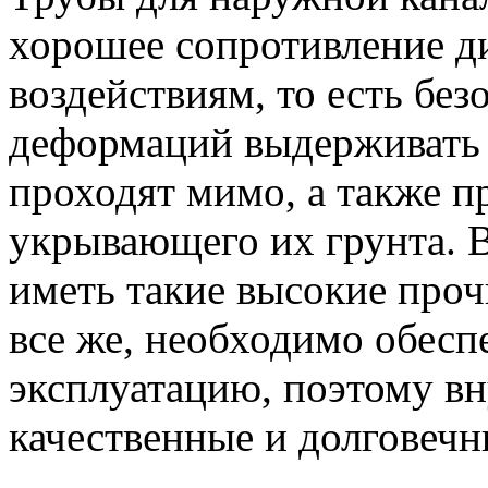
хорошее сопротивление д
воздействиям, то есть бе
деформаций выдерживать 
проходят мимо, а также 
укрывающего их грунта. 
иметь такие высокие проч
все же, необходимо обесп
эксплуатацию, поэтому в
качественные и долговечн