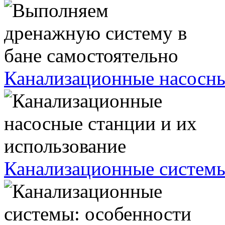
Канализационные насосны
Канализационные системы