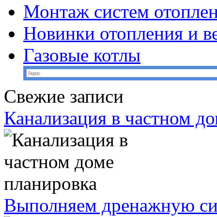
Монтаж систем отопле
Новинки отопления и в
Газовые котлы
Свежие записи
Канализация в частном д
Выполняем дренажную сис