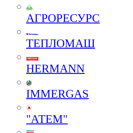
АГРОРЕСУРС
ТЕПЛОМАШ
HERMANN
IMMERGAS
"АТЕМ"