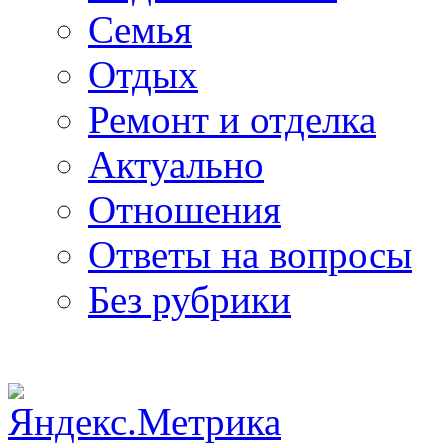
Семья
Отдых
Ремонт и отделка
Актуально
Отношения
Ответы на вопросы
Без рубрики