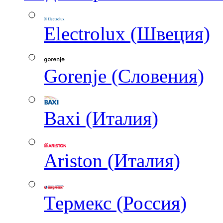
Electrolux (Швеция)
Gorenje (Словения)
Baxi (Италия)
Ariston (Италия)
Термекс (Россия)