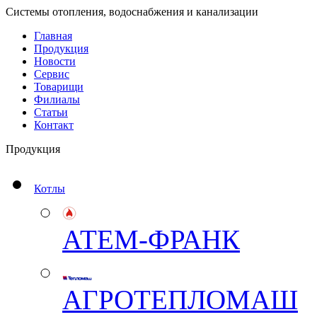
Системы отопления, водоснабжения и канализации
Главная
Продукция
Новости
Сервис
Товарищи
Филиалы
Статьи
Контакт
Продукция
Котлы
АТЕМ-ФРАНК
АГРОТЕПЛОМАШ