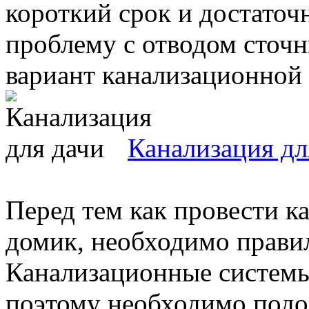
короткий срок и достато
проблему с отводом сточн
вариант канализационной с
Канализация дл
Перед тем как провести к
домик, необходимо прави
Канализационные системы
поэтому необходимо подоб