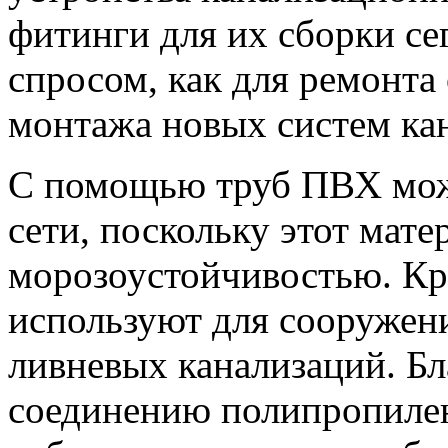
фитинги для их сборки с
спросом, как для ремонта 
монтажа новых систем ка
С помощью труб ПВХ мож
сети, поскольку этот мате
морозоустойчивостью. Кро
используют для сооружен
ливневых канализаций. Бл
соединению полипропилен