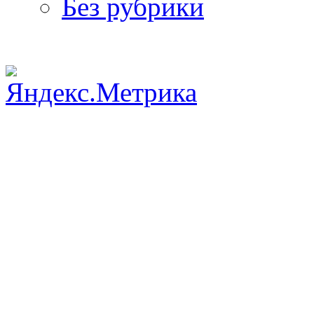
Без рубрики