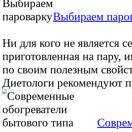
Выбираем паро
Ни для кого не является се
приготовленная на пару, 
по своим полезным свойст
Диетологи рекомендуют пр
Соврем