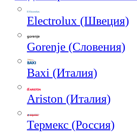
Electrolux (Швеция)
Gorenje (Словения)
Baxi (Италия)
Ariston (Италия)
Термекс (Россия)