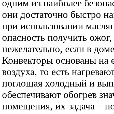
одним из наиболее безопа
они достаточно быстро н
при использовании маслян
опасность получить ожог,
нежелательно, если в доме
Конвекторы основаны на 
воздуха, то есть нагреваю
поглощая холодный и вып
обеспечивают обогрев зн
помещения, их задача – 