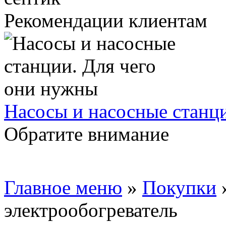
Рекомендации клиентам
Насосы и насосные станц
Обратите внимание
Главное меню
»
Покупки
электрообогреватель