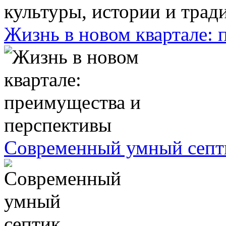
Жизнь в новом квартале:
Современный умный септ