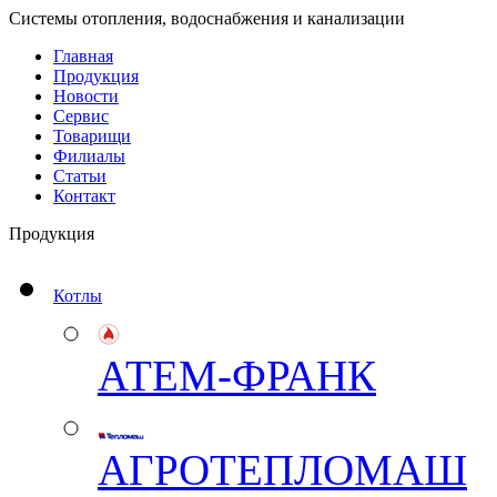
Системы отопления, водоснабжения и канализации
Главная
Продукция
Новости
Сервис
Товарищи
Филиалы
Статьи
Контакт
Продукция
Котлы
АТЕМ-ФРАНК
АГРОТЕПЛОМАШ