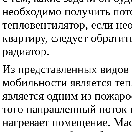
необходимо получить пото
тепловентилятор, если не
квартиру, следует обрати
радиатор.
Из представленных видов
мобильности является теп
является одним из пожаро
того направленный поток 
нагревает помещение. Ма