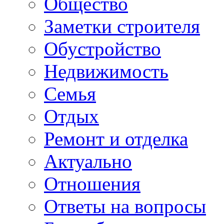
Общество
Заметки строителя
Обустройство
Недвижимость
Семья
Отдых
Ремонт и отделка
Актуально
Отношения
Ответы на вопросы