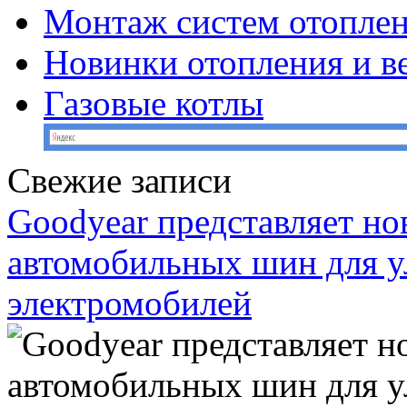
Монтаж систем отопле
Новинки отопления и в
Газовые котлы
Свежие записи
Goodyear представляет н
автомобильных шин для у
электромобилей