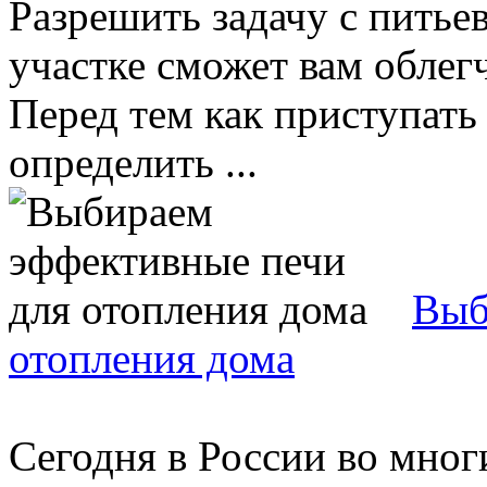
Разрешить задачу с питье
участке сможет вам облег
Перед тем как приступать
определить ...
Выб
отопления дома
Сегодня в России во мно