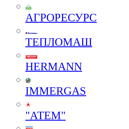
АГРОРЕСУРС
ТЕПЛОМАШ
HERMANN
IMMERGAS
"АТЕМ"