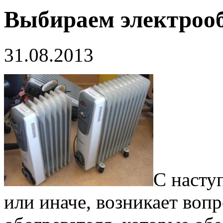
Выбираем электрооб
31.08.2013
С насту
или иначе, возникает воп