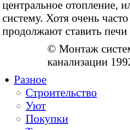
центральное отопление, 
систему. Хотя очень част
продолжают ставить печи д
© Монтаж систем
канализации 199
Разное
Строительство
Уют
Покупки