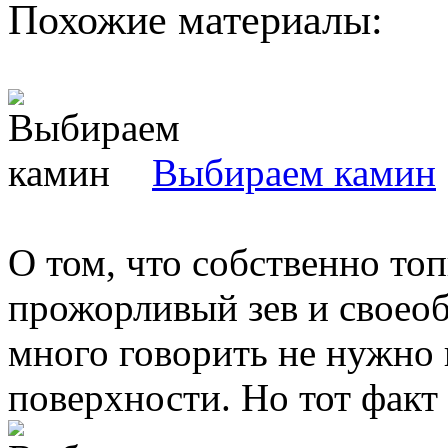
Похожие материалы:
Выбираем камин
О том, что собственно топ
прожорливый зев и своео
много говорить не нужно 
поверхности. Но тот факт к