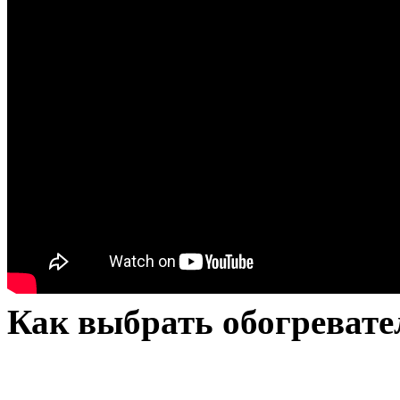
Как выбрать обогревате