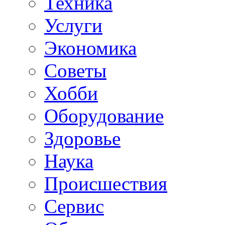
Техника
Услуги
Экономика
Советы
Хобби
Oборудование
Здоровье
Наука
Происшествия
Сервис