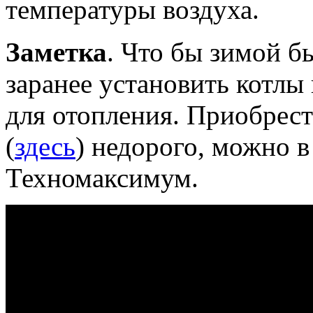
температуры воздуха.
Заметка
. Что бы зимой б
заранее установить котлы
для отопления. Приобрест
(
здесь
) недорого, можно в
Техномаксимум.