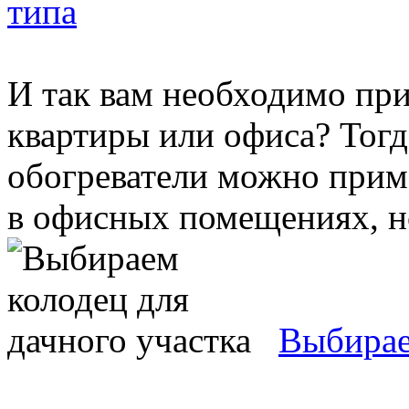
типа
И так вам необходимо при
квартиры или офиса? Тогд
обогреватели можно приме
в офисных помещениях, но 
Выбирае