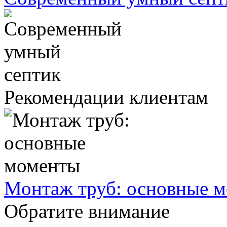
Рекомендации клиентам
Монтаж труб: основные 
Обратите внимание