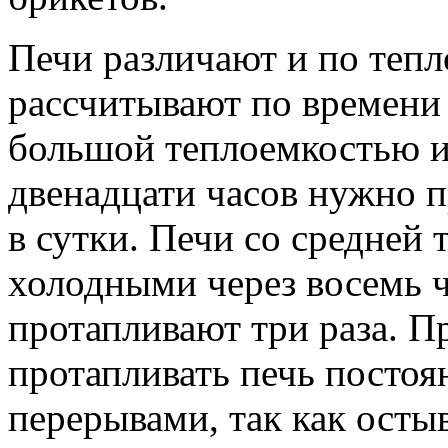
Печи различают и по тепл
рассчитывают по времени 
большой теплоемкостью и
двенадцати часов нужно п
в сутки. Печи со средней
холодными через восемь ч
протапливают три раза. П
протапливать печь постоя
перерывами, так как осты