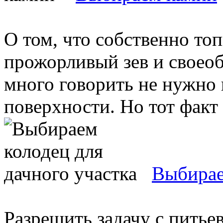
О том, что собственно топ
прожорливый зев и своео
много говорить не нужно 
поверхности. Но тот факт к
Выбирае
Разрешить задачу с питье