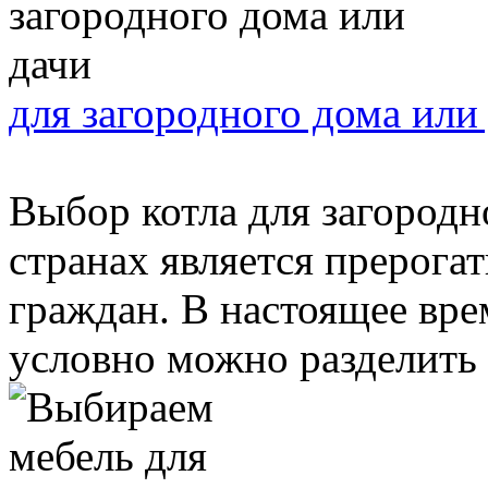
для загородного дома или
Выбор котла для загородн
странах является прерог
граждан. В настоящее вре
условно можно разделить н