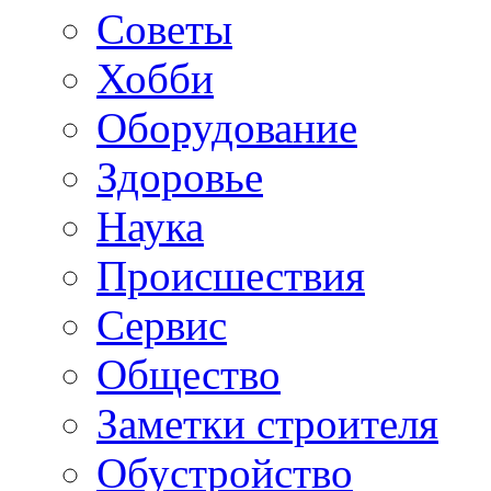
Советы
Хобби
Oборудование
Здоровье
Наука
Происшествия
Сервис
Общество
Заметки строителя
Обустройство