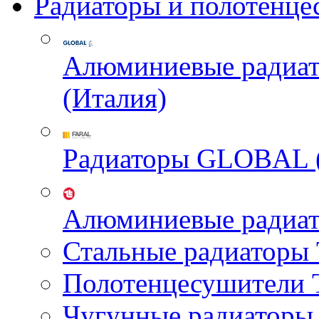
Радиаторы и полотенце
Алюминиевые радиа
(Италия)
Радиаторы GLOBAL 
Алюминиевые радиа
Стальные радиатор
Полотенцесушител
Чугунные радиатор