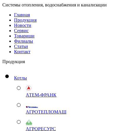
Системы отопления, водоснабжения и канализации
Главная
Продукция
Новости
Сервис
Товарищи
Филиалы
Статьи
Контакт
Продукция
Котлы
АТЕМ-ФРАНК
АГРОТЕПЛОМАШ
АГРОРЕСУРС