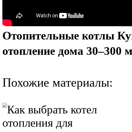
Отопительные котлы Ку
отопление дома 30–300 
Похожие материалы: