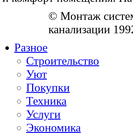
© Монтаж систем
канализации 199
Разное
Строительство
Уют
Покупки
Техника
Услуги
Экономика