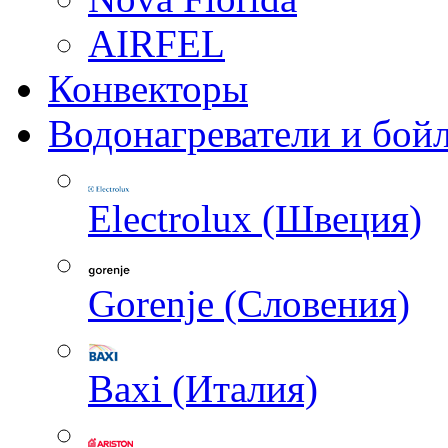
AIRFEL
Конвекторы
Водонагреватели и бой
Electrolux (Швеция)
Gorenje (Словения)
Baxi (Италия)