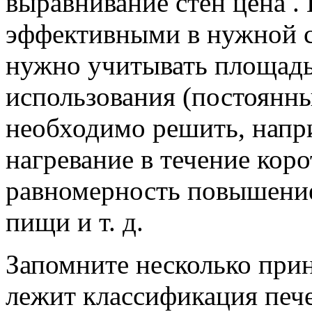
выравнивание стен цена .
эффективными в нужной с
нужно учитывать площадь 
использования (постоянны
необходимо решить, напр
нагревание в течение коро
равномерность повышение
пищи и т. д.
Запомните несколько прин
лежит классификация пече