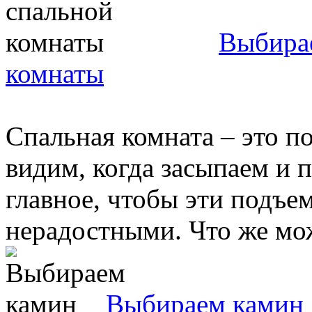
Выбирае
комнаты
Спальная комната – это п
видим, когда засыпаем и 
главное, чтобы эти подъе
нерадостными. Что же мож
Выбираем камин