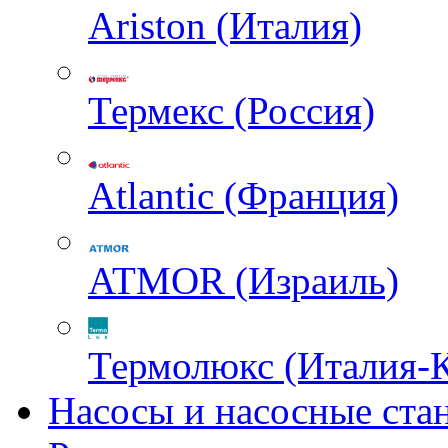
Ariston (Италия)
Термекс (Россия)
Atlantic (Франция)
ATMOR (Израиль)
Термолюкс (Италия-
Насосы и насосные ста