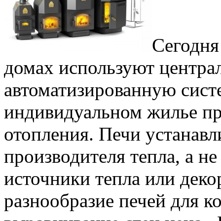
Сегодня
домах используют централ
автоматизированную систе
индивидуальном жилье пр
отопления. Печи устанавл
производителя тепла, а не
источники тепла или деко
разнообразие печей для к