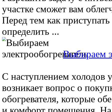
участке сможет вам облег
Перед тем как приступать
определить ...
Выбираем э
С наступлением холодов у
возникает вопрос о покуп
обогревателя, которые об
и комфорт помещения. На 