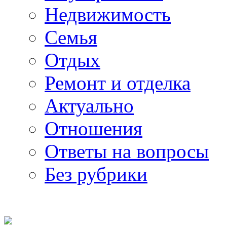
Недвижимость
Семья
Отдых
Ремонт и отделка
Актуально
Отношения
Ответы на вопросы
Без рубрики