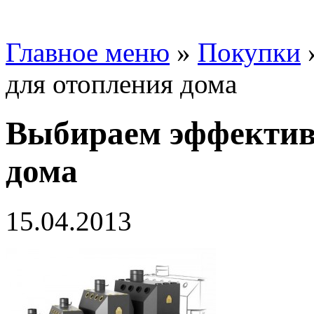
Главное меню
»
Покупки
для отопления дома
Выбираем эффектив
дома
15.04.2013