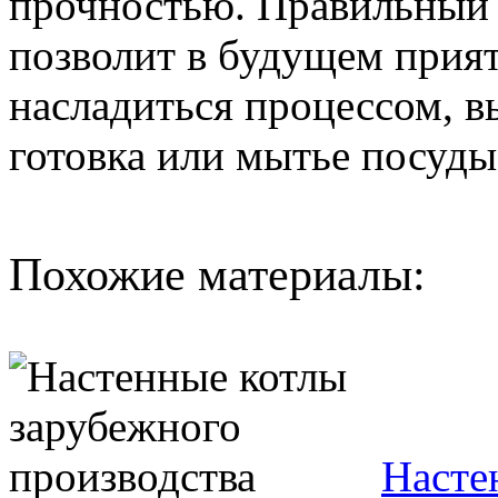
прочностью. Правильный
позволит в будущем прият
насладиться процессом, в
готовка или мытье посуды
Похожие материалы:
Насте