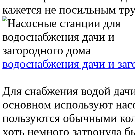
кажется не посильным труд
водоснабжения дачи и заг
Для снабжения водой дачи
основном используют насо
пользуются обычными кол
хоть немного затронула бы