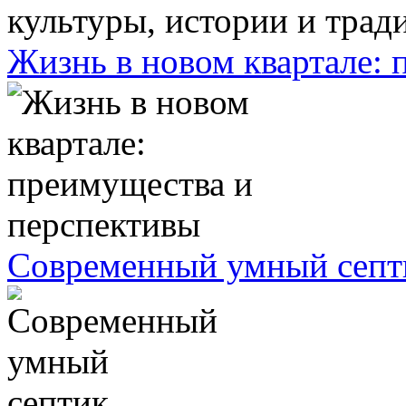
Жизнь в новом квартале:
Современный умный септ