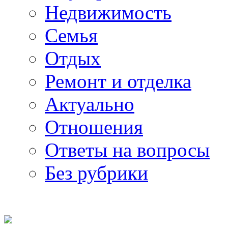
Недвижимость
Семья
Отдых
Ремонт и отделка
Актуально
Отношения
Ответы на вопросы
Без рубрики