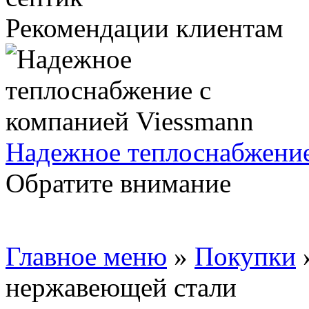
Рекомендации клиентам
Надежное теплоснабжение
Обратите внимание
Главное меню
»
Покупки
нержавеющей стали