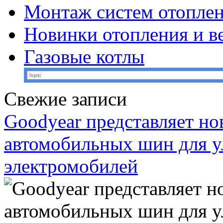
Монтаж систем отопле
Новинки отопления и в
Газовые котлы
Свежие записи
Goodyear представляет н
автомобильных шин для у
электромобилей