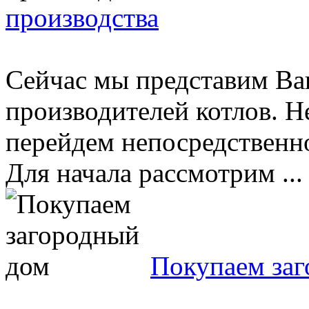
производства
Сейчас мы представим В
производителей котлов. Не
перейдем непосредственно
Для начала рассмотрим ...
Покупаем за