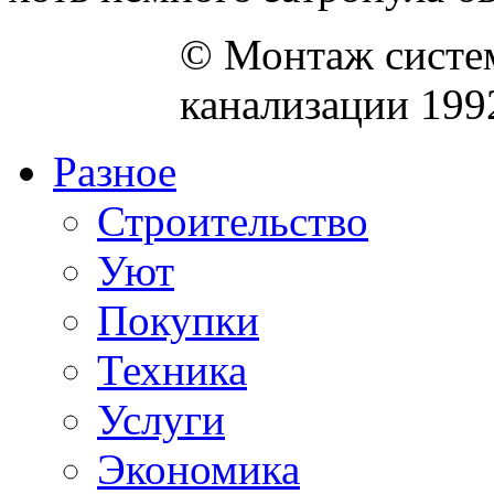
© Монтаж систем
канализации 199
Разное
Строительство
Уют
Покупки
Техника
Услуги
Экономика