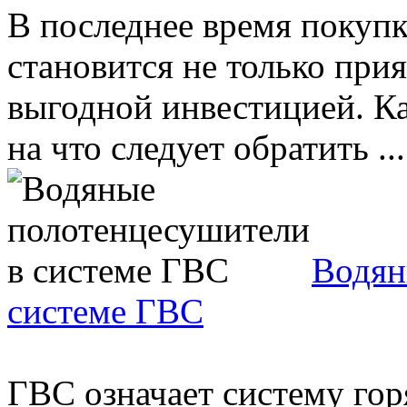
В последнее время покуп
становится не только при
выгодной инвестицией. К
на что следует обратить ...
Водян
системе ГВС
ГВС означает систему гор