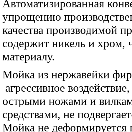
Автоматизированная конв
упрощению производстве
качества производимой пр
содержит никель и хром, 
материалу.
Мойка из нержавейки фир
агрессивное воздействие,
острыми ножами и вилкам
средствами, не подвергае
Мойка не деформируется 