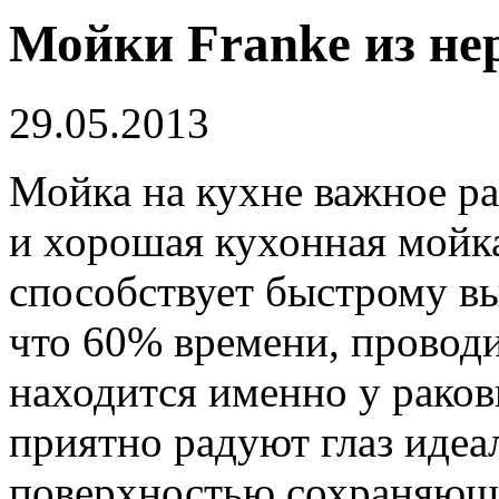
Мойки Franke из н
29.05.2013
Мойка на кухне важное ра
и хорошая кухонная мойк
способствует быстрому в
что 60% времени, проводи
находится именно у раков
приятно радуют глаз иде
поверхностью сохраняюще