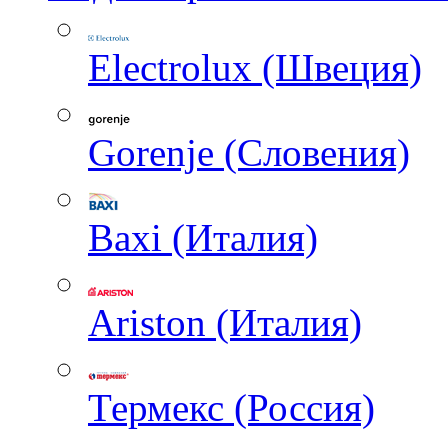
Electrolux (Швеция)
Gorenje (Словения)
Baxi (Италия)
Ariston (Италия)
Термекс (Россия)