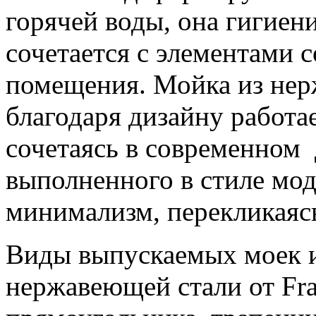
горячей воды, она гигиен
сочетается с элементами 
помещения. Мойка из нер
благодаря дизайну работа
сочетаясь в современном 
выполненного в стиле мод
минимализм, перекликаяс
Виды выпускаемых моек и
нержавеющей стали от Fra