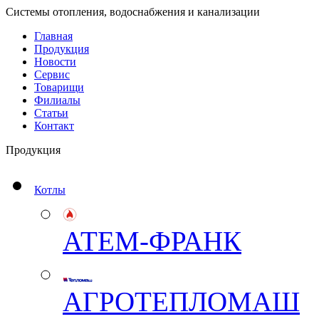
Системы отопления, водоснабжения и канализации
Главная
Продукция
Новости
Сервис
Товарищи
Филиалы
Статьи
Контакт
Продукция
Котлы
АТЕМ-ФРАНК
АГРОТЕПЛОМАШ