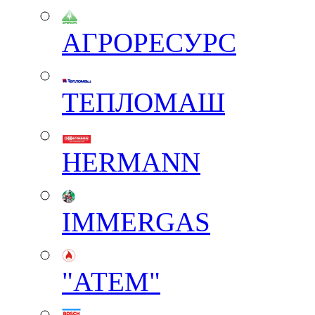
АГРОРЕСУРС
ТЕПЛОМАШ
HERMANN
IMMERGAS
"АТЕМ"