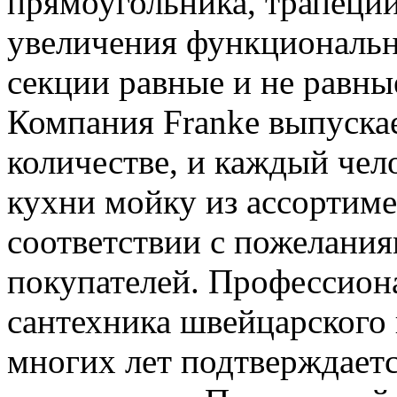
прямоугольника, трапеции
увеличения функционально
секции равные и не равны
Компания Franke выпуска
количестве, и каждый чел
кухни мойку из ассортим
соответствии с пожелани
покупателей. Профессион
сантехника швейцарского 
многих лет подтверждает