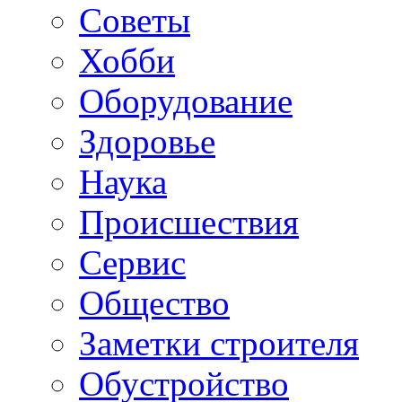
Советы
Хобби
Oборудование
Здоровье
Наука
Происшествия
Сервис
Общество
Заметки строителя
Обустройство