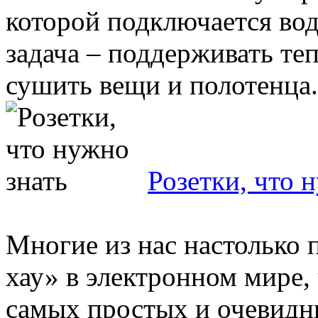
которой подключается во
задача – поддерживать теп
сушить вещи и полотенца. 
Розетки, что 
Многие из нас настолько 
хау» в электронном мире,
самых простых и очевидн