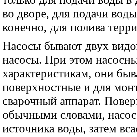
во дворе, для подачи воды
конечно, для полива терри
Насосы бывают двух видо
насосы. При этом насосны
характеристикам, они бы
поверхностные и для мон
сварочный аппарат. Повер
обычными словами, насос,
источника воды, затем вса