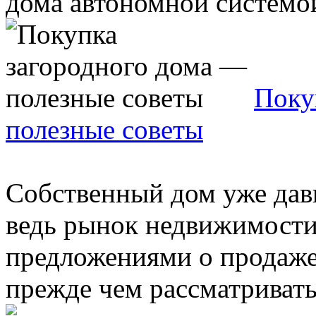
дома автономной системой
Поку
полезные советы
Собственный дом уже давн
ведь рынок недвижимости
предложениями о продаже
прежде чем рассматривать 