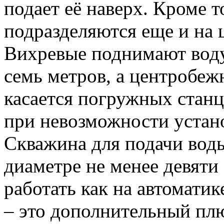
подает её наверх. Кроме 
подразделяются еще и на 
Вихревые поднимают воду
семь метров, а центробеж
касается погружных станц
при невозможности устан
Скважина для подачи воды
диаметре не менее девяти
работать как на автоматик
– это дополнительный пл