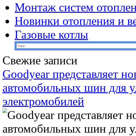
Монтаж систем отопле
Новинки отопления и в
Газовые котлы
Свежие записи
Goodyear представляет н
автомобильных шин для у
электромобилей