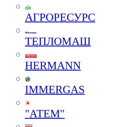
АГРОРЕСУРС
ТЕПЛОМАШ
HERMANN
IMMERGAS
"АТЕМ"