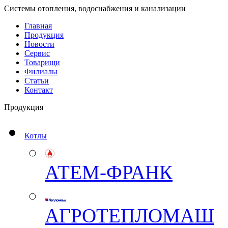
Системы отопления, водоснабжения и канализации
Главная
Продукция
Новости
Сервис
Товарищи
Филиалы
Статьи
Контакт
Продукция
Котлы
АТЕМ-ФРАНК
АГРОТЕПЛОМАШ