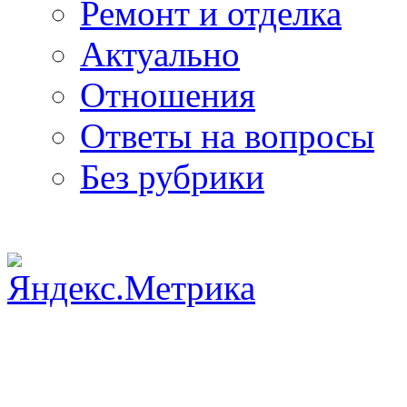
Ремонт и отделка
Актуально
Отношения
Ответы на вопросы
Без рубрики