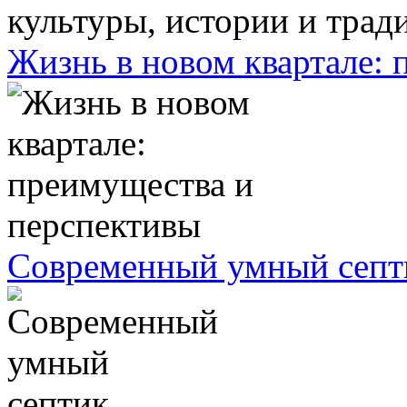
Жизнь в новом квартале:
Современный умный септ