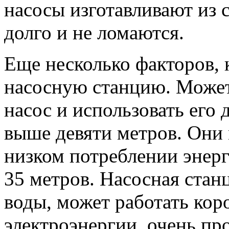
насосы изготавливают из 
долго и не ломаются.
Еще несколько факторов, 
насосную станцию. Может
насос и использовать его 
выше девяти метров. Они
низком потреблении энерг
35 метров. Насосная стан
воды, может работать кор
электроэнергии, очень пр