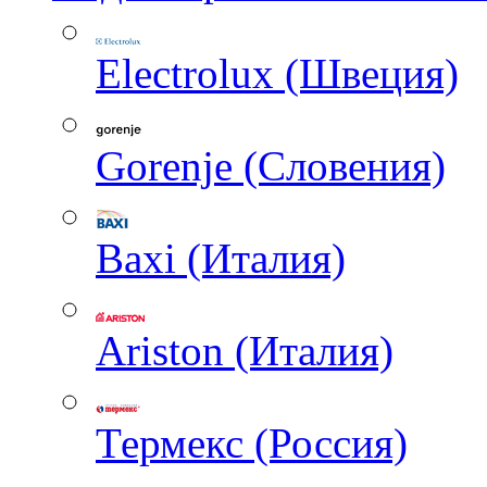
Electrolux (Швеция)
Gorenje (Словения)
Baxi (Италия)
Ariston (Италия)
Термекс (Россия)