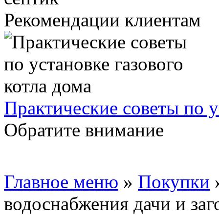
Рекомендации клиентам
Практические советы по у
Обратите внимание
Главное меню
»
Покупки
водоснабжения дачи и заг