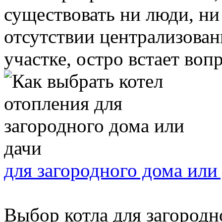
существовать ни люди, ни
отсутствии централизован
участке, остро встает вопро
для загородного дома или
Выбор котла для загородн