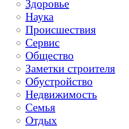
Здоровье
Наука
Происшествия
Сервис
Общество
Заметки строителя
Обустройство
Недвижимость
Семья
Отдых