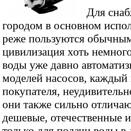
Для снаб
городом в основном испол
реже пользуются обычным
цивилизация хоть немного
воды уже давно автоматиз
моделей насосов, каждый 
покупателя, неудивительн
они также сильно отличают
дешевые, отечественные и
только для подачи воды в