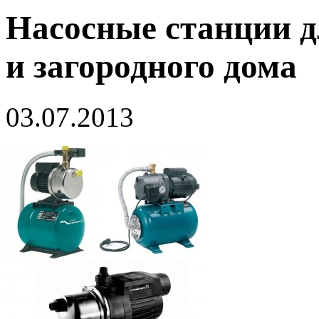
Насосные станции д
и загородного дома
03.07.2013