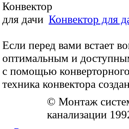
Конвектор для д
Если перед вами встает в
оптимальным и доступным
с помощью конверторного
техника конвектора создана
© Монтаж систем
канализации 199