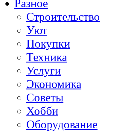
Разное
Строительство
Уют
Покупки
Техника
Услуги
Экономика
Советы
Хобби
Oборудование