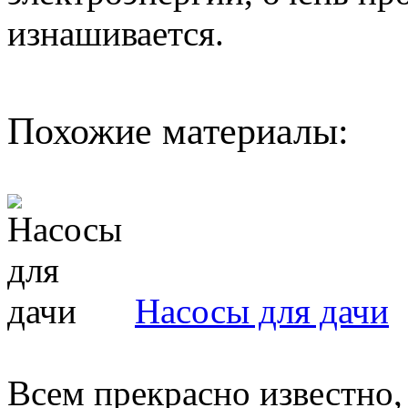
изнашивается.
Похожие материалы:
Насосы для дачи
Всем прекрасно известно, 